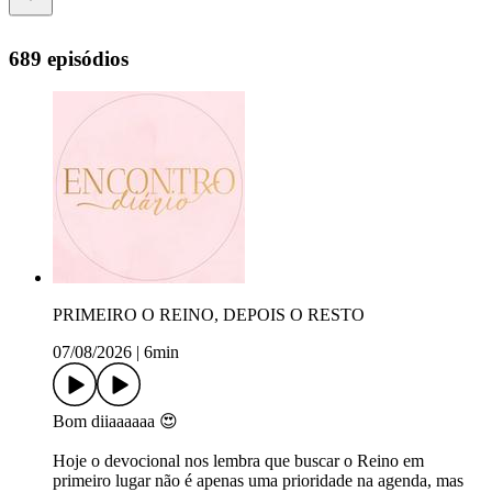
689 episódios
PRIMEIRO O REINO, DEPOIS O RESTO
07/08/2026
|
6min
Bom diiaaaaaa 😍
Hoje o devocional nos lembra que buscar o Reino em
primeiro lugar não é apenas uma prioridade na agenda, mas