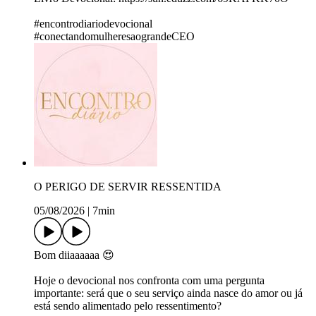
#encontrodiariodevocional
#conectandomulheresaograndeCEO
O PERIGO DE SERVIR RESSENTIDA
05/08/2026
|
7min
Bom diiaaaaaa 😍
Hoje o devocional nos confronta com uma pergunta
importante: será que o seu serviço ainda nasce do amor ou já
está sendo alimentado pelo ressentimento?