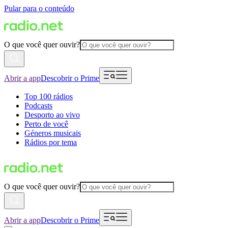
Pular para o conteúdo
O que você quer ouvir?
Abrir a app
Descobrir o Prime
Top 100 rádios
Podcasts
Desporto ao vivo
Perto de você
Géneros musicais
Rádios por tema
O que você quer ouvir?
Abrir a app
Descobrir o Prime