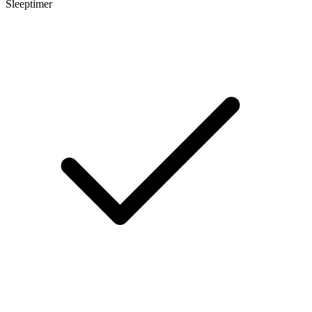
Sleeptimer