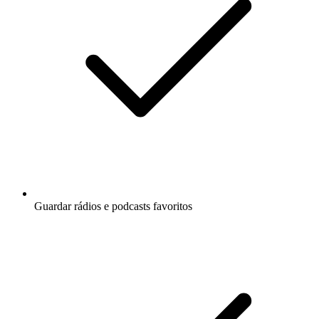
Guardar rádios e podcasts favoritos