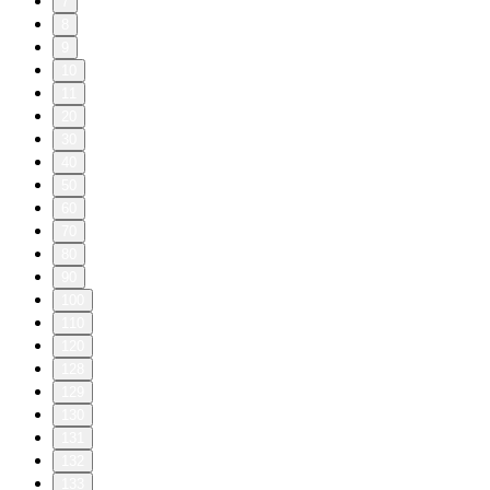
7
8
9
10
11
20
30
40
50
60
70
80
90
100
110
120
128
129
130
131
132
133