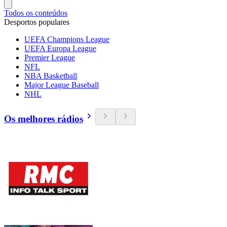
Todos os conteúdos
Desportos populares
UEFA Champions League
UEFA Europa League
Premier League
NFL
NBA Basketball
Major League Baseball
NHL
Os melhores rádios