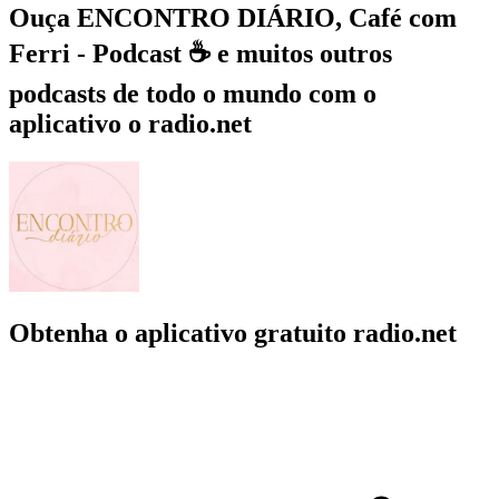
Ouça ENCONTRO DIÁRIO, Café com
Ferri - Podcast ☕ e muitos outros
podcasts de todo o mundo com o
aplicativo o radio.net
Obtenha o aplicativo gratuito radio.net