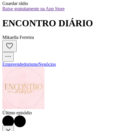
Guardar rádio
Baixe gratuitamente na App Store
ENCONTRO DIÁRIO
Mikaella Ferreira
Empreendedorismo
Negócios
Último episódio