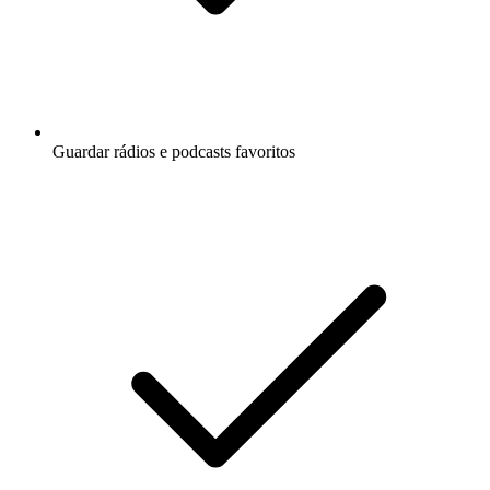
Guardar rádios e podcasts favoritos