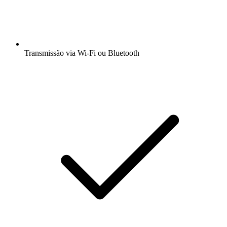
Transmissão via Wi-Fi ou Bluetooth