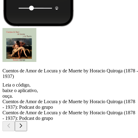
Cuentos de Amor de Locura y de Muerte by Horacio Quiroga (1878 -
1937)
Leia o código,
baixe o aplicativo,
ouça.
Cuentos de Amor de Locura y de Muerte by Horacio Quiroga (1878
- 1937): Podcast do grupo
Cuentos de Amor de Locura y de Muerte by Horacio Quiroga (1878
- 1937): Podcast do grupo