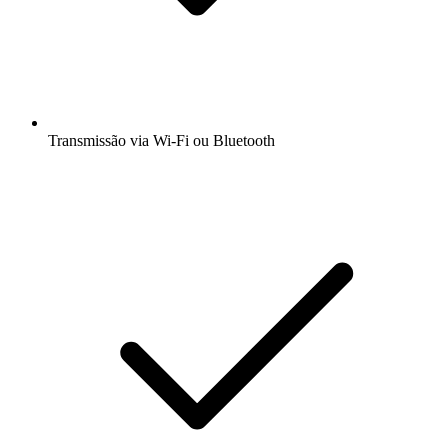
Transmissão via Wi-Fi ou Bluetooth