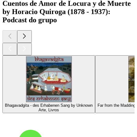
Cuentos de Amor de Locura y de Muerte
by Horacio Quiroga (1878 - 1937):
Podcast do grupo
Bhagavadgita - des Erhabenen Sang by Unknown
Far from the Madding
Arte, Livros