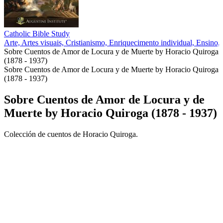
Catholic Bible Study
Arte, Artes visuais, Cristianismo, Enriquecimento individual, Ensino, 
Sobre Cuentos de Amor de Locura y de Muerte by Horacio Quiroga
(1878 - 1937)
Sobre Cuentos de Amor de Locura y de Muerte by Horacio Quiroga
(1878 - 1937)
Sobre Cuentos de Amor de Locura y de
Muerte by Horacio Quiroga (1878 - 1937)
Colección de cuentos de Horacio Quiroga.
Site de podcast