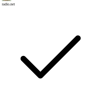
radio.net