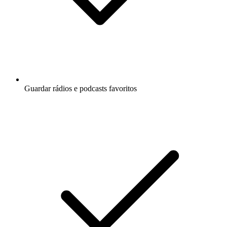
Guardar rádios e podcasts favoritos