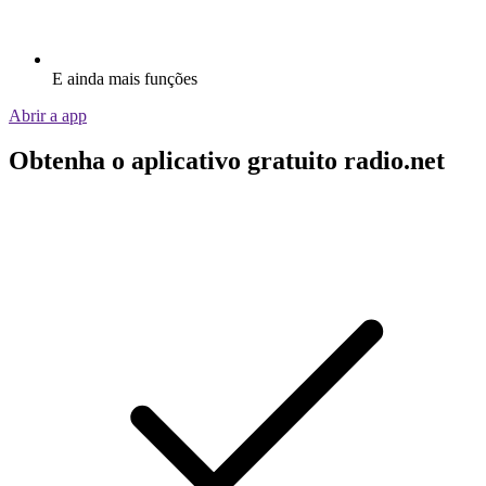
E ainda mais funções
Abrir a app
Obtenha o aplicativo gratuito radio.net