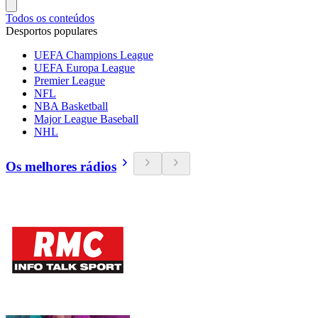
Todos os conteúdos
Desportos populares
UEFA Champions League
UEFA Europa League
Premier League
NFL
NBA Basketball
Major League Baseball
NHL
Os melhores rádios