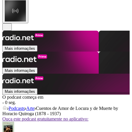
Mais informações
Mais informações
Mais informações
O podcast começa em
- 0 seg.
Podcasts
Arte
Cuentos de Amor de Locura y de Muerte by
Horacio Quiroga (1878 - 1937)
Ouça este podcast gratuitamente no aplicativo: