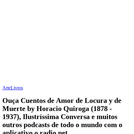
Arte
Livros
Ouça Cuentos de Amor de Locura y de
Muerte by Horacio Quiroga (1878 -
1937), Ilustríssima Conversa e muitos
outros podcasts de todo o mundo com o
aplicativo o radio.net