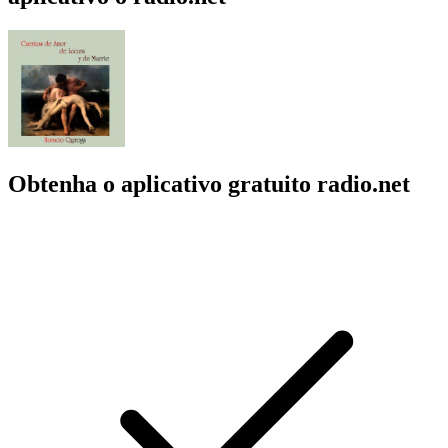
Obtenha o aplicativo gratuito radio.net