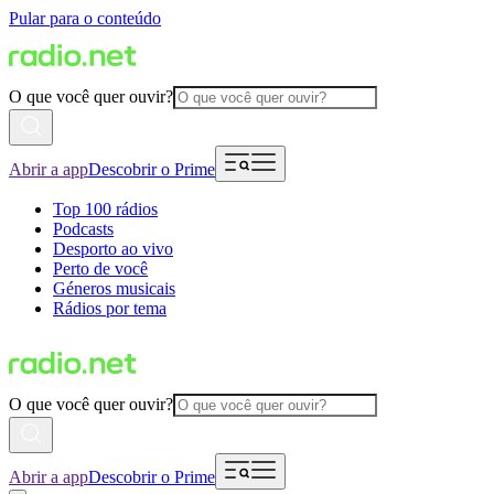
Pular para o conteúdo
O que você quer ouvir?
Abrir a app
Descobrir o Prime
Top 100 rádios
Podcasts
Desporto ao vivo
Perto de você
Géneros musicais
Rádios por tema
O que você quer ouvir?
Abrir a app
Descobrir o Prime