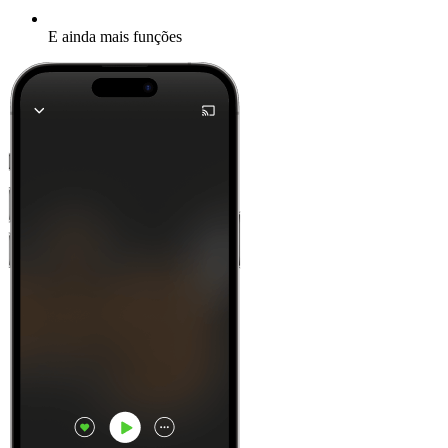
E ainda mais funções