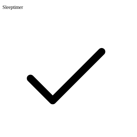
Sleeptimer