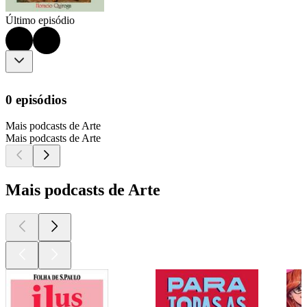
Último episódio
0 episódios
Mais podcasts de Arte
Mais podcasts de Arte
Mais podcasts de Arte