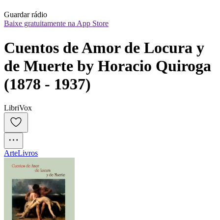
Guardar rádio
Baixe gratuitamente na App Store
Cuentos de Amor de Locura y 
de Muerte by Horacio Quiroga 
(1878 - 1937)
LibriVox
Arte
Livros