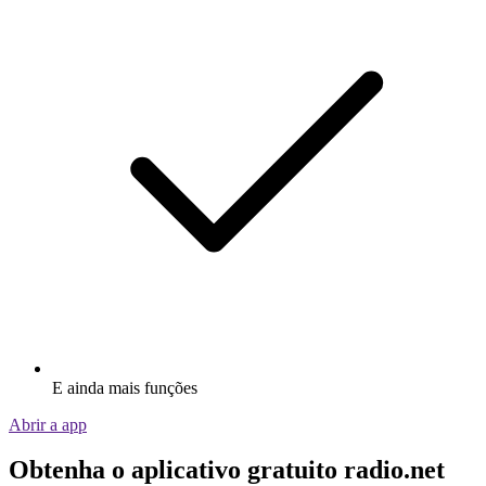
E ainda mais funções
Abrir a app
Obtenha o aplicativo gratuito radio.net