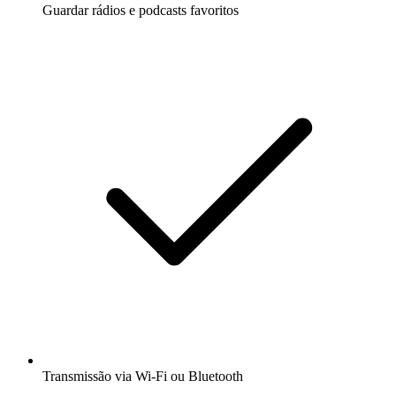
Guardar rádios e podcasts favoritos
Transmissão via Wi-Fi ou Bluetooth