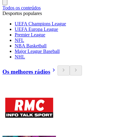
Todos os conteúdos
Desportos populares
UEFA Champions League
UEFA Europa League
Premier League
NFL
NBA Basketball
Major League Baseball
NHL
Os melhores rádios