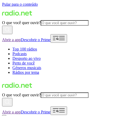
Pular para o conteúdo
O que você quer ouvir?
Abrir a app
Descobrir o Prime
Top 100 rádios
Podcasts
Desporto ao vivo
Perto de você
Géneros musicais
Rádios por tema
O que você quer ouvir?
Abrir a app
Descobrir o Prime