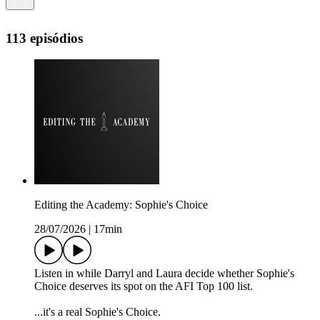
113 episódios
Editing the Academy: Sophie's Choice
28/07/2026
|
17min
Listen in while Darryl and Laura decide whether Sophie's
Choice deserves its spot on the AFI Top 100 list.
...it's a real Sophie's Choice.