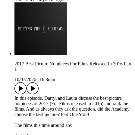
2017 Best Picture Nominees For Films Released In 2016 Part
1
10/07/2026
|
1h 8min
In this episode, Darryl and Laura discuss the best picture
nominees of 2017 (For Films released in 2016) and rank the
films. And as always they ask the question, did the Academy
choose the best picture? Part One Y'all!
The films this time around are: