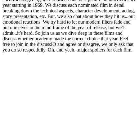
year starting in 1969. We discuss each nominated film in detail
breaking down the technical aspects, character development, acting,
story presentation, etc. But, we also chat about how they hit us...our
emotional reactions. We try hard to let our modern filters fade and
put ourselves in the mind frame of the year of release, but we’ll
admit...it’s hard. So join us as we dive deep in these films and
discuss whether academy made the correct choice that year. Feel
free to join in the discussIO and agree or disagree, we only ask that
you do so respectfully. Oh, and yeah...major spoilers for each film.
Site de podcast