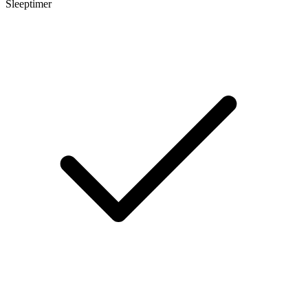
Sleeptimer