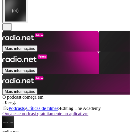
Mais informações
Mais informações
Mais informações
O podcast começa em
- 0 seg.
Podcasts
Críticas de filmes
Editing The Academy
Ouça este podcast gratuitamente no aplicativo:
radio.net