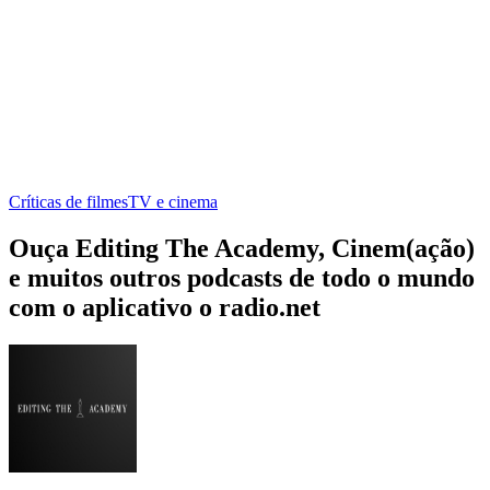
Críticas de filmes
TV e cinema
Ouça Editing The Academy, Cinem(ação)
e muitos outros podcasts de todo o mundo
com o aplicativo o radio.net