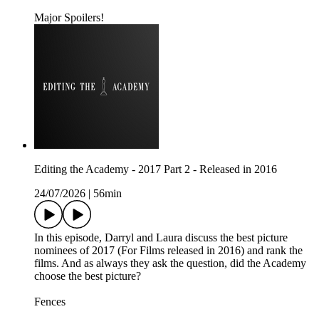
Major Spoilers!
Editing the Academy - 2017 Part 2 - Released in 2016
24/07/2026
|
56min
In this episode, Darryl and Laura discuss the best picture
nominees of 2017 (For Films released in 2016) and rank the
films. And as always they ask the question, did the Academy
choose the best picture?
Fences