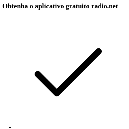
Obtenha o aplicativo gratuito radio.net