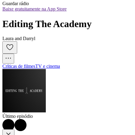
Guardar rádio
Baixe gratuitamente na App Store
Editing The Academy
Laura and Darryl
Críticas de filmes
TV e cinema
Último episódio