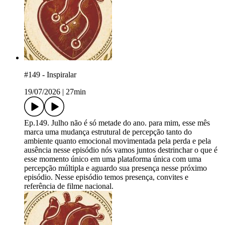
#149 - Inspiralar
19/07/2026
|
27min
Ep.149. Julho não é só metade do ano. para mim, esse mês
marca uma mudança estrutural de percepção tanto do
ambiente quanto emocional movimentada pela perda e pela
ausência nesse episódio nós vamos juntos destrinchar o que é
esse momento único em uma plataforma única com uma
percepção múltipla e aguardo sua presença nesse próximo
episódio. Nesse episódio temos presença, convites e
referência de filme nacional.