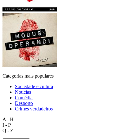
Categorias mais populares
Sociedade e cultura
Notícias
Comédia
Desporto
Crimes verdadeiros
A - H
I - P
Q - Z