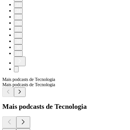
23
24
25
26
27
28
29
30
31
Mais podcasts de Tecnologia
Mais podcasts de Tecnologia
Mais podcasts de Tecnologia