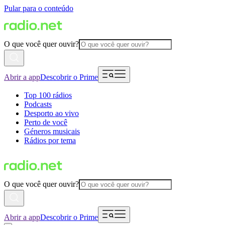
Pular para o conteúdo
O que você quer ouvir?
Abrir a app
Descobrir o Prime
Top 100 rádios
Podcasts
Desporto ao vivo
Perto de você
Géneros musicais
Rádios por tema
O que você quer ouvir?
Abrir a app
Descobrir o Prime