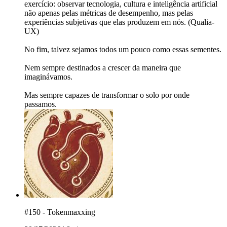
exercício: observar tecnologia, cultura e inteligência artificial
não apenas pelas métricas de desempenho, mas pelas
experiências subjetivas que elas produzem em nós. (Qualia-
UX)
No fim, talvez sejamos todos um pouco como essas sementes.
Nem sempre destinados a crescer da maneira que
imaginávamos.
Mas sempre capazes de transformar o solo por onde
passamos.
#150 - Tokenmaxxing