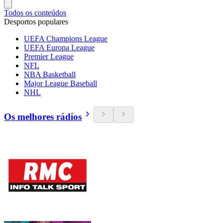
Todos os conteúdos
Desportos populares
UEFA Champions League
UEFA Europa League
Premier League
NFL
NBA Basketball
Major League Baseball
NHL
Os melhores rádios