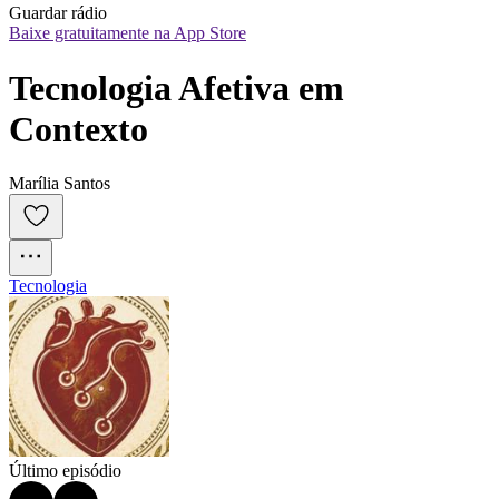
Guardar rádio
Baixe gratuitamente na App Store
Tecnologia Afetiva em 
Contexto
Marília Santos
Tecnologia
Último episódio