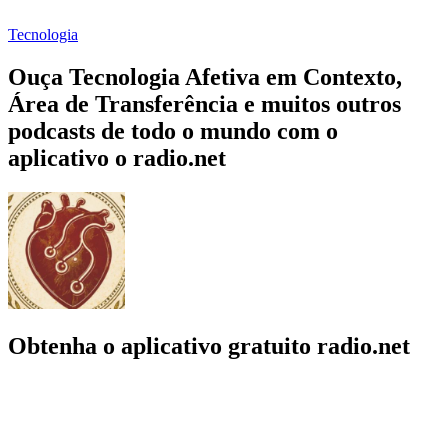
Tecnologia
Ouça Tecnologia Afetiva em Contexto,
Área de Transferência e muitos outros
podcasts de todo o mundo com o
aplicativo o radio.net
Obtenha o aplicativo gratuito radio.net