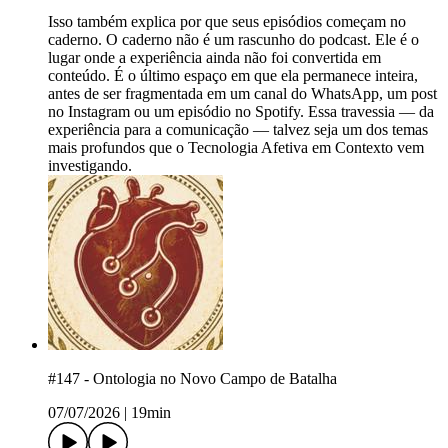
Isso também explica por que seus episódios começam no
caderno. O caderno não é um rascunho do podcast. Ele é o
lugar onde a experiência ainda não foi convertida em
conteúdo. É o último espaço em que ela permanece inteira,
antes de ser fragmentada em um canal do WhatsApp, um post
no Instagram ou um episódio no Spotify. Essa travessia — da
experiência para a comunicação — talvez seja um dos temas
mais profundos que o Tecnologia Afetiva em Contexto vem
investigando.
#147 - Ontologia no Novo Campo de Batalha
07/07/2026
|
19min