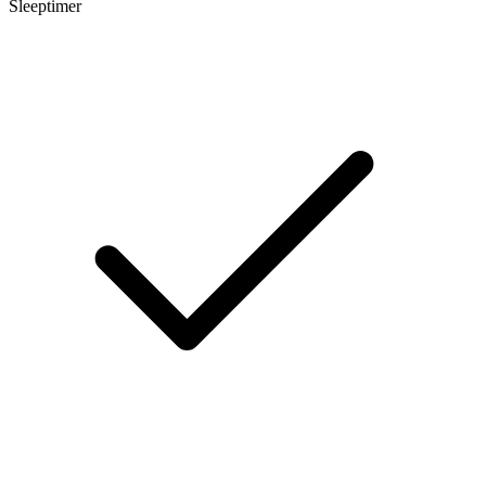
Sleeptimer