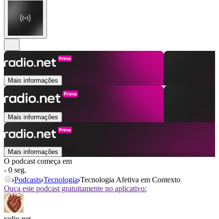
Mais informações
Mais informações
Mais informações
O podcast começa em
- 0 seg.
Podcasts
Tecnologia
Tecnologia Afetiva em Contexto
Ouça este podcast gratuitamente no aplicativo:
radio.net