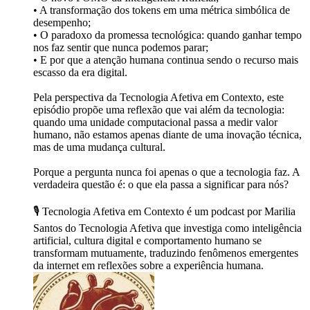
• A transformação dos tokens em uma métrica simbólica de
desempenho;
• O paradoxo da promessa tecnológica: quando ganhar tempo
nos faz sentir que nunca podemos parar;
• E por que a atenção humana continua sendo o recurso mais
escasso da era digital.
Pela perspectiva da Tecnologia Afetiva em Contexto, este
episódio propõe uma reflexão que vai além da tecnologia:
quando uma unidade computacional passa a medir valor
humano, não estamos apenas diante de uma inovação técnica,
mas de uma mudança cultural.
Porque a pergunta nunca foi apenas o que a tecnologia faz. A
verdadeira questão é: o que ela passa a significar para nós?
🎙️ Tecnologia Afetiva em Contexto é um podcast por Marilia
Santos do Tecnologia Afetiva que investiga como inteligência
artificial, cultura digital e comportamento humano se
transformam mutuamente, traduzindo fenômenos emergentes
da internet em reflexões sobre a experiência humana.