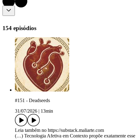
154 episódios
#151 - Deadseeds
31/07/2026
|
13min
Leia também no https://substack.maliarte.com
(…) Tecnologia Afetiva em Contexto propõe exatamente esse