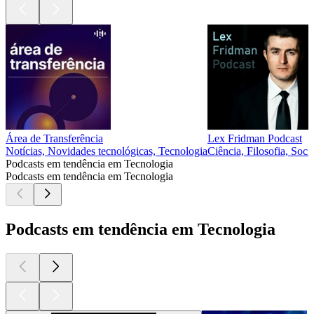
Área de Transferência
Lex Fridman Podcast
Notícias, Novidades tecnológicas, Tecnologia
Ciência, Filosofia, Soci
Podcasts em tendência em Tecnologia
Podcasts em tendência em Tecnologia
Podcasts em tendência em Tecnologia