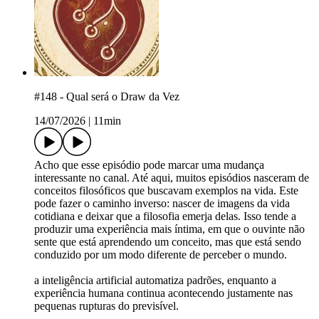
#148 - Qual será o Draw da Vez
14/07/2026
|
11min
Acho que esse episódio pode marcar uma mudança
interessante no canal. Até aqui, muitos episódios nasceram de
conceitos filosóficos que buscavam exemplos na vida. Este
pode fazer o caminho inverso: nascer de imagens da vida
cotidiana e deixar que a filosofia emerja delas. Isso tende a
produzir uma experiência mais íntima, em que o ouvinte não
sente que está aprendendo um conceito, mas que está sendo
conduzido por um modo diferente de perceber o mundo.
a inteligência artificial automatiza padrões, enquanto a
experiência humana continua acontecendo justamente nas
pequenas rupturas do previsível.