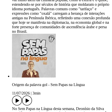
estendendo-se por séculos de história que moldaram o próprio
idioma português. Palavras comuns como "tarifaço" e
expressões como "oxalá" carregam a herança de interações
antigas na Península Ibérica, refletindo uma conexão profunda
que hoje se manifesta na diplomacia, na economia global e na
forte presença de comunidades de ascendência árabe e persa
no Brasil.
Origem da palavra gol - Sem Papas na Língua
11/07/2026
|
3min
No Sem Papas na Língua desta semana, Deonísio da Silva