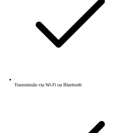
Transmissão via Wi-Fi ou Bluetooth