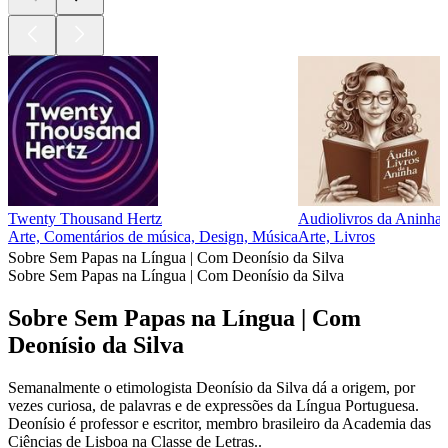
Twenty Thousand Hertz
Audiolivros da Aninha
Arte, Comentários de música, Design, Música
Arte, Livros
Sobre Sem Papas na Língua | Com Deonísio da Silva
Sobre Sem Papas na Língua | Com Deonísio da Silva
Sobre Sem Papas na Língua | Com
Deonísio da Silva
Semanalmente o etimologista Deonísio da Silva dá a origem, por
vezes curiosa, de palavras e de expressões da Língua Portuguesa.
Deonísio é professor e escritor, membro brasileiro da Academia das
Ciências de Lisboa na Classe de Letras..