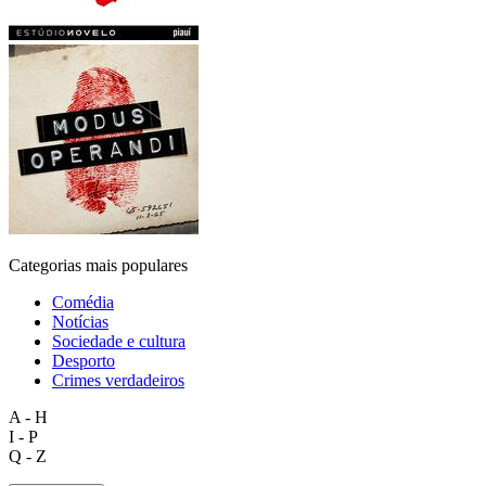
Categorias mais populares
Comédia
Notícias
Sociedade e cultura
Desporto
Crimes verdadeiros
A - H
I - P
Q - Z