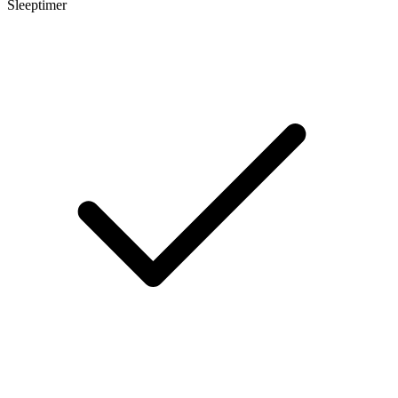
Sleeptimer