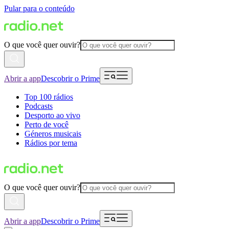
Pular para o conteúdo
O que você quer ouvir?
Abrir a app
Descobrir o Prime
Top 100 rádios
Podcasts
Desporto ao vivo
Perto de você
Géneros musicais
Rádios por tema
O que você quer ouvir?
Abrir a app
Descobrir o Prime