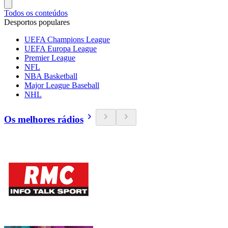
Todos os conteúdos
Desportos populares
UEFA Champions League
UEFA Europa League
Premier League
NFL
NBA Basketball
Major League Baseball
NHL
Os melhores rádios