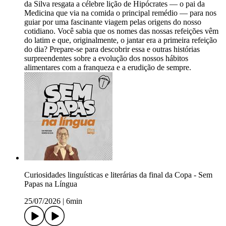
da Silva resgata a célebre lição de Hipócrates — o pai da
Medicina que via na comida o principal remédio — para nos
guiar por uma fascinante viagem pelas origens do nosso
cotidiano. Você sabia que os nomes das nossas refeições vêm
do latim e que, originalmente, o jantar era a primeira refeição
do dia? Prepare-se para descobrir essa e outras histórias
surpreendentes sobre a evolução dos nossos hábitos
alimentares com a franqueza e a erudição de sempre.
Curiosidades linguísticas e literárias da final da Copa - Sem
Papas na Língua
25/07/2026
|
6min