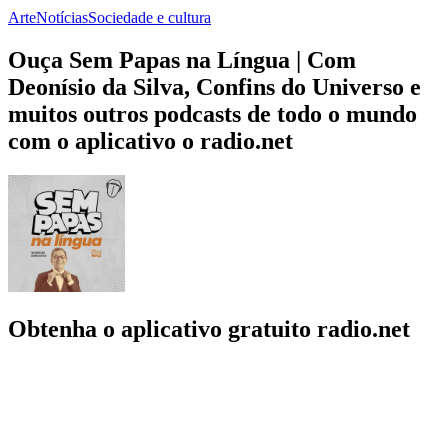
Arte
Notícias
Sociedade e cultura
Ouça Sem Papas na Língua | Com
Deonísio da Silva, Confins do Universo e
muitos outros podcasts de todo o mundo
com o aplicativo o radio.net
Obtenha o aplicativo gratuito radio.net