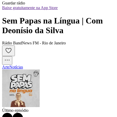
Guardar rádio
Baixe gratuitamente na App Store
Sem Papas na Língua | Com 
Deonísio da Silva
Rádio BandNews FM - Rio de Janeiro
Arte
Notícias
Último episódio