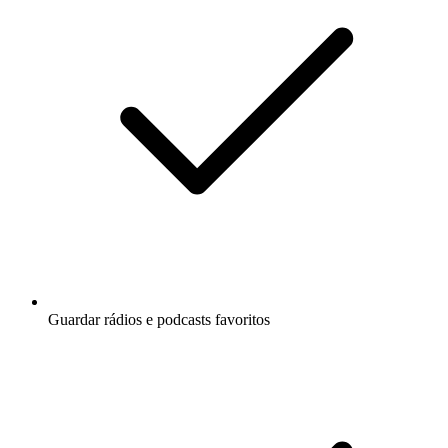
Guardar rádios e podcasts favoritos