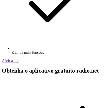
E ainda mais funções
Abrir a app
Obtenha o aplicativo gratuito radio.net