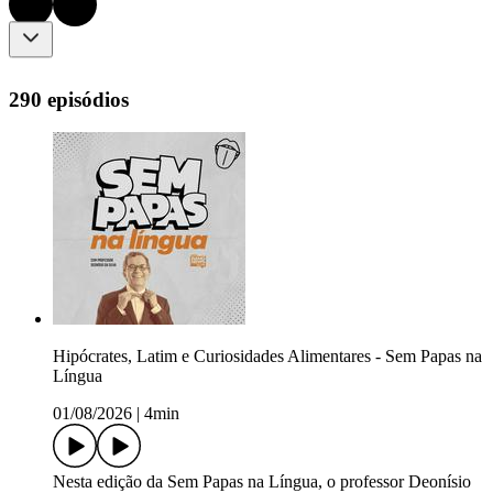
290 episódios
Hipócrates, Latim e Curiosidades Alimentares - Sem Papas na
Língua
01/08/2026
|
4min
Nesta edição da Sem Papas na Língua, o professor Deonísio