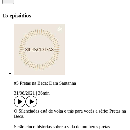
15 episódios
#5 Pretas na Beca: Dara Santanna
31/08/2021
|
36min
O Silenciadas está de volta e trás para vocês a série: Pretas na
Beca.
Serão cinco histórias sobre a vida de mulheres pretas