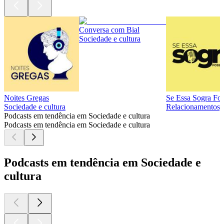
Conversa com Bial
Sociedade e cultura
Noites Gregas
Se Essa Sogra Fo
Sociedade e cultura
Relacionamentos, 
Podcasts em tendência em Sociedade e cultura
Podcasts em tendência em Sociedade e cultura
Podcasts em tendência em Sociedade e
cultura