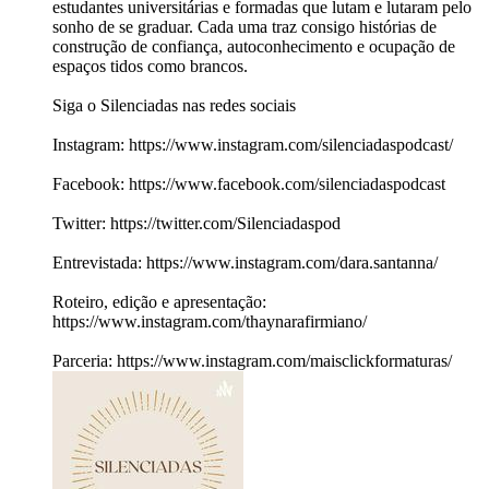
estudantes universitárias e formadas que lutam e lutaram pelo
sonho de se graduar. Cada uma traz consigo histórias de
construção de confiança, autoconhecimento e ocupação de
espaços tidos como brancos.
Siga o Silenciadas nas redes sociais
Instagram: https://www.instagram.com/silenciadaspodcast/
Facebook: https://www.facebook.com/silenciadaspodcast
Twitter: https://twitter.com/Silenciadaspod
Entrevistada: https://www.instagram.com/dara.santanna/
Roteiro, edição e apresentação:
https://www.instagram.com/thaynarafirmiano/
Parceria: https://www.instagram.com/maisclickformaturas/