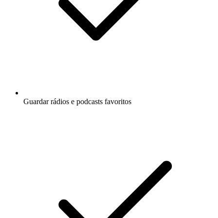
Guardar rádios e podcasts favoritos