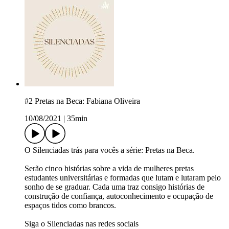
#2 Pretas na Beca: Fabiana Oliveira
10/08/2021
|
35min
O Silenciadas trás para vocês a série: Pretas na Beca.
Serão cinco histórias sobre a vida de mulheres pretas
estudantes universitárias e formadas que lutam e lutaram pelo
sonho de se graduar. Cada uma traz consigo histórias de
construção de confiança, autoconhecimento e ocupação de
espaços tidos como brancos.
Siga o Silenciadas nas redes sociais