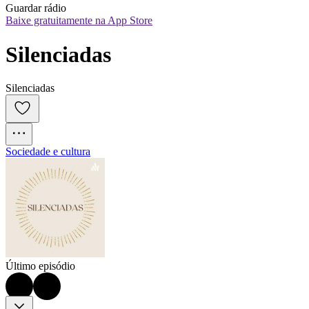
Guardar rádio
Baixe gratuitamente na App Store
Silenciadas
Silenciadas
Sociedade e cultura
Último episódio