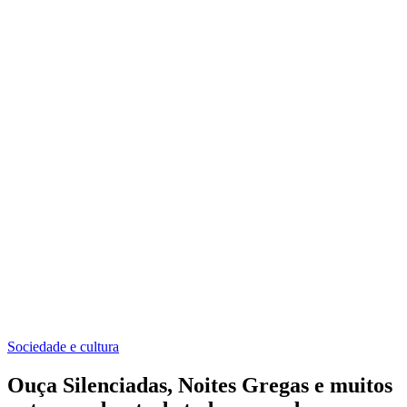
Sociedade e cultura
Ouça Silenciadas, Noites Gregas e muitos