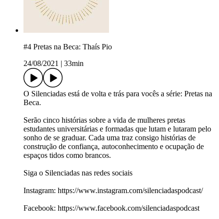
#4 Pretas na Beca: Thaís Pio
24/08/2021
|
33min
O Silenciadas está de volta e trás para vocês a série: Pretas na
Beca.
Serão cinco histórias sobre a vida de mulheres pretas
estudantes universitárias e formadas que lutam e lutaram pelo
sonho de se graduar. Cada uma traz consigo histórias de
construção de confiança, autoconhecimento e ocupação de
espaços tidos como brancos.
Siga o Silenciadas nas redes sociais
Instagram: https://www.instagram.com/silenciadaspodcast/
Facebook: https://www.facebook.com/silenciadaspodcast