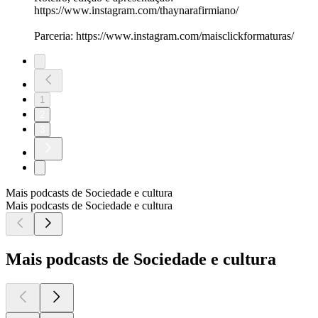
https://www.instagram.com/thaynarafirmiano/
Parceria: https://www.instagram.com/maisclickformaturas/
1
2
3
Mais podcasts de Sociedade e cultura
Mais podcasts de Sociedade e cultura
Mais podcasts de Sociedade e cultura