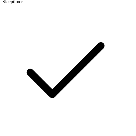
Sleeptimer