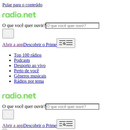
Pular para o conteúdo
O que você quer ouvir?
Abrir a app
Descobrir o Prime
Top 100 rádios
Podcasts
Desporto ao vivo
Perto de você
Géneros musicais
Rádios por tema
O que você quer ouvir?
Abrir a app
Descobrir o Prime