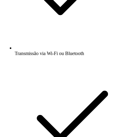
Transmissão via Wi-Fi ou Bluetooth