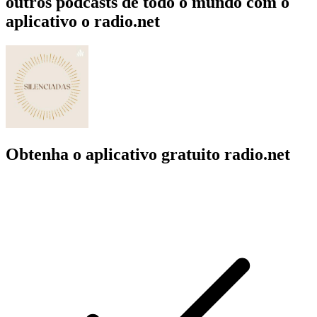
outros podcasts de todo o mundo com o
aplicativo o radio.net
Obtenha o aplicativo gratuito radio.net