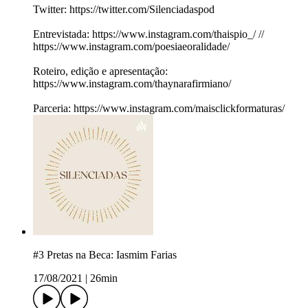
Twitter: https://twitter.com/Silenciadaspod
Entrevistada: https://www.instagram.com/thaispio_/ //
https://www.instagram.com/poesiaeoralidade/
Roteiro, edição e apresentação:
https://www.instagram.com/thaynarafirmiano/
Parceria: https://www.instagram.com/maisclickformaturas/
#3 Pretas na Beca: Iasmim Farias
17/08/2021
|
26min