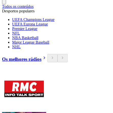
Todos os conteúdos
Desportos populares
UEFA Champions League
UEFA Europa League
Premier League
NFL
NBA Basketball
Major League Baseball
NHL
Os melhores rádios