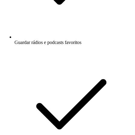
Guardar rádios e podcasts favoritos