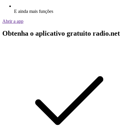
E ainda mais funções
Abrir a app
Obtenha o aplicativo gratuito radio.net