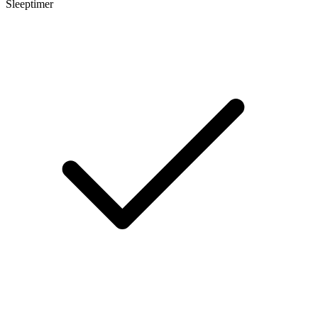
Sleeptimer