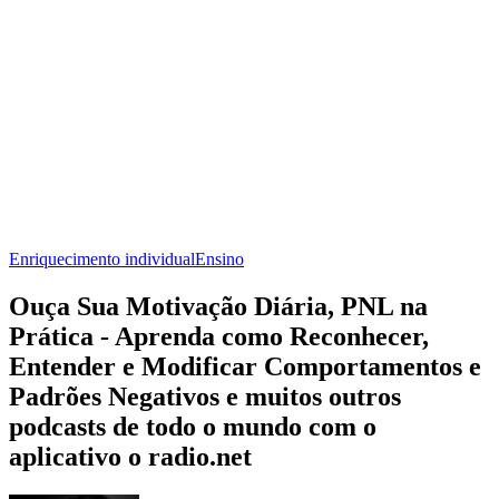
Enriquecimento individual
Ensino
Ouça Sua Motivação Diária, PNL na
Prática - Aprenda como Reconhecer,
Entender e Modificar Comportamentos e
Padrões Negativos e muitos outros
podcasts de todo o mundo com o
aplicativo o radio.net