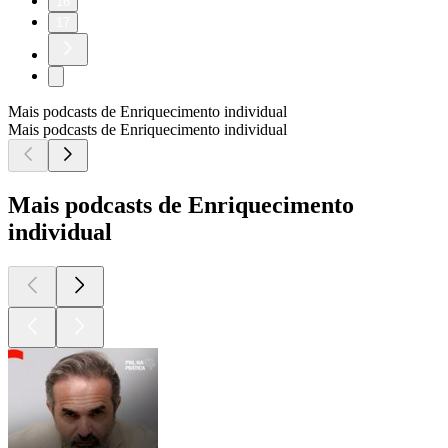
16
17
Mais podcasts de Enriquecimento individual
Mais podcasts de Enriquecimento individual
Mais podcasts de Enriquecimento
individual