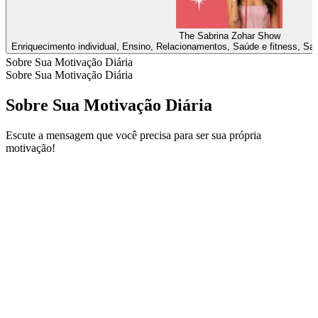
The Sabrina Zohar Show
Enriquecimento individual, Ensino, Relacionamentos, Saúde e fitness, Sa
Sobre Sua Motivação Diária
Sobre Sua Motivação Diária
Sobre Sua Motivação Diária
Escute a mensagem que você precisa para ser sua própria
motivação!
Site de podcast