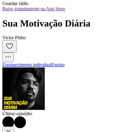
Guardar rádio
Baixe gratuitamente na App Store
Sua Motivação Diária
Victor Pinho
Enriquecimento individual
Ensino
Último episódio