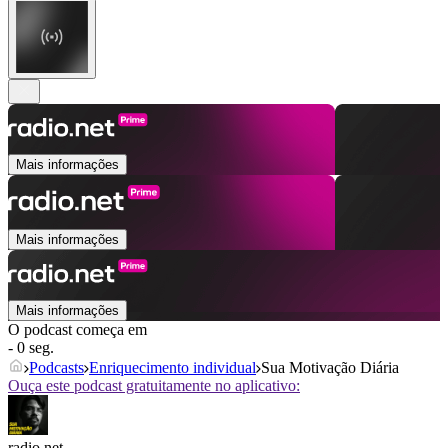
Mais informações
Mais informações
Mais informações
O podcast começa em
- 0 seg.
Podcasts
Enriquecimento individual
Sua Motivação Diária
Ouça este podcast gratuitamente no aplicativo:
radio.net