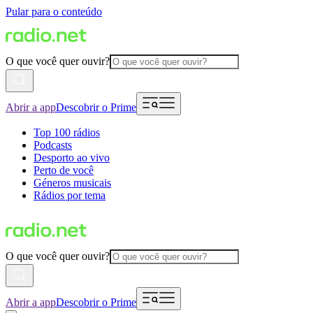
Pular para o conteúdo
O que você quer ouvir?
Abrir a app
Descobrir o Prime
Top 100 rádios
Podcasts
Desporto ao vivo
Perto de você
Géneros musicais
Rádios por tema
O que você quer ouvir?
Abrir a app
Descobrir o Prime