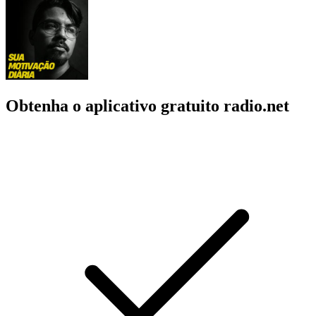
Obtenha o aplicativo gratuito radio.net