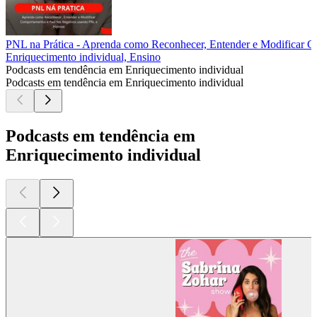
PNL na Prática - Aprenda como Reconhecer, Entender e Modificar 
Enriquecimento individual, Ensino
Podcasts em tendência em Enriquecimento individual
Podcasts em tendência em Enriquecimento individual
Podcasts em tendência em
Enriquecimento individual