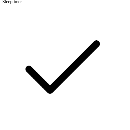
Sleeptimer