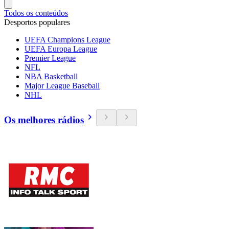
Todos os conteúdos
Desportos populares
UEFA Champions League
UEFA Europa League
Premier League
NFL
NBA Basketball
Major League Baseball
NHL
Os melhores rádios