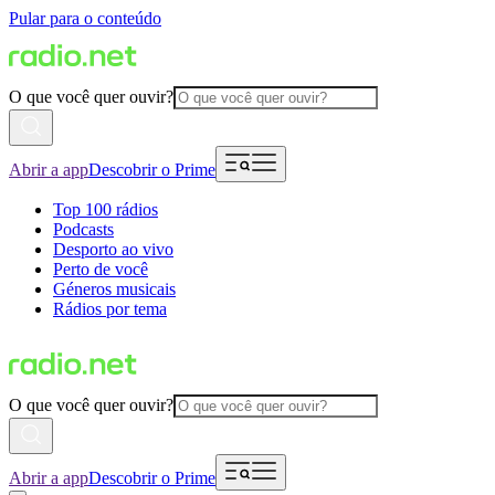
Pular para o conteúdo
O que você quer ouvir?
Abrir a app
Descobrir o Prime
Top 100 rádios
Podcasts
Desporto ao vivo
Perto de você
Géneros musicais
Rádios por tema
O que você quer ouvir?
Abrir a app
Descobrir o Prime