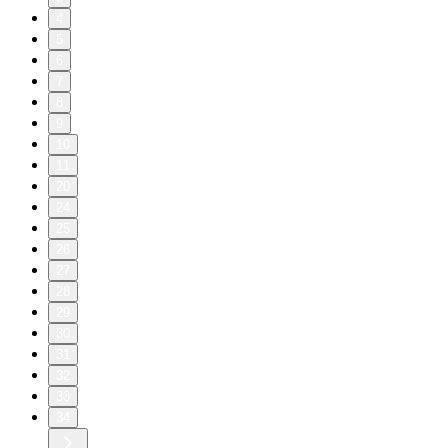
4
5
6
7
8
9
10
11
20
24
25
26
27
28
29
30
31
32
33
34