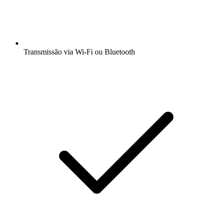
Transmissão via Wi-Fi ou Bluetooth