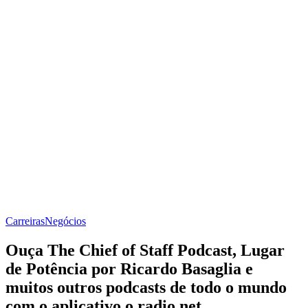
Carreiras
Negócios
Ouça The Chief of Staff Podcast, Lugar
de Potência por Ricardo Basaglia e
muitos outros podcasts de todo o mundo
com o aplicativo o radio.net