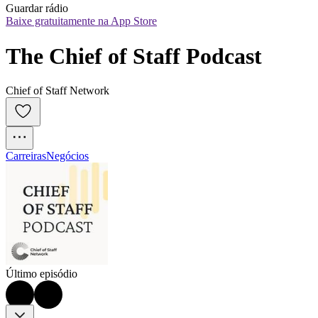
Guardar rádio
Baixe gratuitamente na App Store
The Chief of Staff Podcast
Chief of Staff Network
Carreiras
Negócios
Último episódio