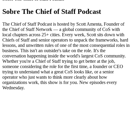
Sobre The Chief of Staff Podcast
The Chief of Staff Podcast is hosted by Scott Amenta, Founder of
the Chief of Staff Network — a global community of CoS with
local chapters across 25+ cities. Every week, Scott sits down with
Chiefs of Staff and senior operators to unpack the frameworks, hard
lessons, and unwritten rules of one of the most consequential roles in
business. This isn't an outsider's take on the role. It's the
conversation happening inside the world's largest CoS community.
Whether you're a Chief of Staff trying to get better at the job,
someone considering the role for the first time, a founder or CEO
trying to understand what a great CoS looks like, or a senior
operator who just wants to think more clearly about how
organizations work, this show is for you. New episodes every
Wednesday.
Site de podcast