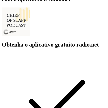
Obtenha o aplicativo gratuito radio.net