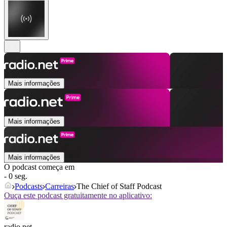
Mais informações
Mais informações
Mais informações
O podcast começa em
- 0 seg.
Podcasts
Carreiras
The Chief of Staff Podcast
Ouça este podcast gratuitamente no aplicativo:
radio.net