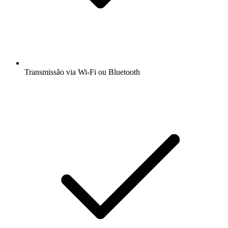
Transmissão via Wi-Fi ou Bluetooth