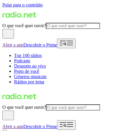
Pular para o conteúdo
O que você quer ouvir?
Abrir a app
Descobrir o Prime
Top 100 rádios
Podcasts
Desporto ao vivo
Perto de você
Géneros musicais
Rádios por tema
O que você quer ouvir?
Abrir a app
Descobrir o Prime