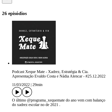
26 episódios
Podcast Xeque Mate - Xadrez, Estratégia & Cia.
Apresentação Evaldo Costa e Nádia Alencar - #25.12.2022
11/03/2022
|
29min
O último @programa_xequemate do ano vem com balanço
do xadrez escolar no de 2021 .