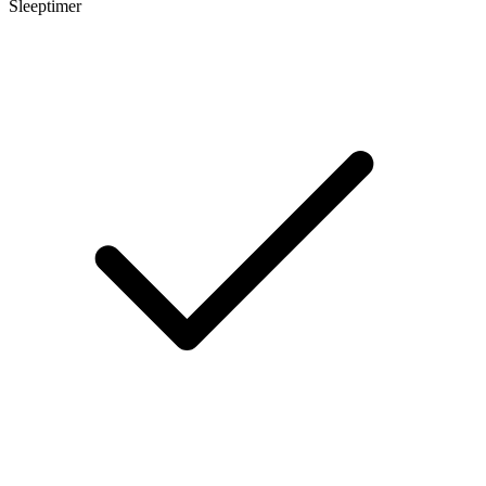
Sleeptimer