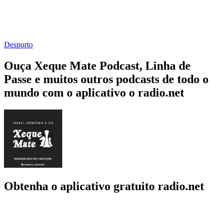
Desporto
Ouça Xeque Mate Podcast, Linha de
Passe e muitos outros podcasts de todo o
mundo com o aplicativo o radio.net
Obtenha o aplicativo gratuito radio.net