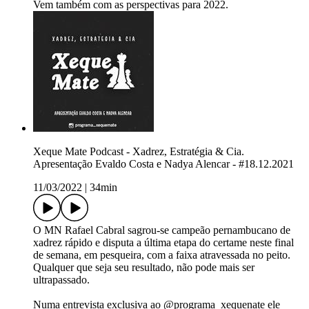
Vem também com as perspectivas para 2022.
Xeque Mate Podcast - Xadrez, Estratégia & Cia.
Apresentação Evaldo Costa e Nadya Alencar - #18.12.2021
11/03/2022
|
34min
O MN Rafael Cabral sagrou-se campeão pernambucano de
xadrez rápido e disputa a última etapa do certame neste final
de semana, em pesqueira, com a faixa atravessada no peito.
Qualquer que seja seu resultado, não pode mais ser
ultrapassado.
Numa entrevista exclusiva ao @programa_xequenate ele