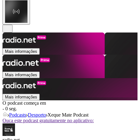
Mais informações
Mais informações
Mais informações
O podcast começa em
- 0 seg.
Podcasts
Desporto
Xeque Mate Podcast
Ouça este podcast gratuitamente no aplicativo:
radio.net