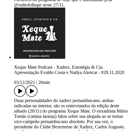
@radiofolhape neste 27/11.
Xeque Mate Podcast - Xadrez, Estratégia & Cia.
Apresentação Evaldo Costa e Nadya Alencar - #20.11.2020
03/12/2021
|
26min
Duas personalidades do xadrez pernambucano, ambas
radicadas no interior, são os entrevistados da edição deste
sábado (20/11) do programa Xeque Mate. O enxadrista Mário
Tomás (camisa laranja) falou sobre sua alegada ao se tornar
vice-campeão pernambucano absoluto. Por sua vez, o
presidente do Clube Bezerrense de Xadrez, Carlos Augusto,