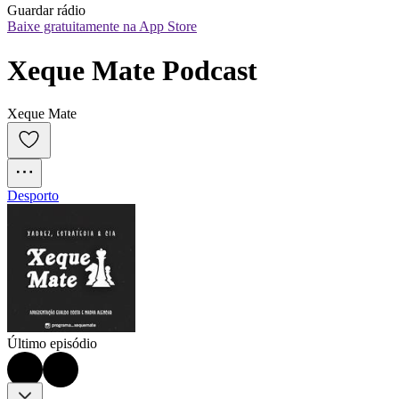
Guardar rádio
Baixe gratuitamente na App Store
Xeque Mate Podcast
Xeque Mate
Desporto
Último episódio