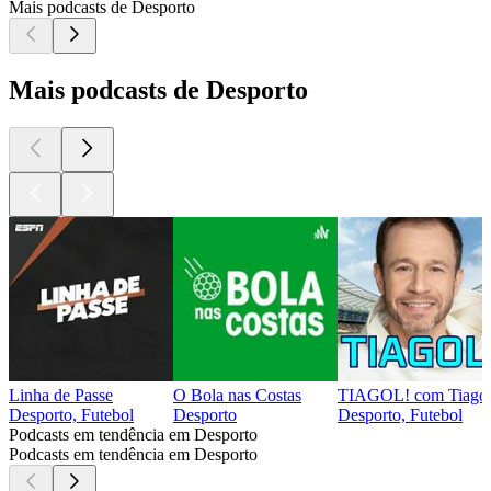
Mais podcasts de Desporto
Mais podcasts de Desporto
Linha de Passe
O Bola nas Costas
TIAGOL! com Tiago L
Desporto, Futebol
Desporto
Desporto, Futebol
Podcasts em tendência em Desporto
Podcasts em tendência em Desporto