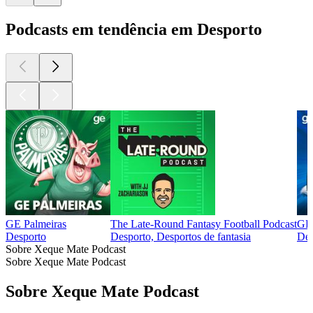
Podcasts em tendência em Desporto
GE Palmeiras
The Late-Round Fantasy Football Podcast
GE 
Desporto
Desporto, Desportos de fantasia
Des
Sobre Xeque Mate Podcast
Sobre Xeque Mate Podcast
Sobre Xeque Mate Podcast