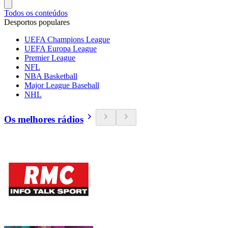
Todos os conteúdos
Desportos populares
UEFA Champions League
UEFA Europa League
Premier League
NFL
NBA Basketball
Major League Baseball
NHL
Os melhores rádios