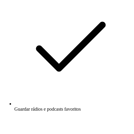
Guardar rádios e podcasts favoritos