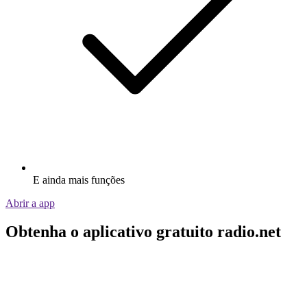
E ainda mais funções
Abrir a app
Obtenha o aplicativo gratuito radio.net