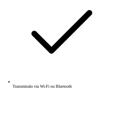
Transmissão via Wi-Fi ou Bluetooth