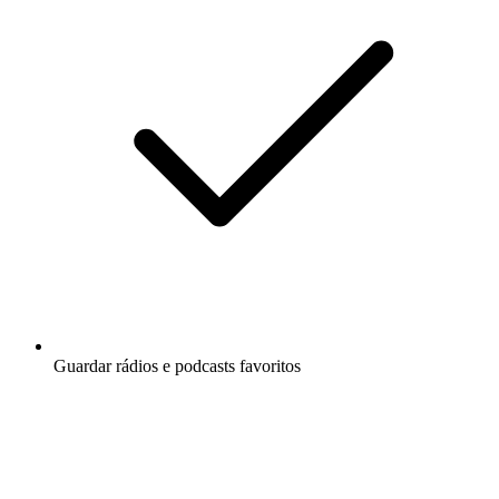
Guardar rádios e podcasts favoritos