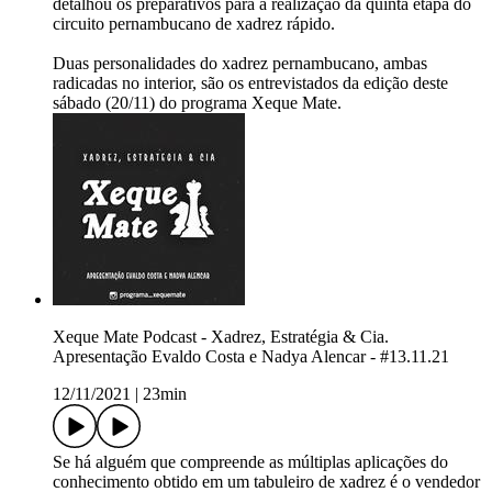
detalhou os preparativos para a realização da quinta etapa do
circuito pernambucano de xadrez rápido.
Duas personalidades do xadrez pernambucano, ambas
radicadas no interior, são os entrevistados da edição deste
sábado (20/11) do programa Xeque Mate.
Xeque Mate Podcast - Xadrez, Estratégia & Cia.
Apresentação Evaldo Costa e Nadya Alencar - #13.11.21
12/11/2021
|
23min
Se há alguém que compreende as múltiplas aplicações do
conhecimento obtido em um tabuleiro de xadrez é o vendedor