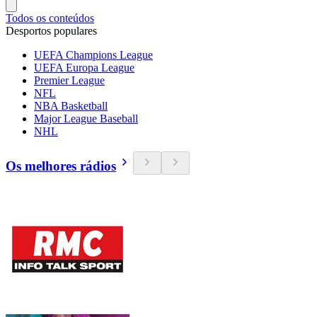
Todos os conteúdos
Desportos populares
UEFA Champions League
UEFA Europa League
Premier League
NFL
NBA Basketball
Major League Baseball
NHL
Os melhores rádios