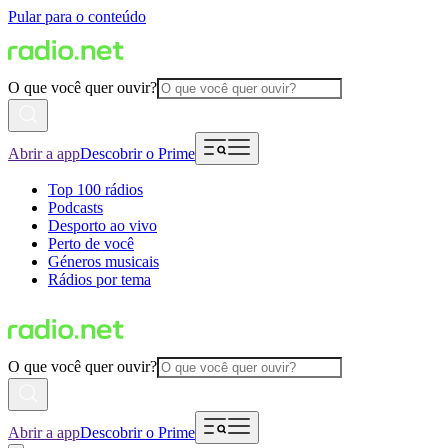
Pular para o conteúdo
O que você quer ouvir?
Abrir a app
Descobrir o Prime
Top 100 rádios
Podcasts
Desporto ao vivo
Perto de você
Géneros musicais
Rádios por tema
O que você quer ouvir?
Abrir a app
Descobrir o Prime