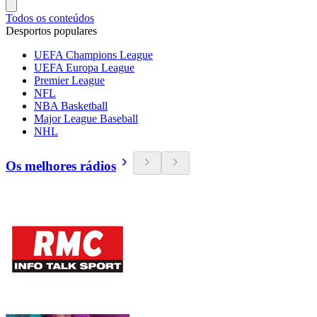
Todos os conteúdos
Desportos populares
UEFA Champions League
UEFA Europa League
Premier League
NFL
NBA Basketball
Major League Baseball
NHL
Os melhores rádios