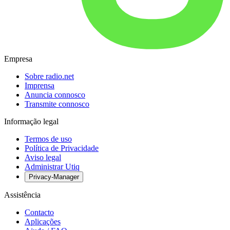
Empresa
Sobre radio.net
Imprensa
Anuncia connosco
Transmite connosco
Informação legal
Termos de uso
Política de Privacidade
Aviso legal
Administrar Utiq
Privacy-Manager
Assistência
Contacto
Aplicações