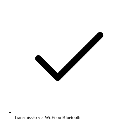
Transmissão via Wi-Fi ou Bluetooth