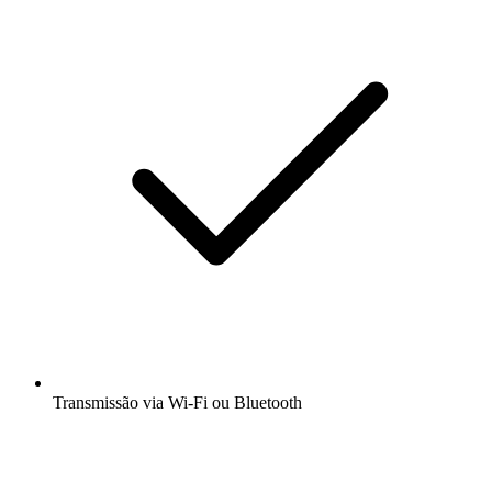
Transmissão via Wi-Fi ou Bluetooth