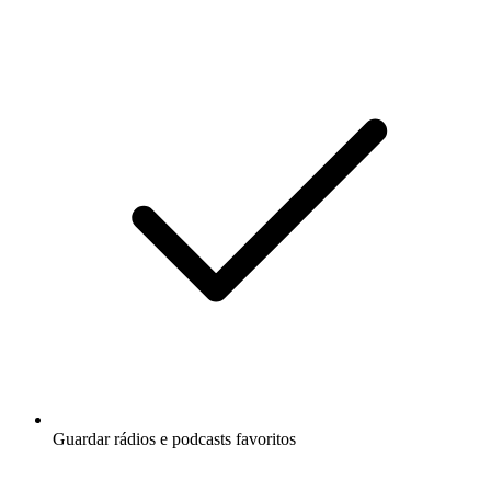
Guardar rádios e podcasts favoritos