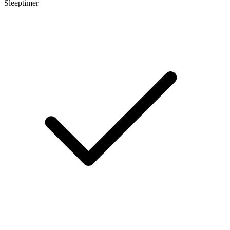
Sleeptimer