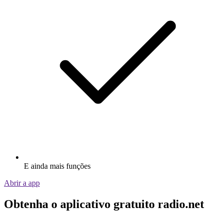
E ainda mais funções
Abrir a app
Obtenha o aplicativo gratuito radio.net