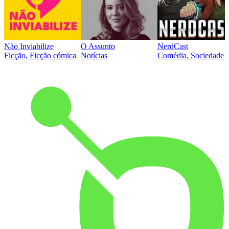
Não Inviabilize
O Assunto
NerdCast
Ficção, Ficção cómica
Notícias
Comédia, Sociedade e