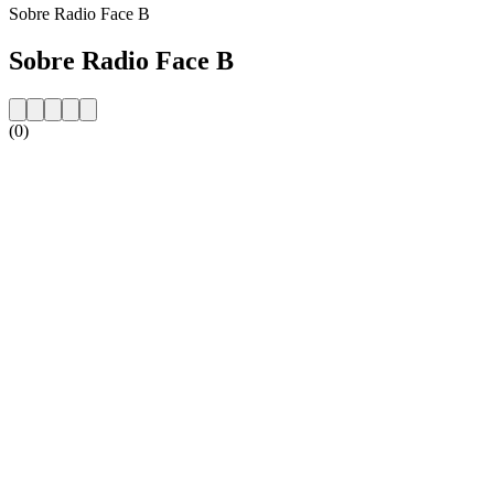
Sobre Radio Face B
Sobre Radio Face B
(0)
Website da estação