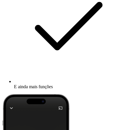
E ainda mais funções