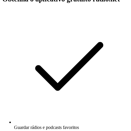
Guardar rádios e podcasts favoritos