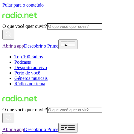
Pular para o conteúdo
O que você quer ouvir?
Abrir a app
Descobrir o Prime
Top 100 rádios
Podcasts
Desporto ao vivo
Perto de você
Géneros musicais
Rádios por tema
O que você quer ouvir?
Abrir a app
Descobrir o Prime