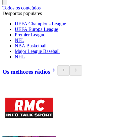
Todos os conteúdos
Desportos populares
UEFA Champions League
UEFA Europa League
Premier League
NFL
NBA Basketball
Major League Baseball
NHL
Os melhores rádios