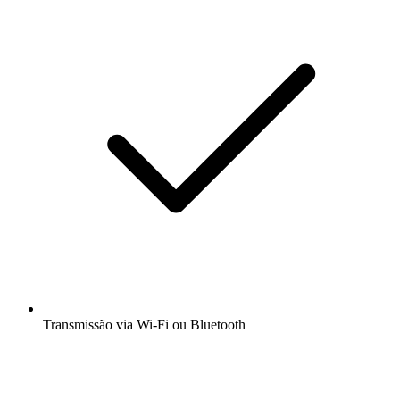
Transmissão via Wi-Fi ou Bluetooth