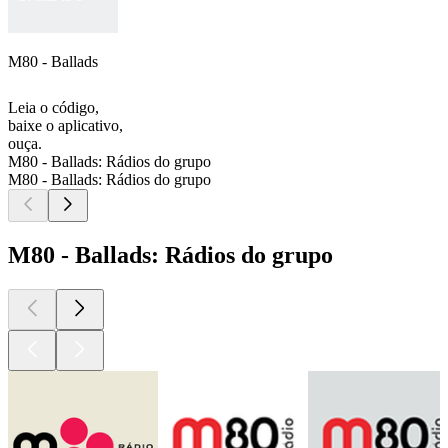
M80 - Ballads
Leia o código,
baixe o aplicativo,
ouça.
M80 - Ballads: Rádios do grupo
M80 - Ballads: Rádios do grupo
M80 - Ballads: Rádios do grupo