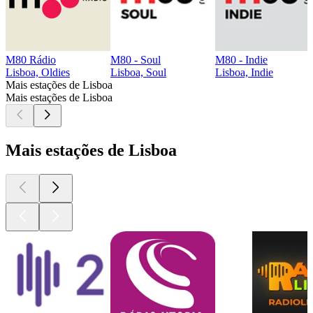
M80 Rádio
M80 - Soul
M80 - Indie
Lisboa, Oldies
Lisboa, Soul
Lisboa, Indie
Mais estações de Lisboa
Mais estações de Lisboa
Mais estações de Lisboa