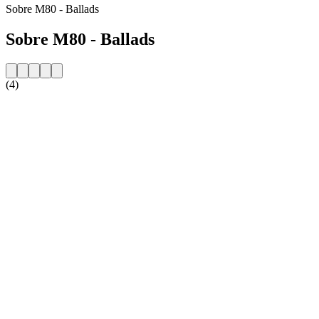
Sobre M80 - Ballads
Sobre M80 - Ballads
(4)
Website da estação