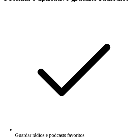
Guardar rádios e podcasts favoritos