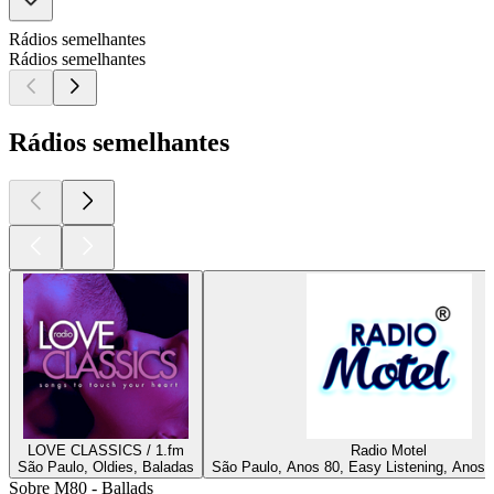
Rádios semelhantes
Rádios semelhantes
Rádios semelhantes
LOVE CLASSICS / 1.fm
Radio Motel
São Paulo, Oldies, Baladas
São Paulo, Anos 80, Easy Listening, Anos 
Sobre M80 - Ballads