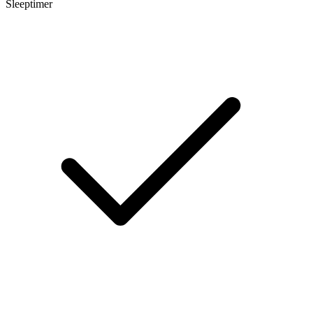
Sleeptimer