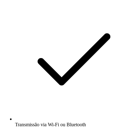
Transmissão via Wi-Fi ou Bluetooth