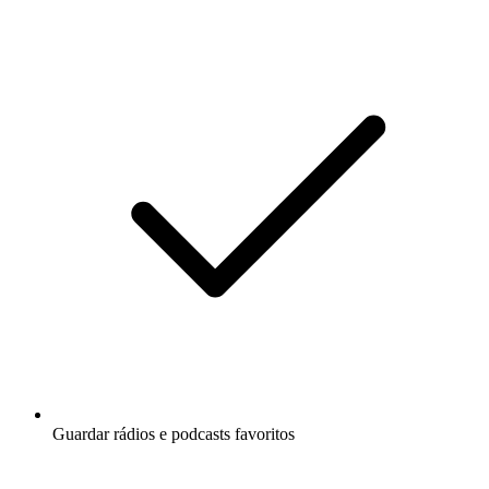
Guardar rádios e podcasts favoritos