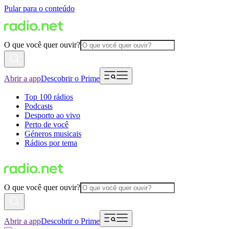
Pular para o conteúdo
O que você quer ouvir?
Abrir a app
Descobrir o Prime
Top 100 rádios
Podcasts
Desporto ao vivo
Perto de você
Géneros musicais
Rádios por tema
O que você quer ouvir?
Abrir a app
Descobrir o Prime