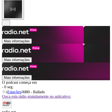
Mais informações
Mais informações
Mais informações
O podcast começa em
- 0 seg.
Estações
M80 - Ballads
Ouça esta rádio gratuitamente no aplicativo:
radio.net