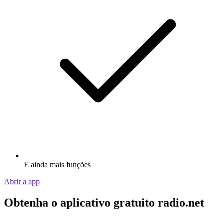
E ainda mais funções
Abrir a app
Obtenha o aplicativo gratuito radio.net