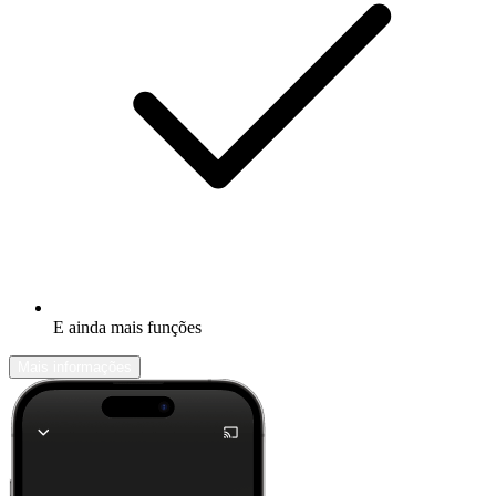
E ainda mais funções
Mais informações