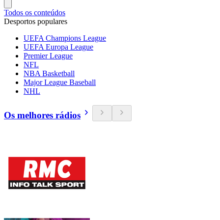
Todos os conteúdos
Desportos populares
UEFA Champions League
UEFA Europa League
Premier League
NFL
NBA Basketball
Major League Baseball
NHL
Os melhores rádios