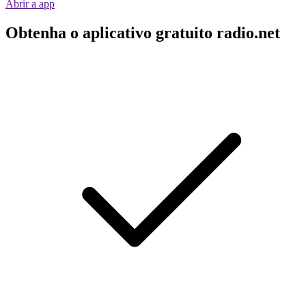
Abrir a app
Obtenha o aplicativo gratuito radio.net