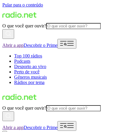
Pular para o conteúdo
O que você quer ouvir?
Abrir a app
Descobrir o Prime
Top 100 rádios
Podcasts
Desporto ao vivo
Perto de você
Géneros musicais
Rádios por tema
O que você quer ouvir?
Abrir a app
Descobrir o Prime