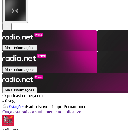
Mais informações
Mais informações
Mais informações
O podcast começa em
- 0 seg.
Estações
Rádio Novo Tempo Pernambuco
Ouça esta rádio gratuitamente no aplicativo:
radio.net