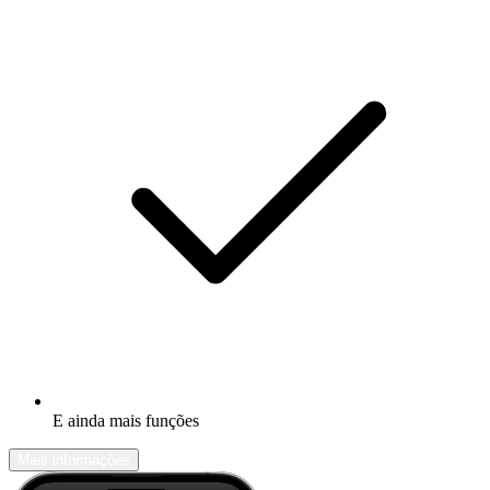
E ainda mais funções
Mais informações