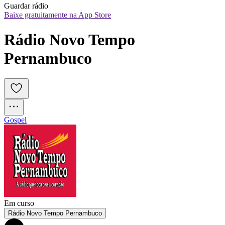
Guardar rádio
Baixe gratuitamente na App Store
Rádio Novo Tempo 
Pernambuco
Gospel
Em curso
Rádio Novo Tempo Pernambuco