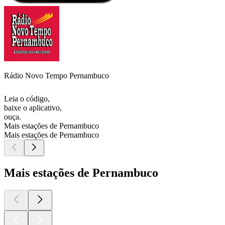
Rádio Novo Tempo Pernambuco
Leia o código,
baixe o aplicativo,
ouça.
Mais estações de Pernambuco
Mais estações de Pernambuco
Mais estações de Pernambuco