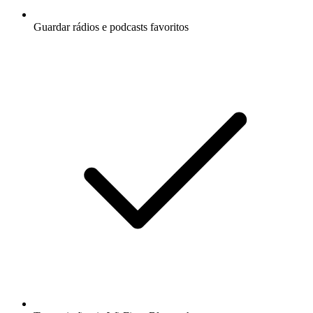
Guardar rádios e podcasts favoritos