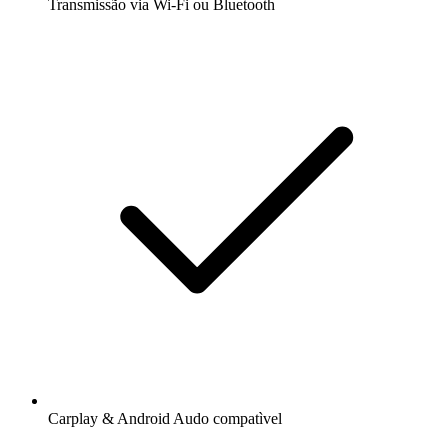
Transmissão via Wi-Fi ou Bluetooth
Carplay & Android Audo compatìvel