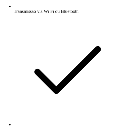
Transmissão via Wi-Fi ou Bluetooth