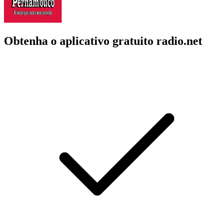
Obtenha o aplicativo gratuito radio.net