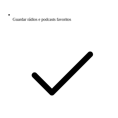
Guardar rádios e podcasts favoritos