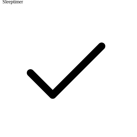
Sleeptimer