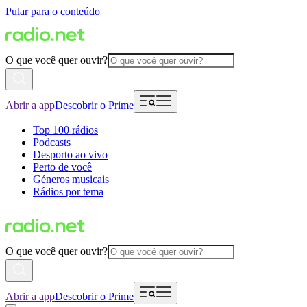
Pular para o conteúdo
O que você quer ouvir?
Abrir a app
Descobrir o Prime
Top 100 rádios
Podcasts
Desporto ao vivo
Perto de você
Géneros musicais
Rádios por tema
O que você quer ouvir?
Abrir a app
Descobrir o Prime