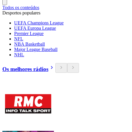
Todos os conteúdos
Desportos populares
UEFA Champions League
UEFA Europa League
Premier League
NFL
NBA Basketball
Major League Baseball
NHL
Os melhores rádios