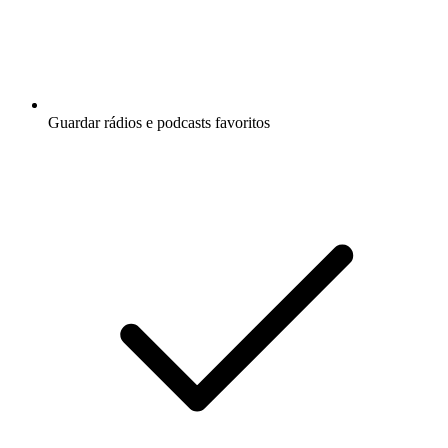
Guardar rádios e podcasts favoritos