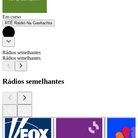
Em curso
RTÉ Raidió Na Gaeltachta
Rádios semelhantes
Rádios semelhantes
Rádios semelhantes