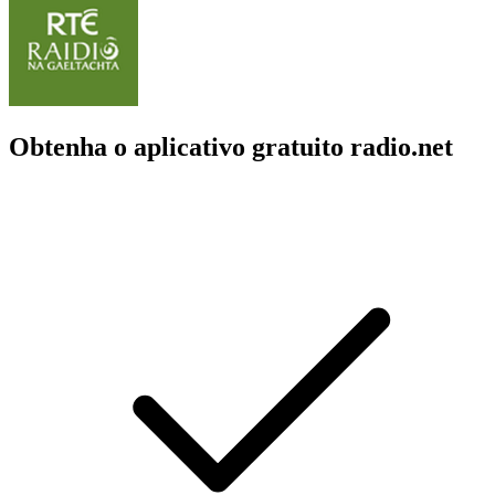
Obtenha o aplicativo gratuito radio.net