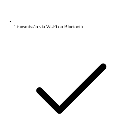
Transmissão via Wi-Fi ou Bluetooth