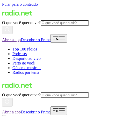
Pular para o conteúdo
O que você quer ouvir?
Abrir a app
Descobrir o Prime
Top 100 rádios
Podcasts
Desporto ao vivo
Perto de você
Géneros musicais
Rádios por tema
O que você quer ouvir?
Abrir a app
Descobrir o Prime