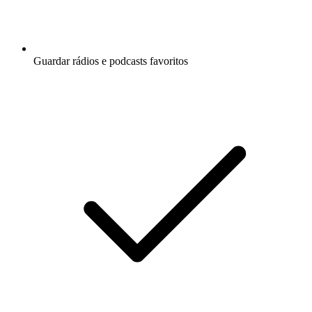
Guardar rádios e podcasts favoritos