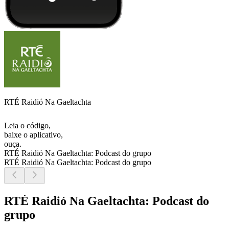
RTÉ Raidió Na Gaeltachta
Leia o código,
baixe o aplicativo,
ouça.
RTÉ Raidió Na Gaeltachta: Podcast do grupo
RTÉ Raidió Na Gaeltachta: Podcast do grupo
RTÉ Raidió Na Gaeltachta: Podcast do
grupo