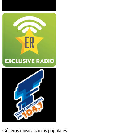
Gêneros musicais mais populares