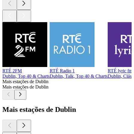
RTÉ 2FM
RTÉ Radio 1
RTÉ lyric fm
Dublin, Top 40 & Charts
Dublin, Talk, Top 40 & Charts
Dublin, Cláss
Mais estações de Dublin
Mais estações de Dublin
Mais estações de Dublin