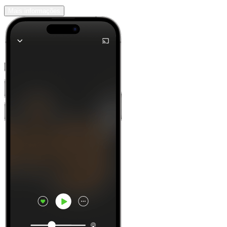
Mais informações