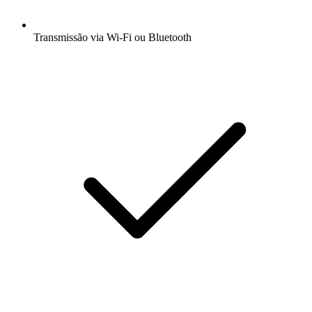
Transmissão via Wi-Fi ou Bluetooth