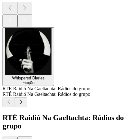
Whispered Diaries
Ficção
RTÉ Raidió Na Gaeltachta: Rádios do grupo
RTÉ Raidió Na Gaeltachta: Rádios do grupo
RTÉ Raidió Na Gaeltachta: Rádios do
grupo