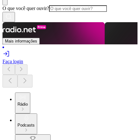
O que você quer ouvir?
Mais informações
Faça login
Rádio
Podcasts