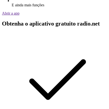
E ainda mais funções
Abrir a app
Obtenha o aplicativo gratuito radio.net