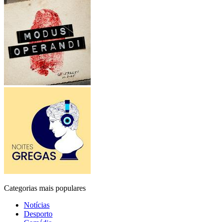
Categorias mais populares
Notícias
Desporto