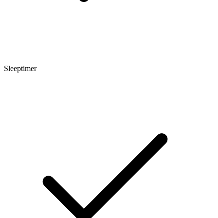
Sleeptimer