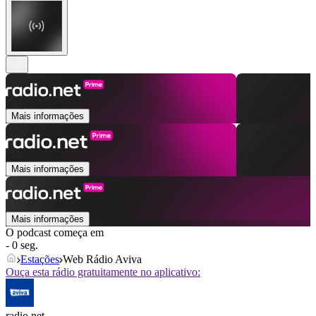
Mais informações
Mais informações
Mais informações
O podcast começa em
- 0 seg.
Estações
Web Rádio Aviva
Ouça esta rádio gratuitamente no aplicativo:
radio.net