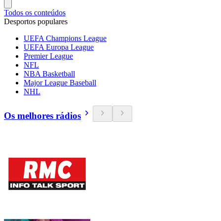
Todos os conteúdos
Desportos populares
UEFA Champions League
UEFA Europa League
Premier League
NFL
NBA Basketball
Major League Baseball
NHL
Os melhores rádios