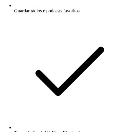
Guardar rádios e podcasts favoritos