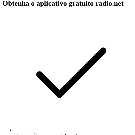
Obtenha o aplicativo gratuito radio.net