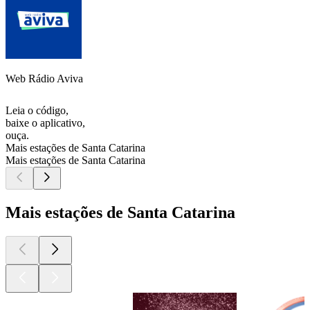
Web Rádio Aviva
Leia o código,
baixe o aplicativo,
ouça.
Mais estações de Santa Catarina
Mais estações de Santa Catarina
Mais estações de Santa Catarina