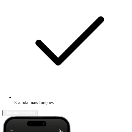
E ainda mais funções
Mais informações