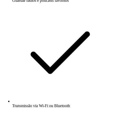
Guardar rádios e podcasts favoritos
Transmissão via Wi-Fi ou Bluetooth