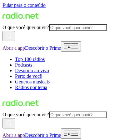
Pular para o conteúdo
O que você quer ouvir?
Abrir a app
Descobrir o Prime
Top 100 rádios
Podcasts
Desporto ao vivo
Perto de você
Géneros musicais
Rádios por tema
O que você quer ouvir?
Abrir a app
Descobrir o Prime