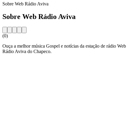
Sobre Web Rádio Aviva
Sobre Web Rádio Aviva
(0)
Ouça a melhor música Gospel e notícias da estação de rádio Web
Rádio Aviva do Chapeco.
Website da estação