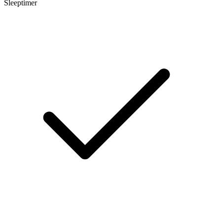
Sleeptimer