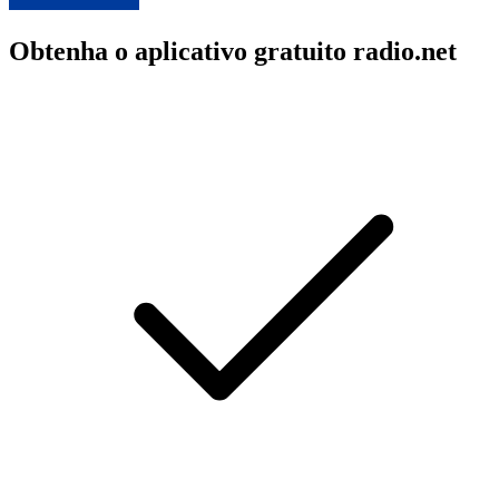
Obtenha o aplicativo gratuito radio.net