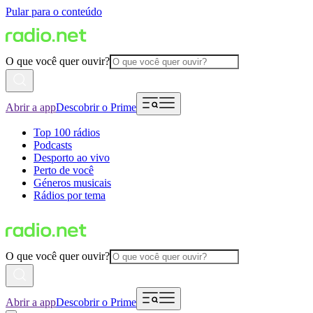
Pular para o conteúdo
O que você quer ouvir?
Abrir a app
Descobrir o Prime
Top 100 rádios
Podcasts
Desporto ao vivo
Perto de você
Géneros musicais
Rádios por tema
O que você quer ouvir?
Abrir a app
Descobrir o Prime