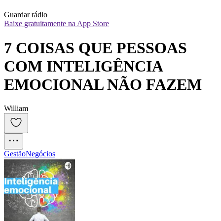
Guardar rádio
Baixe gratuitamente na App Store
7 COISAS QUE PESSOAS 
COM INTELIGÊNCIA 
EMOCIONAL NÃO FAZEM
William
Gestão
Negócios