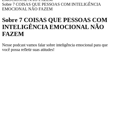
Sobre 7 COISAS QUE PESSOAS COM INTELIGÊNCIA
EMOCIONAL NÃO FAZEM
Sobre 7 COISAS QUE PESSOAS COM
INTELIGÊNCIA EMOCIONAL NÃO
FAZEM
Nesse podcast vamos falar sobre inteligência emocional para que
você possa refletir suas atitudes!
Site de podcast