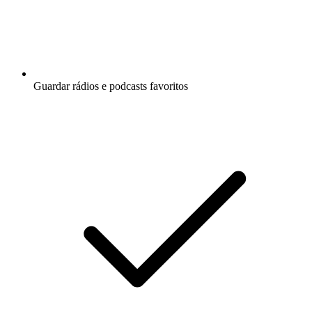
Guardar rádios e podcasts favoritos