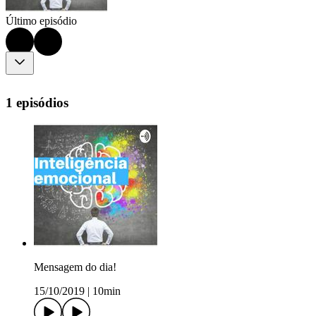
Último episódio
1 episódios
Mensagem do dia!
15/10/2019
|
10min