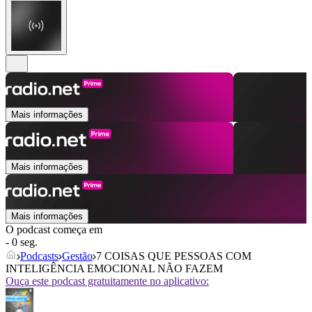
Mais informações
Mais informações
Mais informações
O podcast começa em
- 0 seg.
Podcasts
Gestão
7 COISAS QUE PESSOAS COM
INTELIGÊNCIA EMOCIONAL NÃO FAZEM
Ouça este podcast gratuitamente no aplicativo: