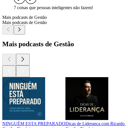
7 coisas que pessoas inteligentes não fazem!
Mais podcasts de Gestão
Mais podcasts de Gestão
Mais podcasts de Gestão
NINGUÉM ESTA PREPARADO
Dicas de Liderança com Ricardo M