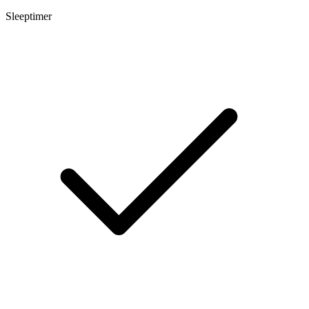
Sleeptimer