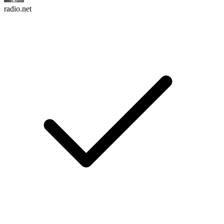
radio.net