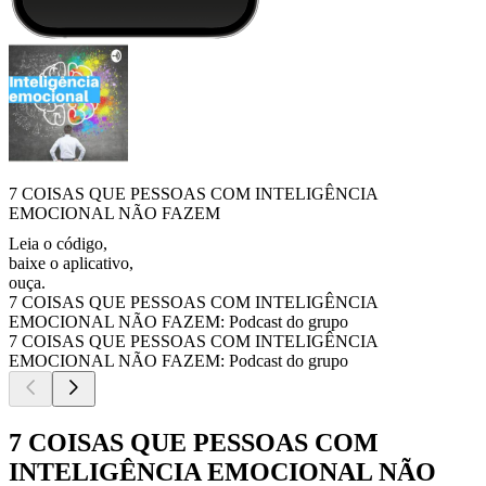
7 COISAS QUE PESSOAS COM INTELIGÊNCIA
EMOCIONAL NÃO FAZEM
Leia o código,
baixe o aplicativo,
ouça.
7 COISAS QUE PESSOAS COM INTELIGÊNCIA
EMOCIONAL NÃO FAZEM: Podcast do grupo
7 COISAS QUE PESSOAS COM INTELIGÊNCIA
EMOCIONAL NÃO FAZEM: Podcast do grupo
7 COISAS QUE PESSOAS COM
INTELIGÊNCIA EMOCIONAL NÃO