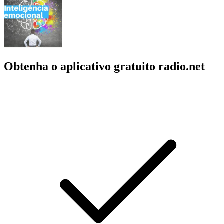
Obtenha o aplicativo gratuito radio.net