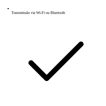
Transmissão via Wi-Fi ou Bluetooth