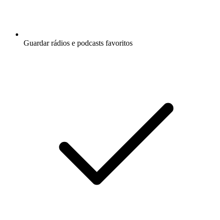
Guardar rádios e podcasts favoritos