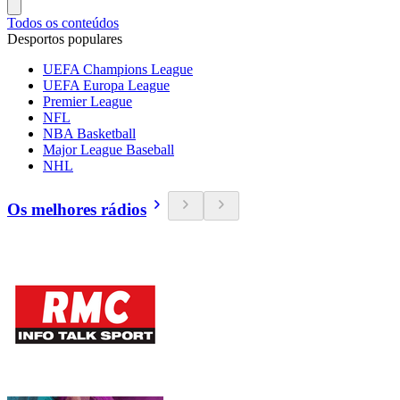
Todos os conteúdos
Desportos populares
UEFA Champions League
UEFA Europa League
Premier League
NFL
NBA Basketball
Major League Baseball
NHL
Os melhores rádios