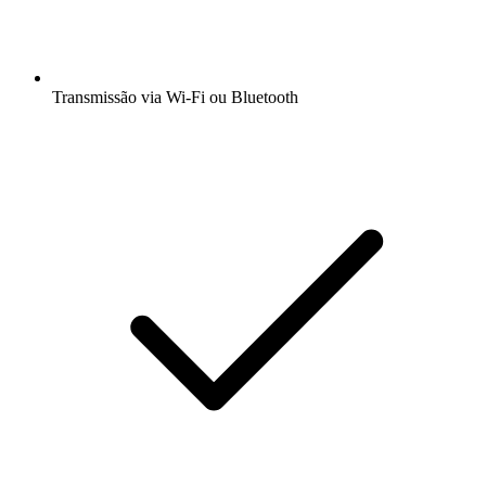
Transmissão via Wi-Fi ou Bluetooth