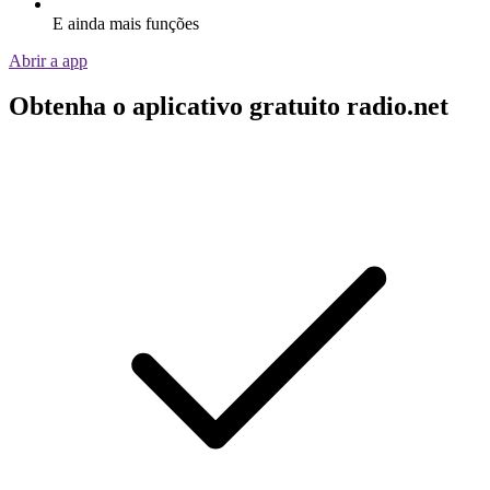
E ainda mais funções
Abrir a app
Obtenha o aplicativo gratuito radio.net