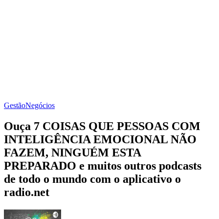
Gestão
Negócios
Ouça 7 COISAS QUE PESSOAS COM
INTELIGÊNCIA EMOCIONAL NÃO
FAZEM, NINGUÉM ESTA
PREPARADO e muitos outros podcasts
de todo o mundo com o aplicativo o
radio.net