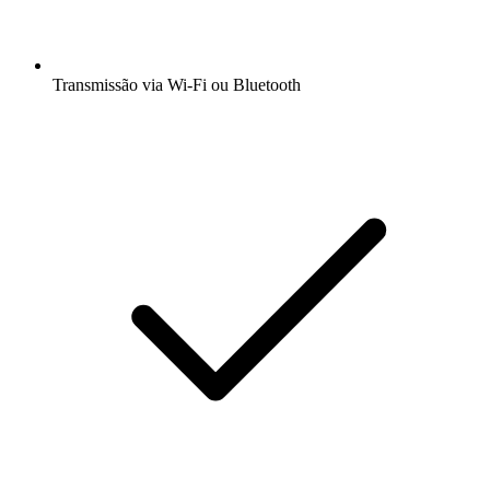
Transmissão via Wi-Fi ou Bluetooth