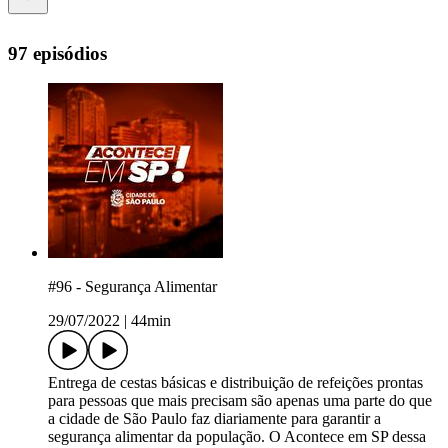
97 episódios
#96 - Segurança Alimentar
29/07/2022
|
44min
Entrega de cestas básicas e distribuição de refeições prontas
para pessoas que mais precisam são apenas uma parte do que
a cidade de São Paulo faz diariamente para garantir a
segurança alimentar da população. O Acontece em SP dessa