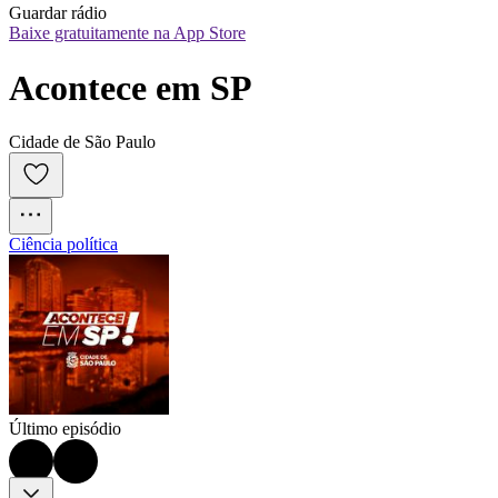
Guardar rádio
Baixe gratuitamente na App Store
Acontece em SP
Cidade de São Paulo
Ciência política
Último episódio