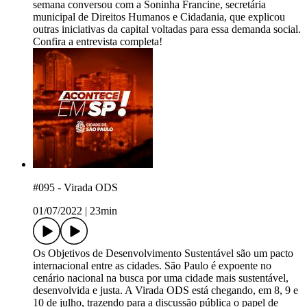
semana conversou com a Soninha Francine, secretária
municipal de Direitos Humanos e Cidadania, que explicou
outras iniciativas da capital voltadas para essa demanda social.
Confira a entrevista completa!
#095 - Virada ODS
01/07/2022
|
23min
Os Objetivos de Desenvolvimento Sustentável são um pacto
internacional entre as cidades. São Paulo é expoente no
cenário nacional na busca por uma cidade mais sustentável,
desenvolvida e justa. A Virada ODS está chegando, em 8, 9 e
10 de julho, trazendo para a discussão pública o papel de