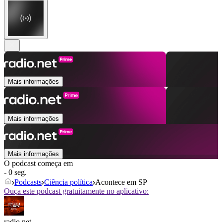
Mais informações
Mais informações
Mais informações
O podcast começa em
- 0 seg.
Podcasts
Ciência política
Acontece em SP
Ouça este podcast gratuitamente no aplicativo:
radio.net