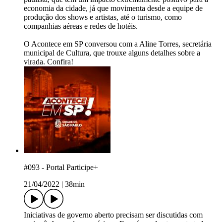
economia da cidade, já que movimenta desde a equipe de
produção dos shows e artistas, até o turismo, como
companhias aéreas e redes de hotéis.
O Acontece em SP conversou com a Aline Torres, secretária
municipal de Cultura, que trouxe alguns detalhes sobre a
virada. Confira!
#093 - Portal Participe+
21/04/2022
|
38min
Iniciativas de governo aberto precisam ser discutidas com