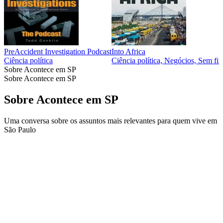
PreAccident Investigation Podcast
Into Africa
Ciência política
Ciência política, Negócios, Sem fin
Sobre Acontece em SP
Sobre Acontece em SP
Sobre Acontece em SP
Uma conversa sobre os assuntos mais relevantes para quem vive em
São Paulo
Site de podcast