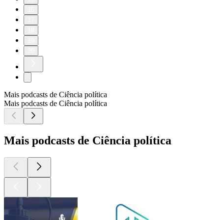
16
17
18
19
20
Mais podcasts de Ciência política
Mais podcasts de Ciência política
Mais podcasts de Ciência política