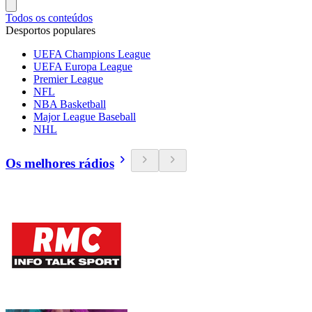
Todos os conteúdos
Desportos populares
UEFA Champions League
UEFA Europa League
Premier League
NFL
NBA Basketball
Major League Baseball
NHL
Os melhores rádios