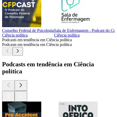
Conselho Federal de Psicologia
Sala de Enfermagem - Podcast do Co
Ciência política
Ciência política
Podcasts em tendência em Ciência política
Podcasts em tendência em Ciência política
Podcasts em tendência em Ciência
política