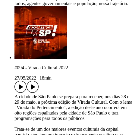
todos, agentes governamentais e população, nessa trajetória.
#094 - Virada Cultural 2022
27/05/2022
|
18min
A cidade de São Paulo se prepara para receber, nos dias 28 e
29 de maio, a próxima edição da Virada Cultural. Com o lema
"Virada do Pertencimento", a edição deste ano ocorrerá em
oito regiões espalhadas pela cidade de São Paulo e traz
programações para todos os públicos.
Trata-se de um dos maiores eventos culturais da capital
paulista, que tem um impacto extremamente positivo para a