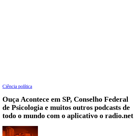
Ciência política
Ouça Acontece em SP, Conselho Federal
de Psicologia e muitos outros podcasts de
todo o mundo com o aplicativo o radio.net