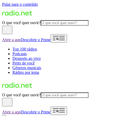
Pular para o conteúdo
O que você quer ouvir?
Abrir a app
Descobrir o Prime
Top 100 rádios
Podcasts
Desporto ao vivo
Perto de você
Géneros musicais
Rádios por tema
O que você quer ouvir?
Abrir a app
Descobrir o Prime