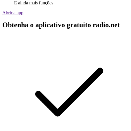
E ainda mais funções
Abrir a app
Obtenha o aplicativo gratuito radio.net