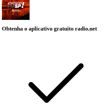
Obtenha o aplicativo gratuito radio.net