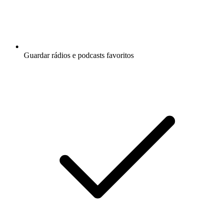
Guardar rádios e podcasts favoritos