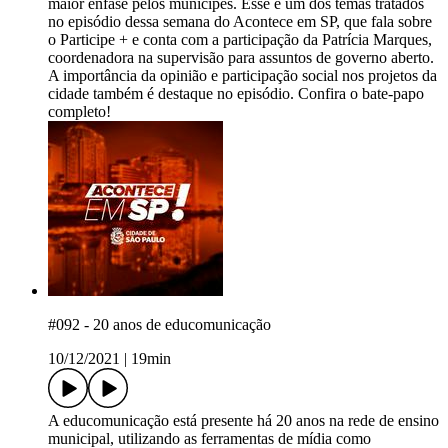
maior ênfase pelos munícipes. Esse é um dos temas tratados
no episódio dessa semana do Acontece em SP, que fala sobre
o Participe + e conta com a participação da Patrícia Marques,
coordenadora na supervisão para assuntos de governo aberto.
A importância da opinião e participação social nos projetos da
cidade também é destaque no episódio. Confira o bate-papo
completo!
#092 - 20 anos de educomunicação
10/12/2021
|
19min
A educomunicação está presente há 20 anos na rede de ensino
municipal, utilizando as ferramentas de mídia como