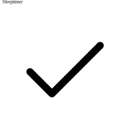
Sleeptimer