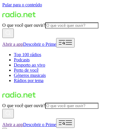
Pular para o conteúdo
O que você quer ouvir?
Abrir a app
Descobrir o Prime
Top 100 rádios
Podcasts
Desporto ao vivo
Perto de você
Géneros musicais
Rádios por tema
O que você quer ouvir?
Abrir a app
Descobrir o Prime