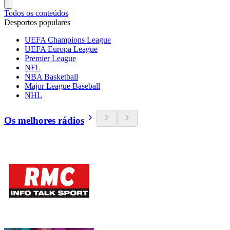
Todos os conteúdos
Desportos populares
UEFA Champions League
UEFA Europa League
Premier League
NFL
NBA Basketball
Major League Baseball
NHL
Os melhores rádios