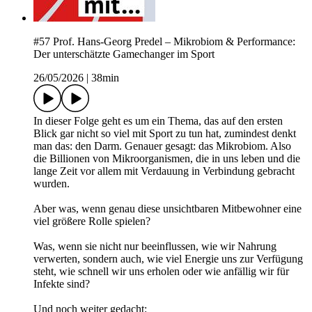
#57 Prof. Hans-Georg Predel – Mikrobiom & Performance:
Der unterschätzte Gamechanger im Sport
26/05/2026
|
38min
In dieser Folge geht es um ein Thema, das auf den ersten
Blick gar nicht so viel mit Sport zu tun hat, zumindest denkt
man das: den Darm. Genauer gesagt: das Mikrobiom. Also
die Billionen von Mikroorganismen, die in uns leben und die
lange Zeit vor allem mit Verdauung in Verbindung gebracht
wurden.
Aber was, wenn genau diese unsichtbaren Mitbewohner eine
viel größere Rolle spielen?
Was, wenn sie nicht nur beeinflussen, wie wir Nahrung
verwerten, sondern auch, wie viel Energie uns zur Verfügung
steht, wie schnell wir uns erholen oder wie anfällig wir für
Infekte sind?
Und noch weiter gedacht: