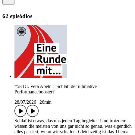
62 episódios
#58 Dr. Vera Abeln – Schlaf: der ultimative
Performancebooster?
28/07/2026
|
26min
Schlaf ist etwas, das uns jeden Tag begleitet. Und trotzdem
wissen die meisten von uns gar nicht so genau, was eigentlich
alles passiert, wenn wir schlafen. Gleichzeitig ist das Thema