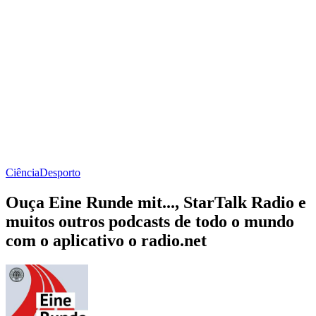
Ciência
Desporto
Ouça Eine Runde mit..., StarTalk Radio e
muitos outros podcasts de todo o mundo
com o aplicativo o radio.net