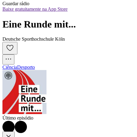
Guardar rádio
Baixe gratuitamente na App Store
Eine Runde mit...
Deutsche Sporthochschule Köln
Ciência
Desporto
Último episódio