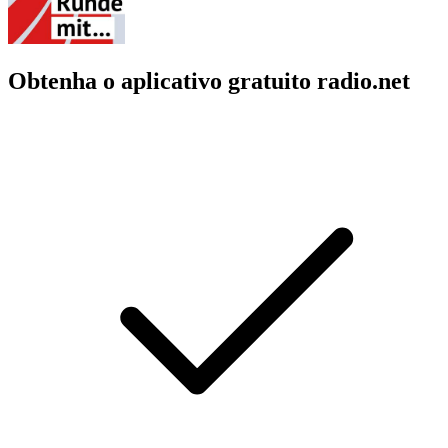
Obtenha o aplicativo gratuito radio.net