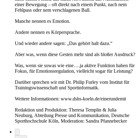
einer Bewegung – oft direkt nach einem Punkt, nach nem
Fehlpass oder nem verschlagenen Ball.
Manche nennen es Emotion.
Andere nennen es Körpersprache.
Und wieder andere sagen: „Das gehört halt dazu.“
Aber was, wenn diese Gesten mehr sind als bloßer Ausdruck?
Was, wenn sie sowas wie eine….ja aktive Funktion haben für
Fokus, für Emotionsregulation, vielleicht sogar für Leistung?
Darüber sprechen wir mit Dr. Philip Furley vom Institut für
Trainingswissenschaft und Sportinformatik.
Weitere Informationen: www.dshs-koeln.de/einerundemit
Redaktion und Produktion: Theresa Templin & Julia
Neuburg, Abteilung Presse und Kommunikation, Deutsche
Sporthochschule Köln, Moderation: Sandra Pfannebecker