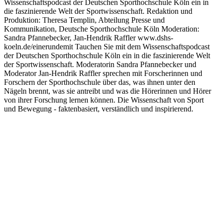
Wissenschaftspodcast der Deutschen Sporthochschule Köln ein in
die faszinierende Welt der Sportwissenschaft. Redaktion und
Produktion: Theresa Templin, Abteilung Presse und
Kommunikation, Deutsche Sporthochschule Köln Moderation:
Sandra Pfannebecker, Jan-Hendrik Raffler www.dshs-
koeln.de/einerundemit Tauchen Sie mit dem Wissenschaftspodcast
der Deutschen Sporthochschule Köln ein in die faszinierende Welt
der Sportwissenschaft. Moderatorin Sandra Pfannebecker und
Moderator Jan-Hendrik Raffler sprechen mit Forscherinnen und
Forschern der Sporthochschule über das, was ihnen unter den
Nägeln brennt, was sie antreibt und was die Hörerinnen und Hörer
von ihrer Forschung lernen können. Die Wissenschaft von Sport
und Bewegung - faktenbasiert, verständlich und inspirierend.
Site de podcast