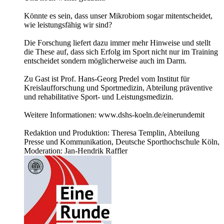
Könnte es sein, dass unser Mikrobiom sogar mitentscheidet,
wie leistungsfähig wir sind?
Die Forschung liefert dazu immer mehr Hinweise und stellt
die These auf, dass sich Erfolg im Sport nicht nur im Training
entscheidet sondern möglicherweise auch im Darm.
Zu Gast ist Prof. Hans-Georg Predel vom Institut für
Kreislaufforschung und Sportmedizin, Abteilung präventive
und rehabilitative Sport- und Leistungsmedizin.
Weitere Informationen: www.dshs-koeln.de/einerundemit
Redaktion und Produktion: Theresa Templin, Abteilung
Presse und Kommunikation, Deutsche Sporthochschule Köln,
Moderation: Jan-Hendrik Raffler