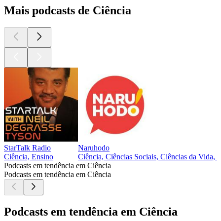
Mais podcasts de Ciência
StarTalk Radio
Naruhodo
Ciência, Ensino
Ciência, Ciências Sociais, Ciências da Vida, 
Podcasts em tendência em Ciência
Podcasts em tendência em Ciência
Podcasts em tendência em Ciência