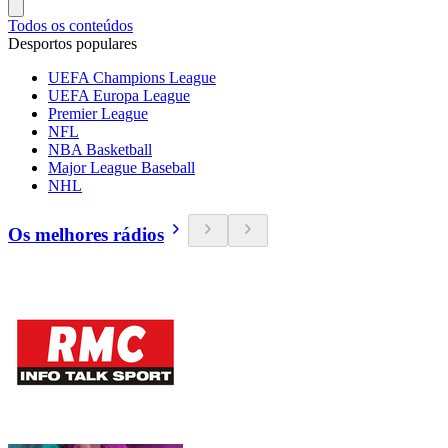
Todos os conteúdos
Desportos populares
UEFA Champions League
UEFA Europa League
Premier League
NFL
NBA Basketball
Major League Baseball
NHL
Os melhores rádios