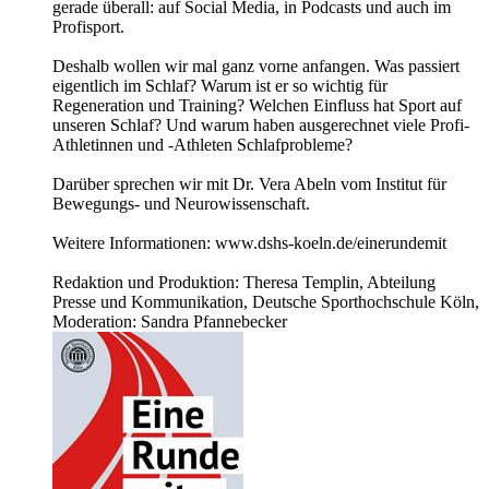
gerade überall: auf Social Media, in Podcasts und auch im
Profisport.
Deshalb wollen wir mal ganz vorne anfangen. Was passiert
eigentlich im Schlaf? Warum ist er so wichtig für
Regeneration und Training? Welchen Einfluss hat Sport auf
unseren Schlaf? Und warum haben ausgerechnet viele Profi-
Athletinnen und -Athleten Schlafprobleme?
Darüber sprechen wir mit Dr. Vera Abeln vom Institut für
Bewegungs- und Neurowissenschaft.
Weitere Informationen: www.dshs-koeln.de/einerundemit
Redaktion und Produktion: Theresa Templin, Abteilung
Presse und Kommunikation, Deutsche Sporthochschule Köln,
Moderation: Sandra Pfannebecker