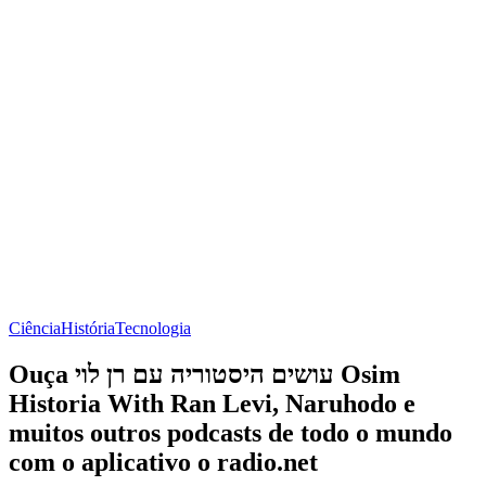
Ciência
História
Tecnologia
Ouça עושים היסטוריה עם רן לוי Osim
Historia With Ran Levi, Naruhodo e
muitos outros podcasts de todo o mundo
com o aplicativo o radio.net