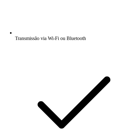
Transmissão via Wi-Fi ou Bluetooth