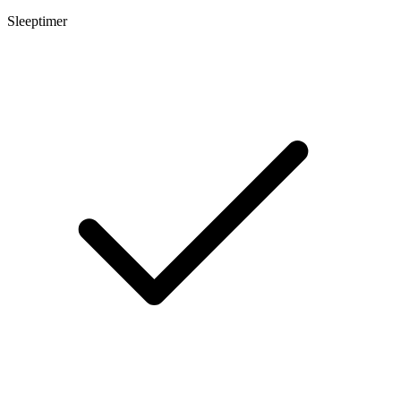
Sleeptimer