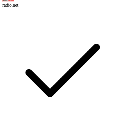
radio.net