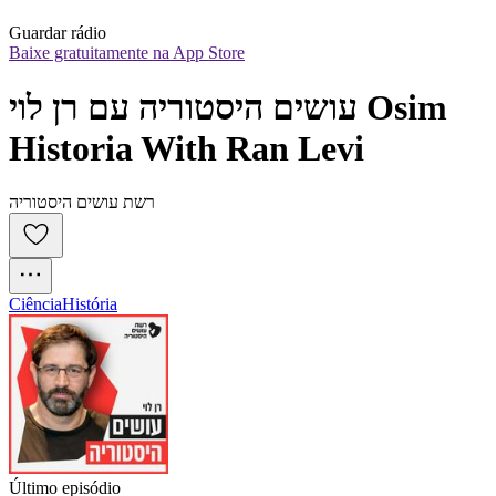
Guardar rádio
Baixe gratuitamente na App Store
עושים היסטוריה עם רן לוי Osim 
Historia With Ran Levi
רשת עושים היסטוריה
Ciência
História
Último episódio