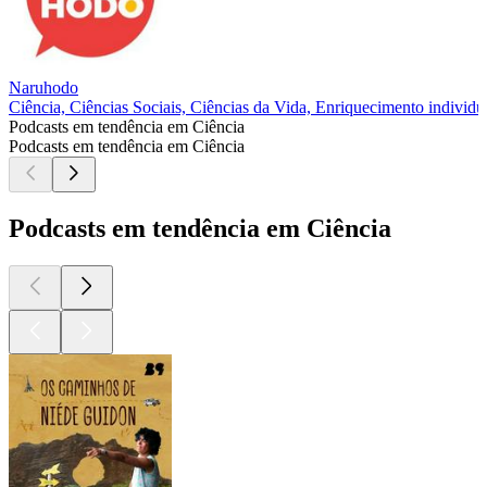
Naruhodo
Ciência, Ciências Sociais, Ciências da Vida, Enriquecimento individu
Podcasts em tendência em Ciência
Podcasts em tendência em Ciência
Podcasts em tendência em Ciência