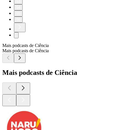
53
54
55
56
Mais podcasts de Ciência
Mais podcasts de Ciência
Mais podcasts de Ciência