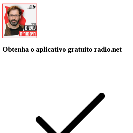
Obtenha o aplicativo gratuito radio.net