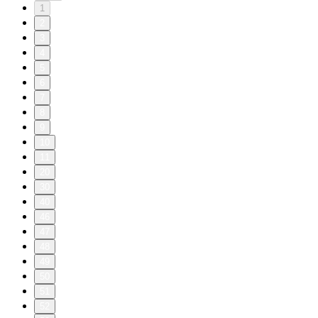
1
2
3
4
5
6
7
8
9
10
11
20
30
40
46
47
48
49
50
51
52