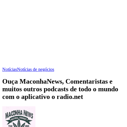
Notícias
Notícias de negócios
Ouça MaconhaNews, Comentaristas e
muitos outros podcasts de todo o mundo
com o aplicativo o radio.net