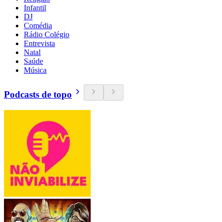
Infantil
DJ
Comédia
Rádio Colégio
Entrevista
Natal
Saúde
Música
Podcasts de topo