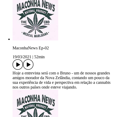
MaconhaNews Ep-02
19/03/2021
|
52min
Hoje a entrevista será com o Bruno - um de nossos grandes
amigos morador da Nova Zelândia, contando um pouco da
sua experiência de vida e perspectiva em relação a cannabis
nos outros países onde esteve viajando.