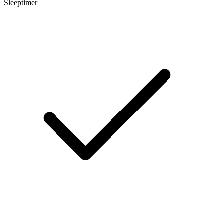
Sleeptimer