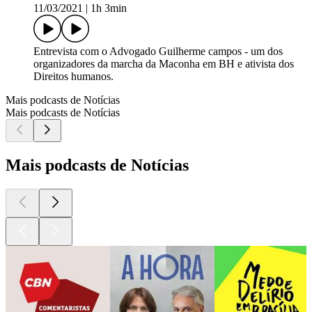
11/03/2021
|
1h 3min
Entrevista com o Advogado Guilherme campos - um dos
organizadores da marcha da Maconha em BH e ativista dos
Direitos humanos.
Mais podcasts de Notícias
Mais podcasts de Notícias
Mais podcasts de Notícias