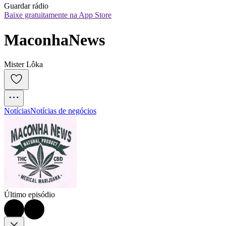
Guardar rádio
Baixe gratuitamente na App Store
MaconhaNews
Mister Lôka
Notícias
Notícias de negócios
Último episódio