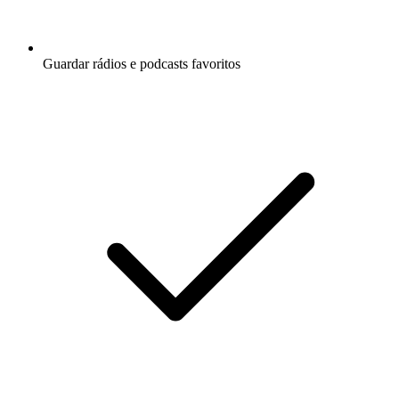
Guardar rádios e podcasts favoritos