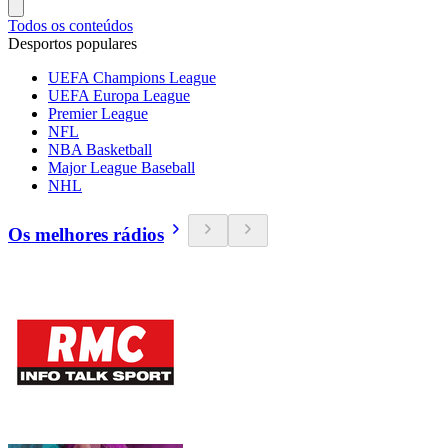
Todos os conteúdos
Desportos populares
UEFA Champions League
UEFA Europa League
Premier League
NFL
NBA Basketball
Major League Baseball
NHL
Os melhores rádios