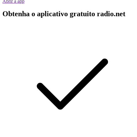
Abrir a app
Obtenha o aplicativo gratuito radio.net