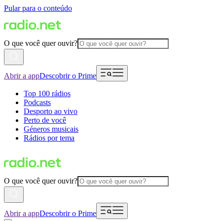
Pular para o conteúdo
O que você quer ouvir?
Abrir a app
Descobrir o Prime
Top 100 rádios
Podcasts
Desporto ao vivo
Perto de você
Géneros musicais
Rádios por tema
O que você quer ouvir?
Abrir a app
Descobrir o Prime