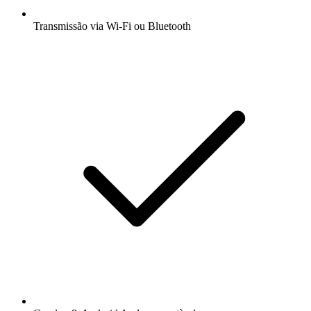
Transmissão via Wi-Fi ou Bluetooth