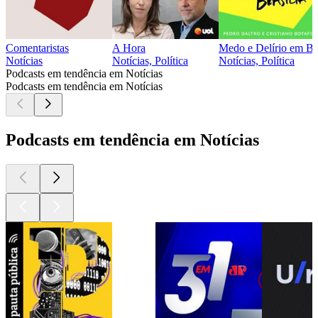
Comentaristas
A Hora
Medo e Delírio em Bra
Notícias
Notícias, Política
Notícias, Política
Podcasts em tendência em Notícias
Podcasts em tendência em Notícias
Podcasts em tendência em Notícias