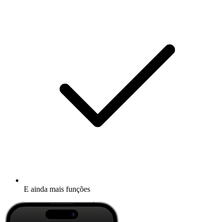
E ainda mais funções