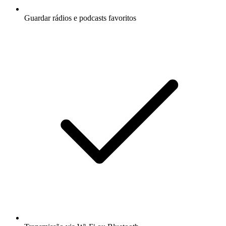
Guardar rádios e podcasts favoritos