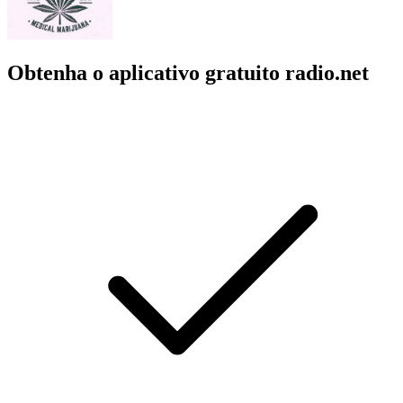
Obtenha o aplicativo gratuito radio.net