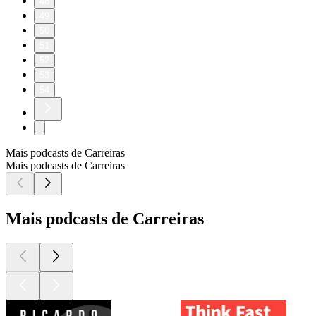
48
49
50
51
52
53
54
Mais podcasts de Carreiras
Mais podcasts de Carreiras
Mais podcasts de Carreiras