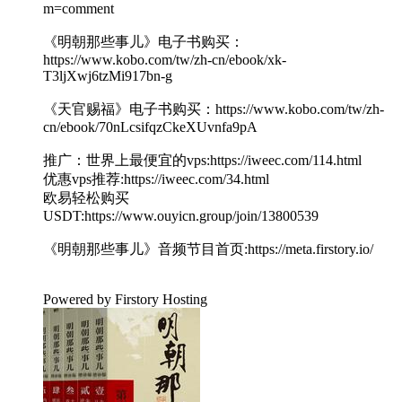
m=comment
《明朝那些事儿》电子书购买：
https://www.kobo.com/tw/zh-cn/ebook/xk-
T3ljXwj6tzMi917bn-g
《天官赐福》电子书购买：https://www.kobo.com/tw/zh-
cn/ebook/70nLcsifqzCkeXUvnfa9pA
推广：世界上最便宜的vps:https://iweec.com/114.html
优惠vps推荐:https://iweec.com/34.html
欧易轻松购买
USDT:https://www.ouyicn.group/join/13800539
《明朝那些事儿》音频节目首页:https://meta.firstory.io/
Powered by Firstory Hosting