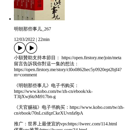
明朝那些事儿_267
12/03/2022
|
22min
小額贊助支持本節目： https://open.firstory.me/join/meta
留言告訴我你對這一集的想法：
https://open.firstory.me/story/cl0o0862hec5y0920ept2bjf4?
m=comment
《明朝那些事儿》电子书购买：
https://www.kobo.com/tw/zh-cn/ebook/xk-
T3ljXwj6tzMi917bn-g
《天官赐福》电子书购买：https://www.kobo.com/tw/zh-
cn/ebook/70nLcsifqzCkeXUvnfa9pA
推广：世界上最便宜的vps:https://iweec.com/114.html
优惠vps推荐:https://iweec.com/34.html