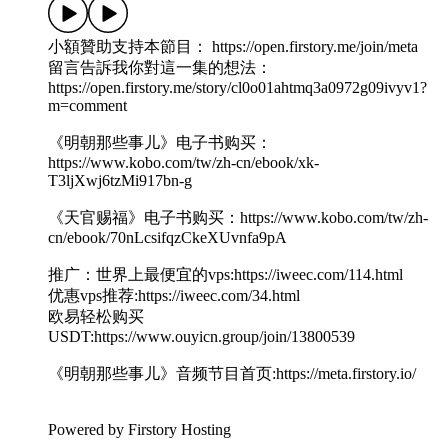
小額贊助支持本節目： https://open.firstory.me/join/meta
留言告訴我你對這一集的想法：
https://open.firstory.me/story/cl0o01ahtmq3a0972g09ivyv1?
m=comment
《明朝那些事儿》电子书购买：
https://www.kobo.com/tw/zh-cn/ebook/xk-
T3ljXwj6tzMi917bn-g
《天官赐福》电子书购买：https://www.kobo.com/tw/zh-
cn/ebook/70nLcsifqzCkeXUvnfa9pA
推广：世界上最便宜的vps:https://iweec.com/114.html
优惠vps推荐:https://iweec.com/34.html
欧易轻松购买
USDT:https://www.ouyicn.group/join/13800539
《明朝那些事儿》音频节目首页:https://meta.firstory.io/
Powered by Firstory Hosting