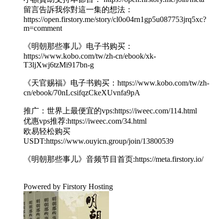
留言告訴我你對這一集的想法：
https://open.firstory.me/story/cl0o04rn1gp5u087753jrq5xc?
m=comment
《明朝那些事儿》电子书购买：
https://www.kobo.com/tw/zh-cn/ebook/xk-
T3ljXwj6tzMi917bn-g
《天官赐福》电子书购买：https://www.kobo.com/tw/zh-
cn/ebook/70nLcsifqzCkeXUvnfa9pA
推广：世界上最便宜的vps:https://iweec.com/114.html
优惠vps推荐:https://iweec.com/34.html
欧易轻松购买
USDT:https://www.ouyicn.group/join/13800539
《明朝那些事儿》音频节目首页:https://meta.firstory.io/
Powered by Firstory Hosting