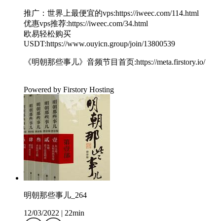
推广：世界上最便宜的vps:https://iweec.com/114.html
优惠vps推荐:https://iweec.com/34.html
欧易轻松购买
USDT:https://www.ouyicn.group/join/13800539
《明朝那些事儿》音频节目首页:https://meta.firstory.io/
Powered by Firstory Hosting
明朝那些事儿_264
12/03/2022
|
22min