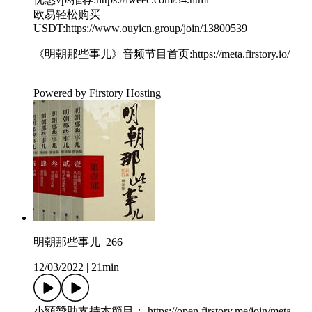
欧易轻松购买
USDT:https://www.ouyicn.group/join/13800539
《明朝那些事儿》音频节目首页:https://meta.firstory.io/
Powered by Firstory Hosting
明朝那些事儿_266
12/03/2022
|
21min
小額贊助支持本節目： https://open.firstory.me/join/meta