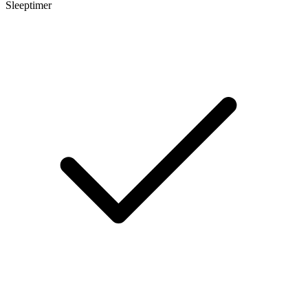
Sleeptimer