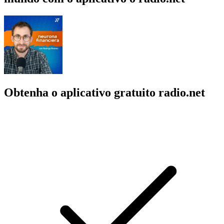
Obtenha o aplicativo gratuito radio.net