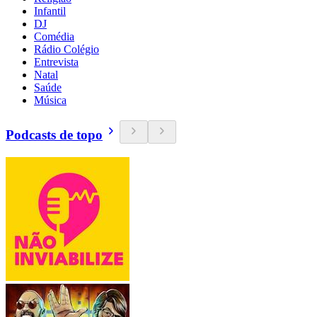
Infantil
DJ
Comédia
Rádio Colégio
Entrevista
Natal
Saúde
Música
Podcasts de topo