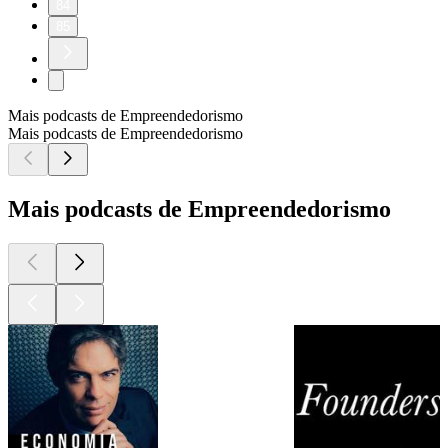
84
85
Mais podcasts de Empreendedorismo
Mais podcasts de Empreendedorismo
Mais podcasts de Empreendedorismo