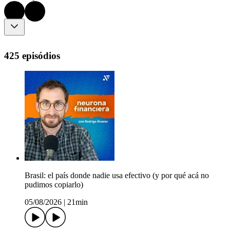
425 episódios
Brasil: el país donde nadie usa efectivo (y por qué acá no
pudimos copiarlo)
05/08/2026
|
21min