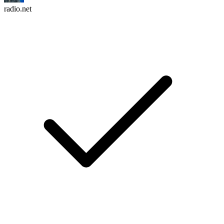
radio.net