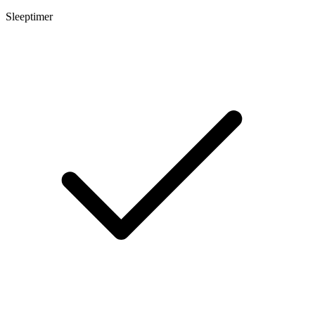
Sleeptimer