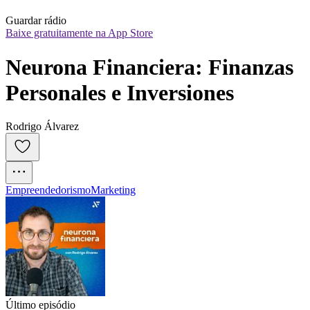
Guardar rádio
Baixe gratuitamente na App Store
Neurona Financiera: Finanzas 
Personales e Inversiones
Rodrigo Álvarez
Empreendedorismo
Marketing
Último episódio