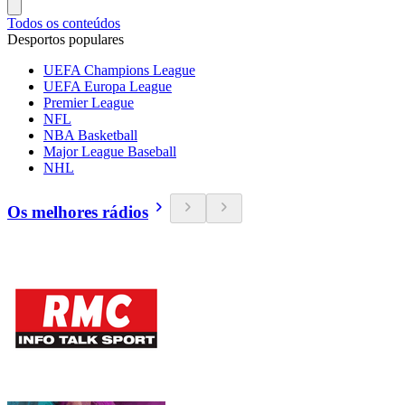
Todos os conteúdos
Desportos populares
UEFA Champions League
UEFA Europa League
Premier League
NFL
NBA Basketball
Major League Baseball
NHL
Os melhores rádios