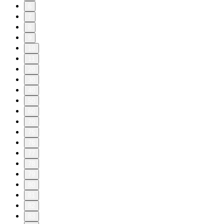
6
7
8
9
10
11
20
30
40
50
60
70
75
76
77
78
79
80
81
82
83