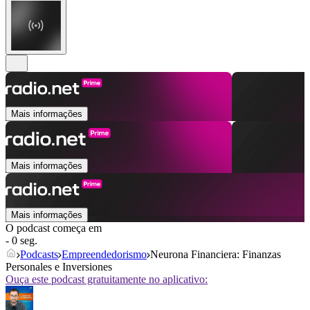
Mais informações
Mais informações
Mais informações
O podcast começa em
- 0 seg.
Podcasts
Empreendedorismo
Neurona Financiera: Finanzas
Personales e Inversiones
Ouça este podcast gratuitamente no aplicativo: