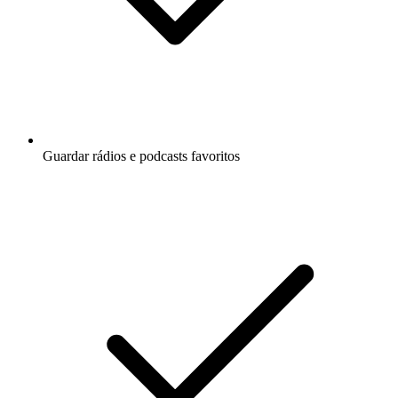
Guardar rádios e podcasts favoritos