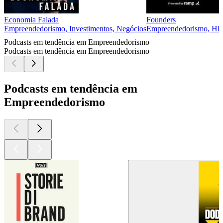
Economia Falada
Founders
Empreendedorismo, Investimentos, Negócios
Empreendedorismo, Hist
Podcasts em tendência em Empreendedorismo
Podcasts em tendência em Empreendedorismo
Podcasts em tendência em
Empreendedorismo