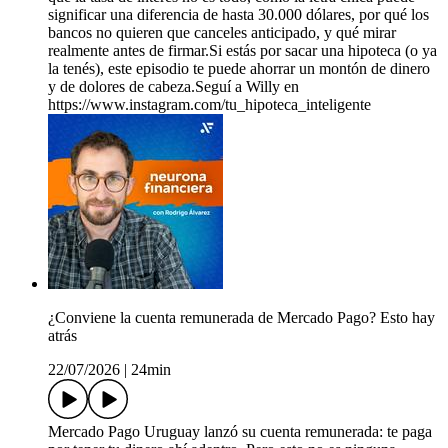
significar una diferencia de hasta 30.000 dólares, por qué los
bancos no quieren que canceles anticipado, y qué mirar
realmente antes de firmar.Si estás por sacar una hipoteca (o ya
la tenés), este episodio te puede ahorrar un montón de dinero
y de dolores de cabeza.Seguí a Willy en
https://www.instagram.com/tu_hipoteca_inteligente
¿Conviene la cuenta remunerada de Mercado Pago? Esto hay
atrás
22/07/2026
|
24min
Mercado Pago Uruguay lanzó su cuenta remunerada: te paga