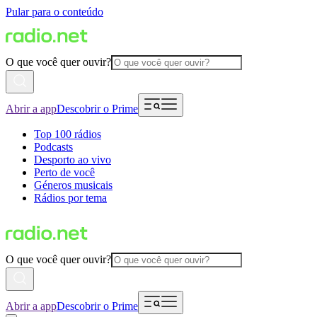
Pular para o conteúdo
O que você quer ouvir?
Abrir a app
Descobrir o Prime
Top 100 rádios
Podcasts
Desporto ao vivo
Perto de você
Géneros musicais
Rádios por tema
O que você quer ouvir?
Abrir a app
Descobrir o Prime