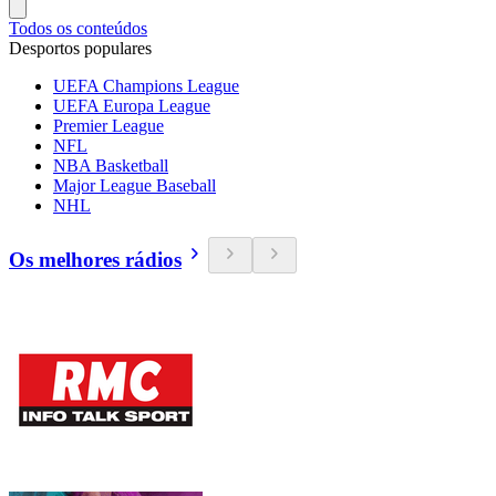
Todos os conteúdos
Desportos populares
UEFA Champions League
UEFA Europa League
Premier League
NFL
NBA Basketball
Major League Baseball
NHL
Os melhores rádios