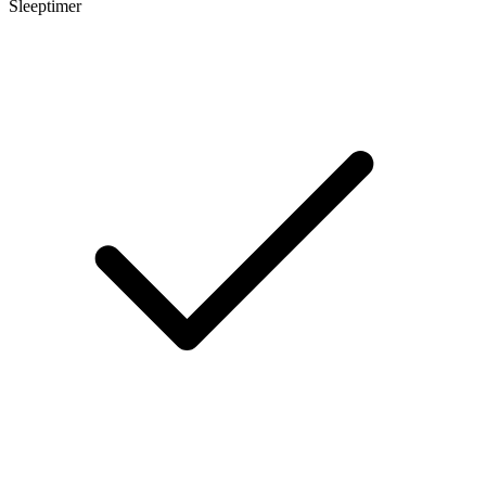
Sleeptimer