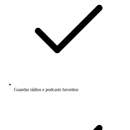
Guardar rádios e podcasts favoritos