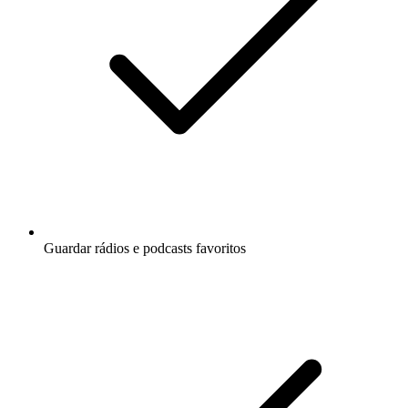
Guardar rádios e podcasts favoritos