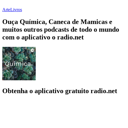
Arte
Livros
Ouça Química, Caneca de Mamicas e
muitos outros podcasts de todo o mundo
com o aplicativo o radio.net
Obtenha o aplicativo gratuito radio.net