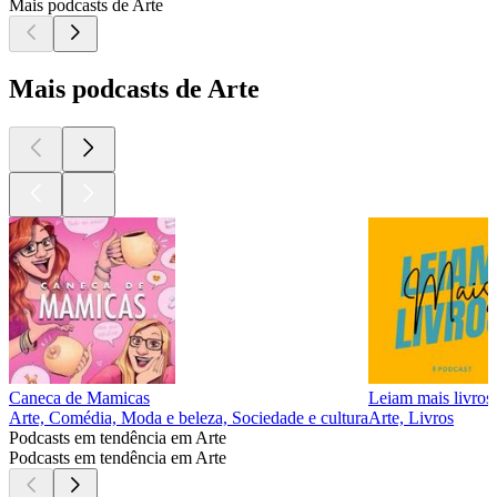
Mais podcasts de Arte
Mais podcasts de Arte
Caneca de Mamicas
Leiam mais livros
Arte, Comédia, Moda e beleza, Sociedade e cultura
Arte, Livros
Podcasts em tendência em Arte
Podcasts em tendência em Arte