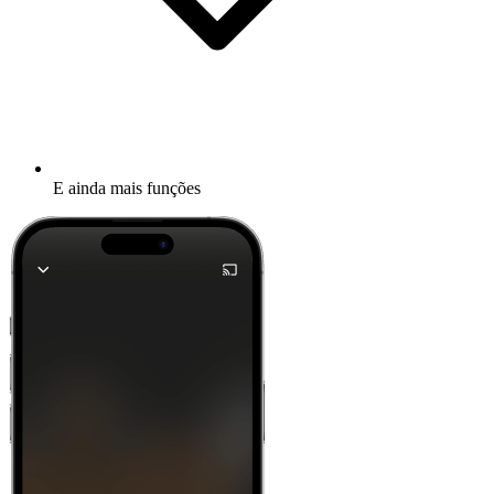
E ainda mais funções