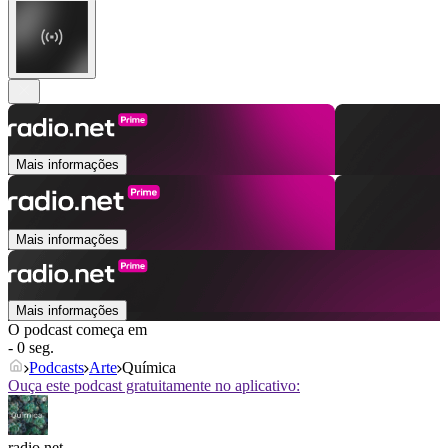
Mais informações
Mais informações
Mais informações
O podcast começa em
- 0 seg.
Podcasts
Arte
Química
Ouça este podcast gratuitamente no aplicativo:
radio.net