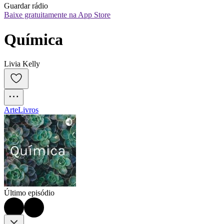
Guardar rádio
Baixe gratuitamente na App Store
Química
Livia Kelly
Arte
Livros
Último episódio