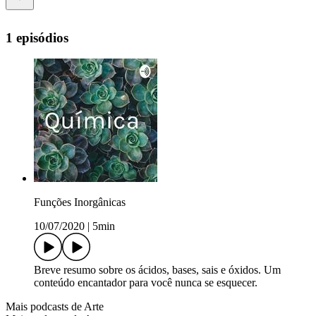
1 episódios
Funções Inorgânicas
10/07/2020
|
5min
Breve resumo sobre os ácidos, bases, sais e óxidos. Um
conteúdo encantador para você nunca se esquecer.
Mais podcasts de Arte