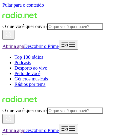
Pular para o conteúdo
O que você quer ouvir?
Abrir a app
Descobrir o Prime
Top 100 rádios
Podcasts
Desporto ao vivo
Perto de você
Géneros musicais
Rádios por tema
O que você quer ouvir?
Abrir a app
Descobrir o Prime