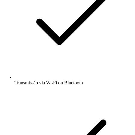
Transmissão via Wi-Fi ou Bluetooth