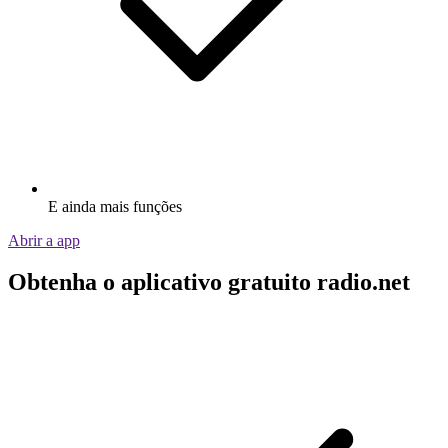
E ainda mais funções
Abrir a app
Obtenha o aplicativo gratuito radio.net