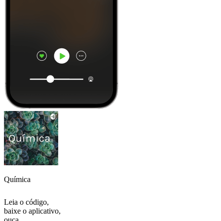
Química
Leia o código,
baixe o aplicativo,
ouça.