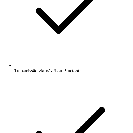
Transmissão via Wi-Fi ou Bluetooth