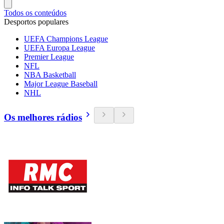
Todos os conteúdos
Desportos populares
UEFA Champions League
UEFA Europa League
Premier League
NFL
NBA Basketball
Major League Baseball
NHL
Os melhores rádios