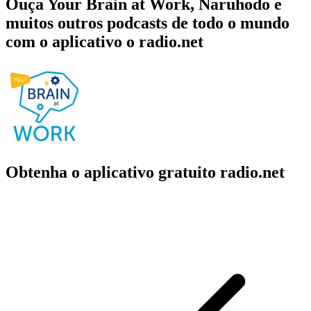
Ouça Your Brain at Work, Naruhodo e
muitos outros podcasts de todo o mundo
com o aplicativo o radio.net
Obtenha o aplicativo gratuito radio.net