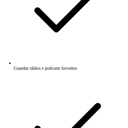
Guardar rádios e podcasts favoritos