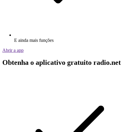
E ainda mais funções
Abrir a app
Obtenha o aplicativo gratuito radio.net