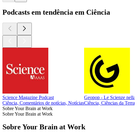
Podcasts em tendência em Ciência
Science Magazine Podcast
Geopop - Le Scienze nella vi
Ciência, Comentários de notícias, Notícias
Ciência, Ciências da Terra,
Sobre Your Brain at Work
Sobre Your Brain at Work
Sobre Your Brain at Work