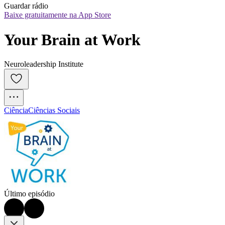
Guardar rádio
Baixe gratuitamente na App Store
Your Brain at Work
Neuroleadership Institute
Ciência
Ciências Sociais
Último episódio