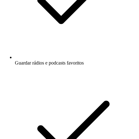
Guardar rádios e podcasts favoritos