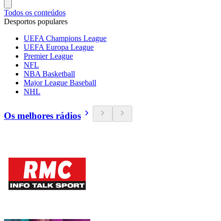
Todos os conteúdos
Desportos populares
UEFA Champions League
UEFA Europa League
Premier League
NFL
NBA Basketball
Major League Baseball
NHL
Os melhores rádios