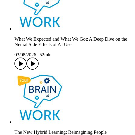
What We Expected and What We Got: A Deep Dive on the
Neural Side Effects of AI Use
03/08/2026
|
52min
The New Hybrid Learning: Reimagining People