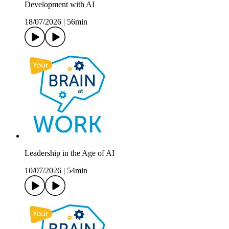
Development with AI
18/07/2026
|
56min
Leadership in the Age of AI
10/07/2026
|
54min