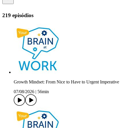
219 episódios
Growth Mindset: From Nice to Have to Urgent Imperative
07/08/2026
|
56min