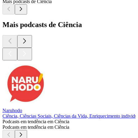
Mais podcasts de Ciência
Mais podcasts de Ciência
Naruhodo
Ciência, Ciências Sociais, Ciências da Vida, Enriquecimento individu
Podcasts em tendência em Ciência
Podcasts em tendência em Ciência