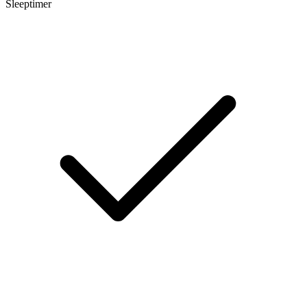
Sleeptimer