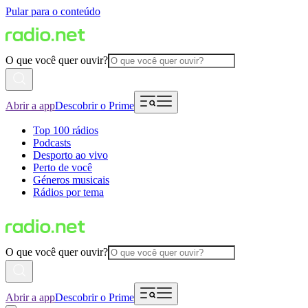
Pular para o conteúdo
O que você quer ouvir?
Abrir a app
Descobrir o Prime
Top 100 rádios
Podcasts
Desporto ao vivo
Perto de você
Géneros musicais
Rádios por tema
O que você quer ouvir?
Abrir a app
Descobrir o Prime