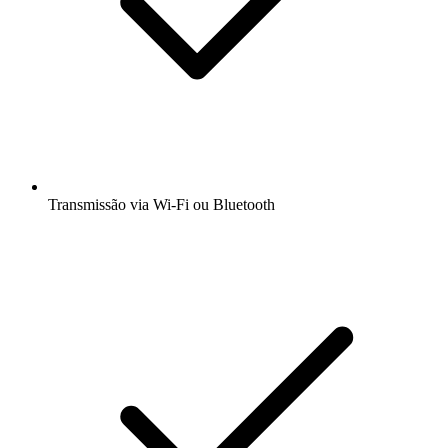
Transmissão via Wi-Fi ou Bluetooth