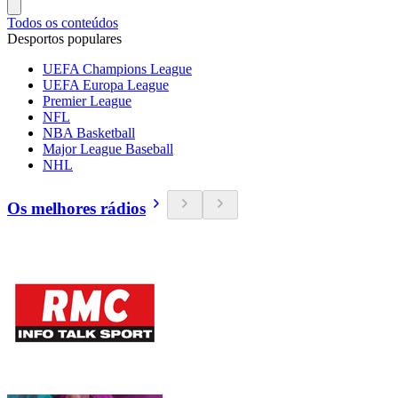
Todos os conteúdos
Desportos populares
UEFA Champions League
UEFA Europa League
Premier League
NFL
NBA Basketball
Major League Baseball
NHL
Os melhores rádios