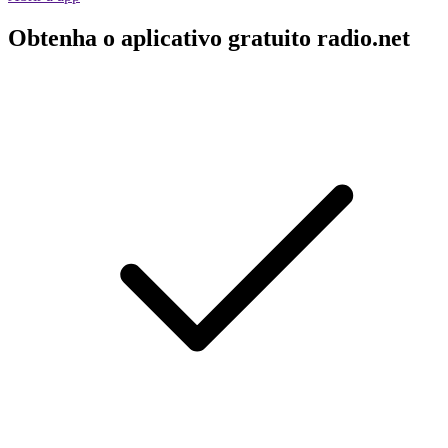
Obtenha o aplicativo gratuito radio.net