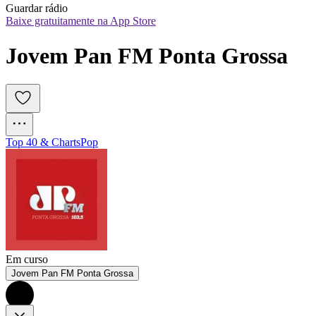
Guardar rádio
Baixe gratuitamente na App Store
Jovem Pan FM Ponta Grossa
Top 40 & Charts
Pop
Em curso
Jovem Pan FM Ponta Grossa