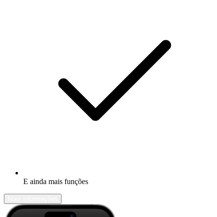
E ainda mais funções
Mais informações