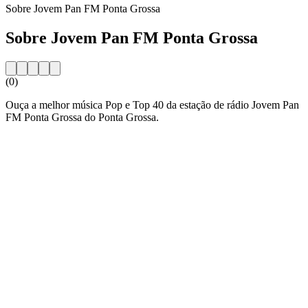
Sobre Jovem Pan FM Ponta Grossa
Sobre Jovem Pan FM Ponta Grossa
(0)
Ouça a melhor música Pop e Top 40 da estação de rádio Jovem Pan
FM Ponta Grossa do Ponta Grossa.
Website da estação