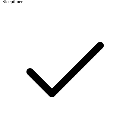
Sleeptimer