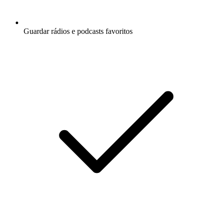
Guardar rádios e podcasts favoritos