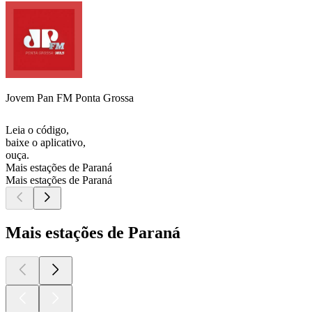
Jovem Pan FM Ponta Grossa
Leia o código,
baixe o aplicativo,
ouça.
Mais estações de Paraná
Mais estações de Paraná
Mais estações de Paraná