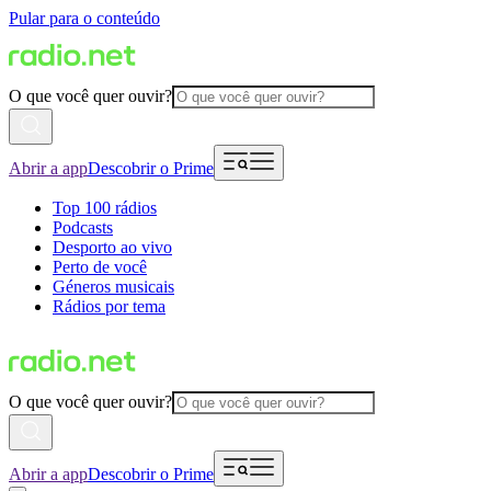
Pular para o conteúdo
O que você quer ouvir?
Abrir a app
Descobrir o Prime
Top 100 rádios
Podcasts
Desporto ao vivo
Perto de você
Géneros musicais
Rádios por tema
O que você quer ouvir?
Abrir a app
Descobrir o Prime