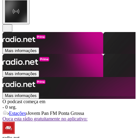
Mais informações
Mais informações
Mais informações
O podcast começa em
- 0 seg.
Estações
Jovem Pan FM Ponta Grossa
Ouça esta rádio gratuitamente no aplicativo:
radio.net