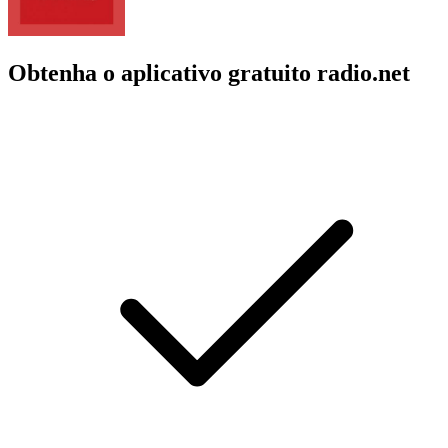
Obtenha o aplicativo gratuito radio.net