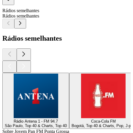
Rádios semelhantes
Rádios semelhantes
Rádios semelhantes
Rádio Antena 1 - FM 94.7
Coca-Cola FM
São Paulo, Top 40 & Charts, Top 40
Bogotá, Top 40 & Charts, Pop, J-p
Sobre Jovem Pan FM Ponta Grossa