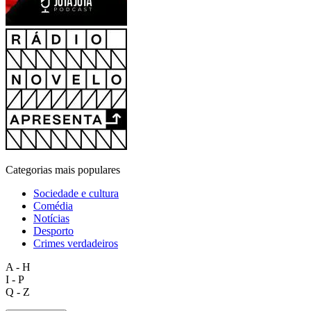
Categorias mais populares
Sociedade e cultura
Comédia
Notícias
Desporto
Crimes verdadeiros
A - H
I - P
Q - Z