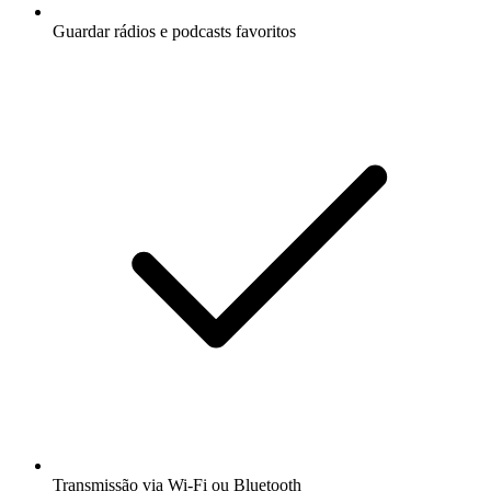
Guardar rádios e podcasts favoritos
Transmissão via Wi-Fi ou Bluetooth