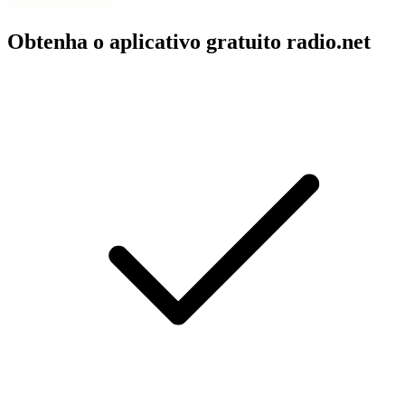
Obtenha o aplicativo gratuito radio.net