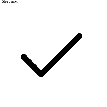
Sleeptimer