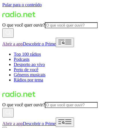
Pular para o conteúdo
O que você quer ouvir?
Abrir a app
Descobrir o Prime
Top 100 rádios
Podcasts
Desporto ao vivo
Perto de você
Géneros musicais
Rádios por tema
O que você quer ouvir?
Abrir a app
Descobrir o Prime