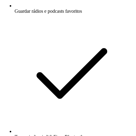
Guardar rádios e podcasts favoritos