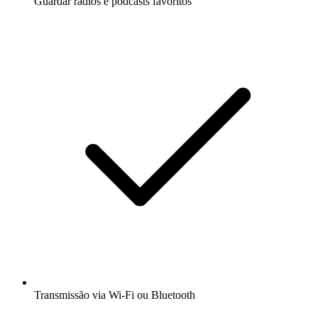
Guardar rádios e podcasts favoritos
Transmissão via Wi-Fi ou Bluetooth