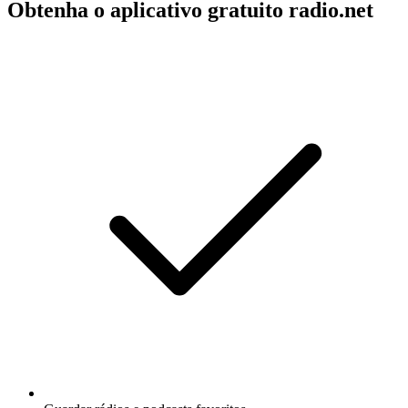
Obtenha o aplicativo gratuito radio.net