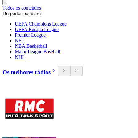
Todos os conteúdos
Desportos populares
UEFA Champions League
UEFA Europa League
Premier League
NFL
NBA Basketball
Major League Baseball
NHL
Os melhores rádios