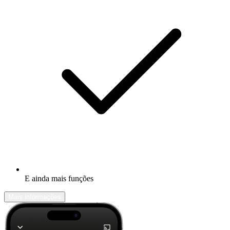
E ainda mais funções
Mais informações