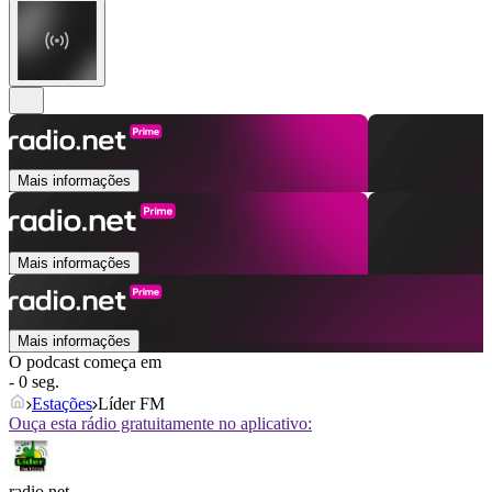
Mais informações
Mais informações
Mais informações
O podcast começa em
- 0 seg.
Estações
Líder FM
Ouça esta rádio gratuitamente no aplicativo:
radio.net