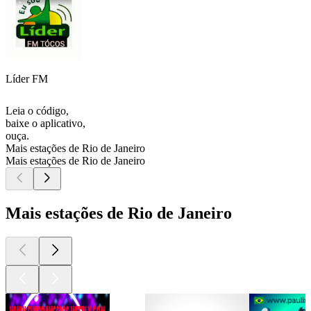
Líder FM
Leia o código,
baixe o aplicativo,
ouça.
Mais estações de Rio de Janeiro
Mais estações de Rio de Janeiro
Mais estações de Rio de Janeiro