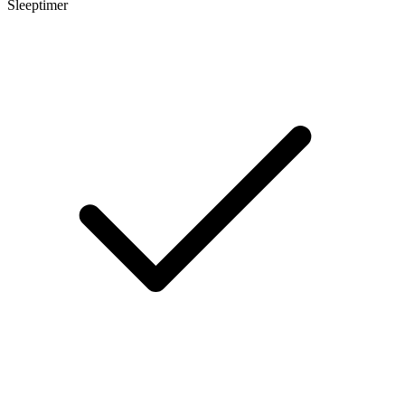
Sleeptimer