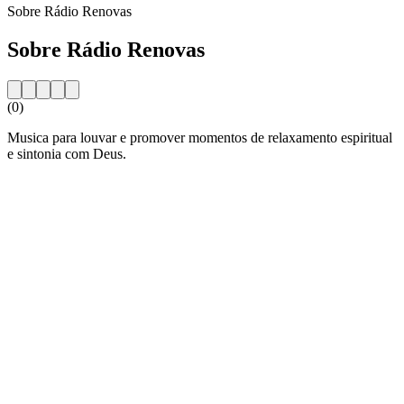
Sobre Rádio Renovas
Sobre Rádio Renovas
(0)
Musica para louvar e promover momentos de relaxamento espiritual
e sintonia com Deus.
Website da estação