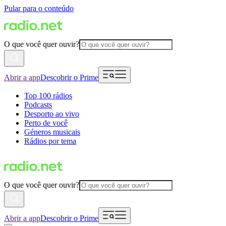
Pular para o conteúdo
O que você quer ouvir?
Abrir a app
Descobrir o Prime
Top 100 rádios
Podcasts
Desporto ao vivo
Perto de você
Géneros musicais
Rádios por tema
O que você quer ouvir?
Abrir a app
Descobrir o Prime