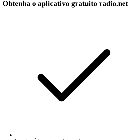
Obtenha o aplicativo gratuito radio.net