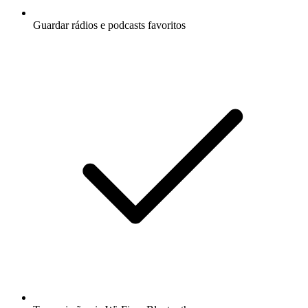
Guardar rádios e podcasts favoritos