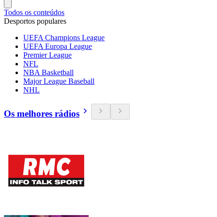
Todos os conteúdos
Desportos populares
UEFA Champions League
UEFA Europa League
Premier League
NFL
NBA Basketball
Major League Baseball
NHL
Os melhores rádios