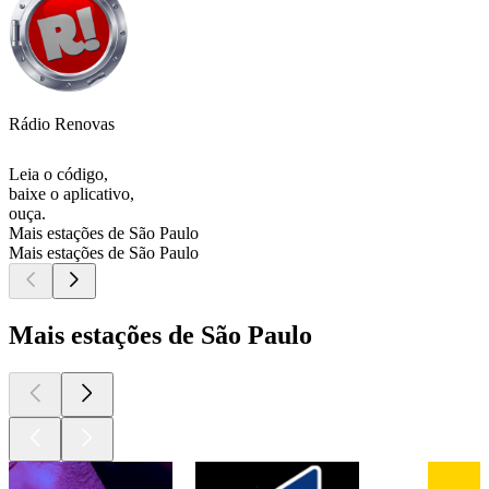
Rádio Renovas
Leia o código,
baixe o aplicativo,
ouça.
Mais estações de São Paulo
Mais estações de São Paulo
Mais estações de São Paulo