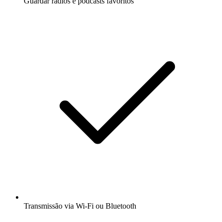
Guardar rádios e podcasts favoritos
Transmissão via Wi-Fi ou Bluetooth