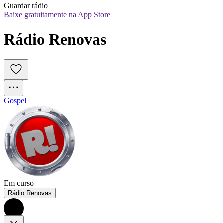
Guardar rádio
Baixe gratuitamente na App Store
Rádio Renovas
Gospel
Em curso
Rádio Renovas