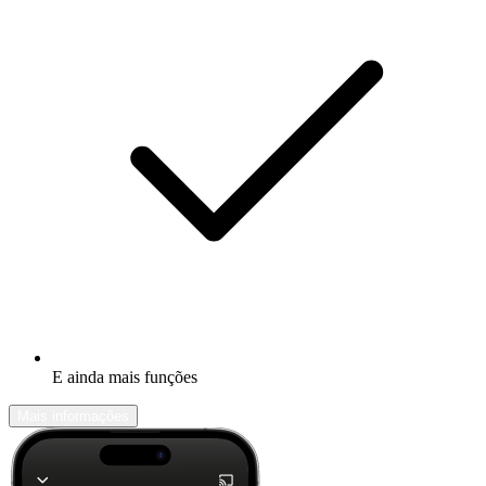
E ainda mais funções
Mais informações