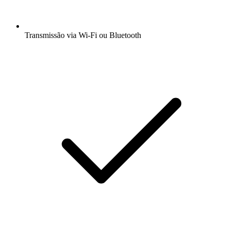
Transmissão via Wi-Fi ou Bluetooth