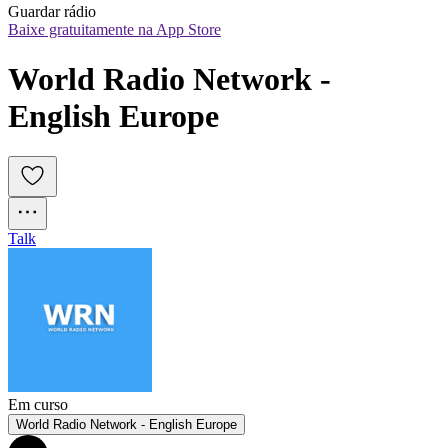
Guardar rádio
Baixe gratuitamente na App Store
World Radio Network - 
English Europe
Talk
Em curso
World Radio Network - English Europe