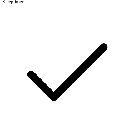
Sleeptimer