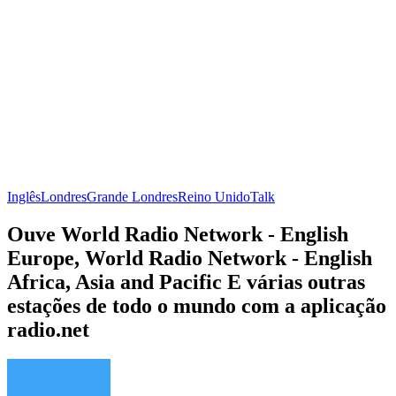
Inglês
Londres
Grande Londres
Reino Unido
Talk
Ouve World Radio Network - English
Europe, World Radio Network - English
Africa, Asia and Pacific E várias outras
estações de todo o mundo com a aplicação
radio.net