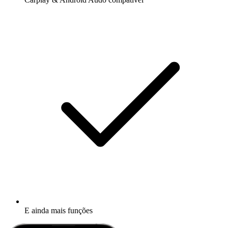
E ainda mais funções