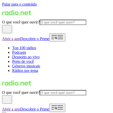
Pular para o conteúdo
O que você quer ouvir?
Abrir a app
Descobrir o Prime
Top 100 rádios
Podcasts
Desporto ao vivo
Perto de você
Géneros musicais
Rádios por tema
O que você quer ouvir?
Abrir a app
Descobrir o Prime