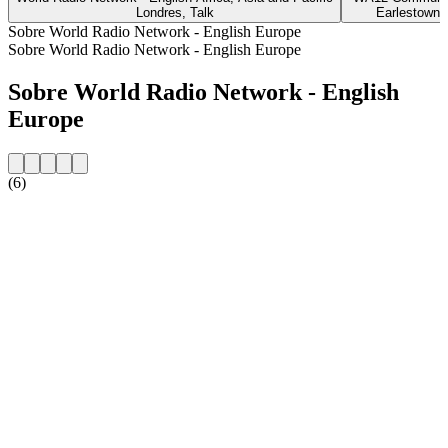
Londres, Talk
Earlestown, 
Sobre World Radio Network - English Europe
Sobre World Radio Network - English Europe
Sobre World Radio Network - English
Europe
(6)
Website da estação