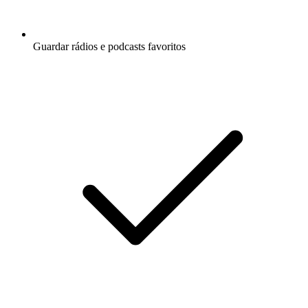
Guardar rádios e podcasts favoritos