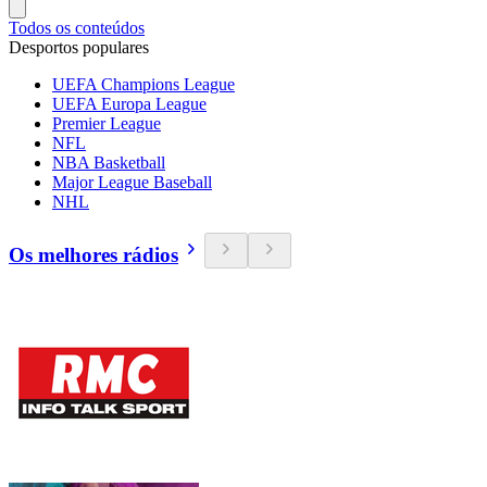
Todos os conteúdos
Desportos populares
UEFA Champions League
UEFA Europa League
Premier League
NFL
NBA Basketball
Major League Baseball
NHL
Os melhores rádios