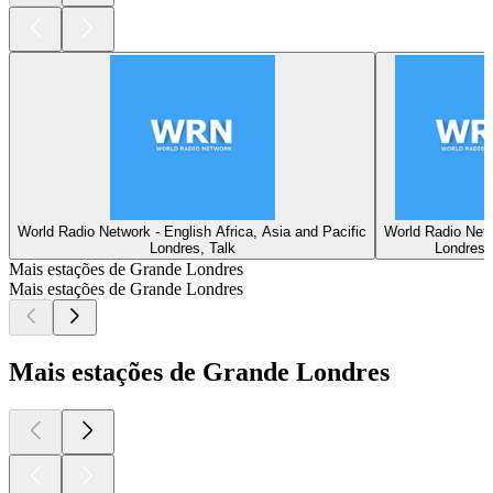
World Radio Network - English Africa, Asia and Pacific
World Radio Netw
Londres, Talk
Londres,
Mais estações de Grande Londres
Mais estações de Grande Londres
Mais estações de Grande Londres