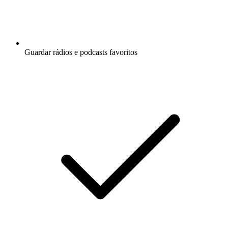
Guardar rádios e podcasts favoritos