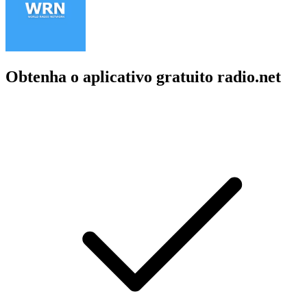
Obtenha o aplicativo gratuito radio.net