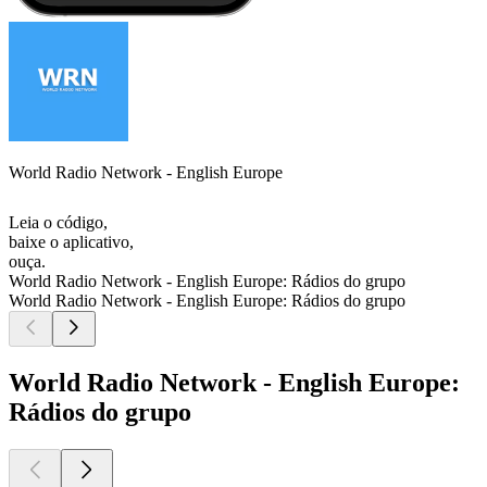
World Radio Network - English Europe
Leia o código,
baixe o aplicativo,
ouça.
World Radio Network - English Europe: Rádios do grupo
World Radio Network - English Europe: Rádios do grupo
World Radio Network - English Europe:
Rádios do grupo