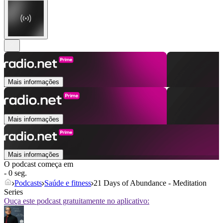
Mais informações
Mais informações
Mais informações
O podcast começa em
- 0 seg.
Podcasts
Saúde e fitness
21 Days of Abundance - Meditation
Series
Ouça este podcast gratuitamente no aplicativo: