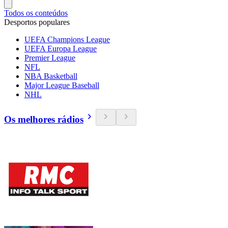
Todos os conteúdos
Desportos populares
UEFA Champions League
UEFA Europa League
Premier League
NFL
NBA Basketball
Major League Baseball
NHL
Os melhores rádios