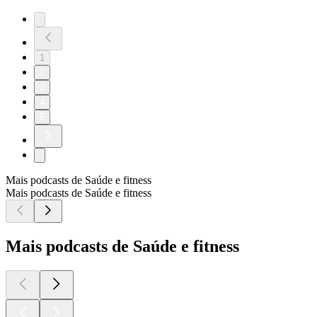
1
2
3
4
5
Mais podcasts de Saúde e fitness
Mais podcasts de Saúde e fitness
Mais podcasts de Saúde e fitness