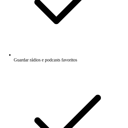
Guardar rádios e podcasts favoritos