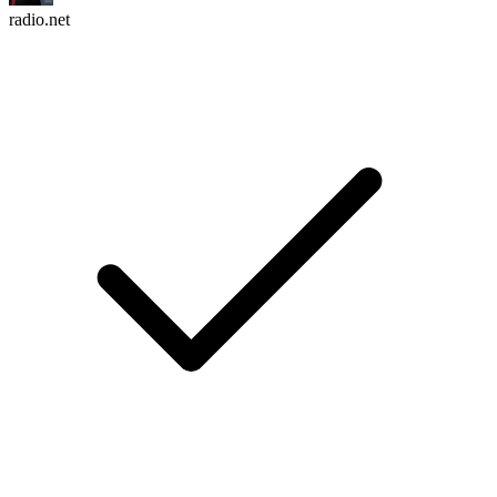
radio.net