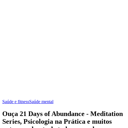
Saúde e fitness
Saúde mental
Ouça 21 Days of Abundance - Meditation
Series, Psicologia na Prática e muitos