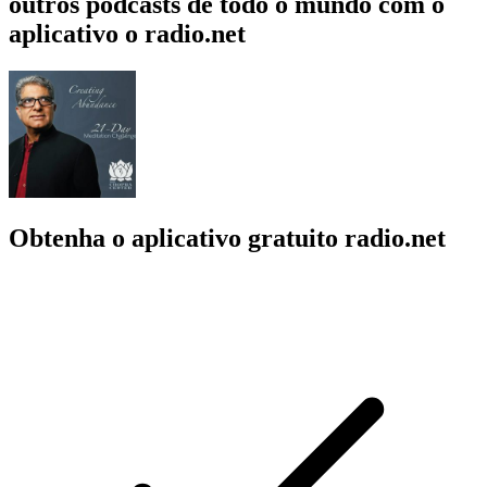
outros podcasts de todo o mundo com o
aplicativo o radio.net
Obtenha o aplicativo gratuito radio.net