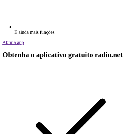
E ainda mais funções
Abrir a app
Obtenha o aplicativo gratuito radio.net