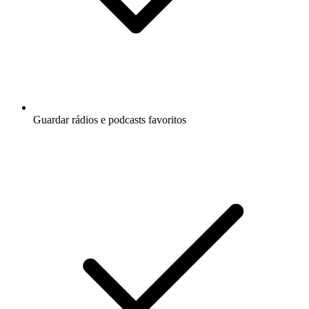
Guardar rádios e podcasts favoritos