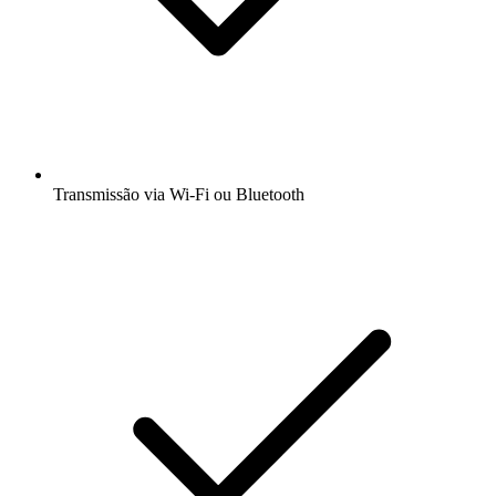
Transmissão via Wi-Fi ou Bluetooth