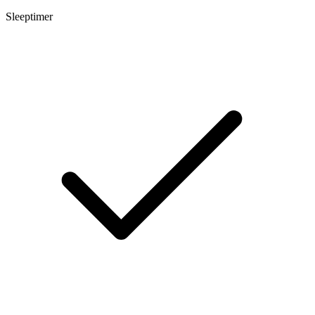
Sleeptimer