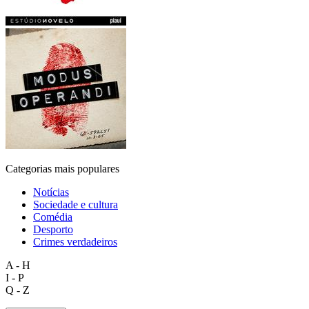
Categorias mais populares
Notícias
Sociedade e cultura
Comédia
Desporto
Crimes verdadeiros
A - H
I - P
Q - Z