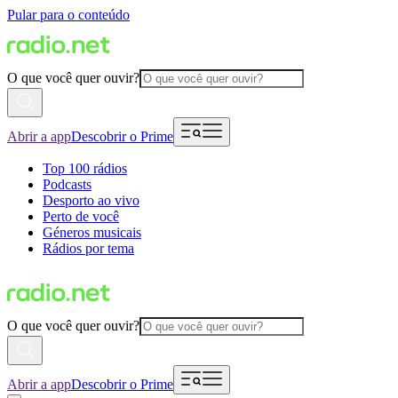
Pular para o conteúdo
O que você quer ouvir?
Abrir a app
Descobrir o Prime
Top 100 rádios
Podcasts
Desporto ao vivo
Perto de você
Géneros musicais
Rádios por tema
O que você quer ouvir?
Abrir a app
Descobrir o Prime