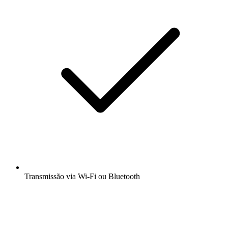
Transmissão via Wi-Fi ou Bluetooth