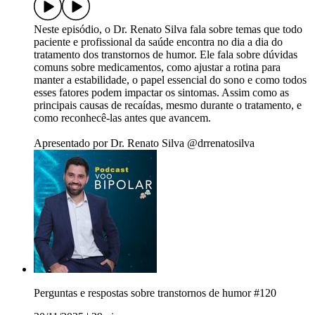
Neste episódio, o Dr. Renato Silva fala sobre temas que todo
paciente e profissional da saúde encontra no dia a dia do
tratamento dos transtornos de humor. Ele fala sobre dúvidas
comuns sobre medicamentos, como ajustar a rotina para
manter a estabilidade, o papel essencial do sono e como todos
esses fatores podem impactar os sintomas. Assim como as
principais causas de recaídas, mesmo durante o tratamento, e
como reconhecê-las antes que avancem.
Apresentado por Dr. Renato Silva @drrenatosilva
Perguntas e respostas sobre transtornos de humor #120