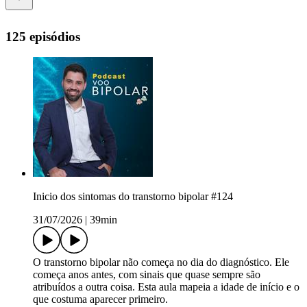
125 episódios
Inicio dos sintomas do transtorno bipolar #124
31/07/2026
|
39min
O transtorno bipolar não começa no dia do diagnóstico. Ele
começa anos antes, com sinais que quase sempre são
atribuídos a outra coisa. Esta aula mapeia a idade de início e o
que costuma aparecer primeiro.