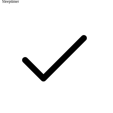
Sleeptimer