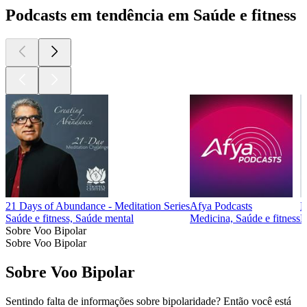
Podcasts em tendência em Saúde e fitness
21 Days of Abundance - Meditation Series
Afya Podcasts
F
Saúde e fitness, Saúde mental
Medicina, Saúde e fitness
M
Sobre Voo Bipolar
Sobre Voo Bipolar
Sobre Voo Bipolar
Sentindo falta de informações sobre bipolaridade? Então você está