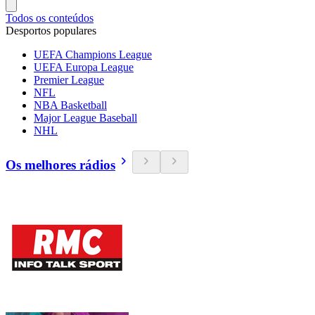
Todos os conteúdos
Desportos populares
UEFA Champions League
UEFA Europa League
Premier League
NFL
NBA Basketball
Major League Baseball
NHL
Os melhores rádios