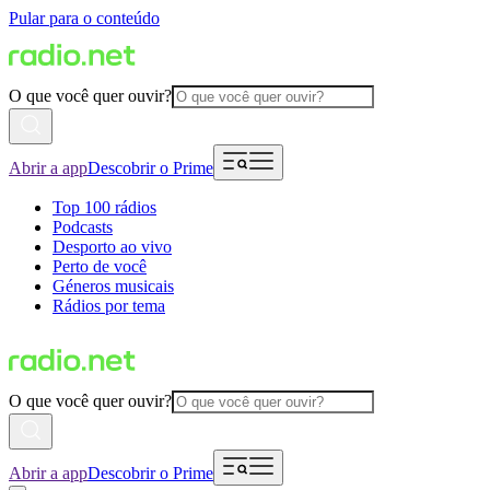
Pular para o conteúdo
O que você quer ouvir?
Abrir a app
Descobrir o Prime
Top 100 rádios
Podcasts
Desporto ao vivo
Perto de você
Géneros musicais
Rádios por tema
O que você quer ouvir?
Abrir a app
Descobrir o Prime