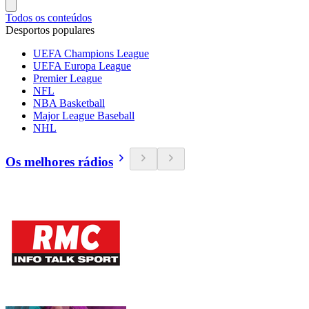
Todos os conteúdos
Desportos populares
UEFA Champions League
UEFA Europa League
Premier League
NFL
NBA Basketball
Major League Baseball
NHL
Os melhores rádios