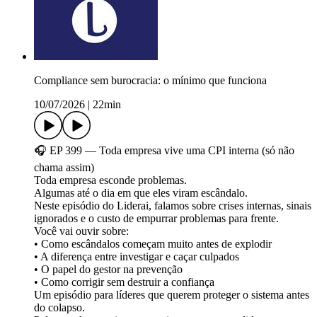
Compliance sem burocracia: o mínimo que funciona
10/07/2026
|
22min
🎧 EP 399 — Toda empresa vive uma CPI interna (só não
chama assim)
Toda empresa esconde problemas.
Algumas até o dia em que eles viram escândalo.
Neste episódio do Liderai, falamos sobre crises internas, sinais
ignorados e o custo de empurrar problemas para frente.
Você vai ouvir sobre:
• Como escândalos começam muito antes de explodir
• A diferença entre investigar e caçar culpados
• O papel do gestor na prevenção
• Como corrigir sem destruir a confiança
Um episódio para líderes que querem proteger o sistema antes
do colapso.