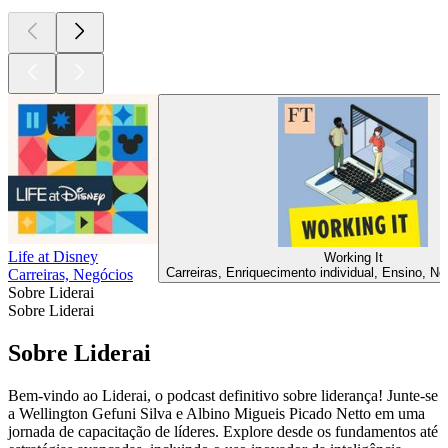
Life at Disney
Working It
Carreiras, Enriquecimento individual, Ensino, Ne
Carreiras, Negócios
Sobre Liderai
Sobre Liderai
Sobre Liderai
Bem-vindo ao Liderai, o podcast definitivo sobre liderança! Junte-se
a Wellington Gefuni Silva e Albino Migueis Picado Netto em uma
jornada de capacitação de líderes. Explore desde os fundamentos até