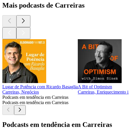
Mais podcasts de Carreiras
Lugar de Potência com Ricardo Basaglia
A Bit of Optimism
Carreiras, Negócios
Carreiras, Enriquecimento i
Podcasts em tendência em Carreiras
Podcasts em tendência em Carreiras
Podcasts em tendência em Carreiras