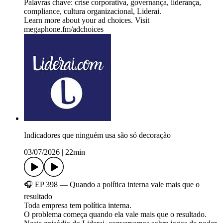
Palavras chave: crise corporativa, governança, liderança,
compliance, cultura organizacional, Liderai.
Learn more about your ad choices. Visit
megaphone.fm/adchoices
Indicadores que ninguém usa são só decoração
03/07/2026
|
22min
🎧 EP 398 — Quando a política interna vale mais que o
resultado
Toda empresa tem política interna.
O problema começa quando ela vale mais que o resultado.