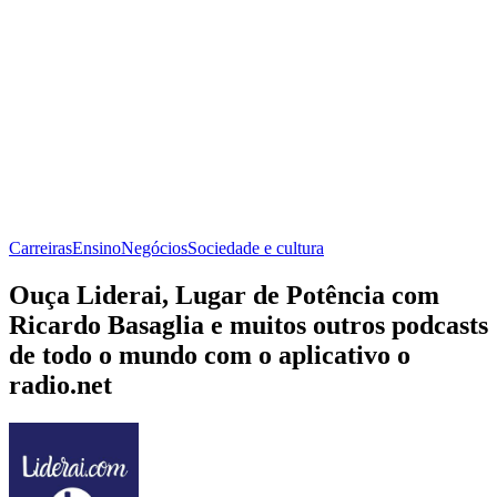
Carreiras
Ensino
Negócios
Sociedade e cultura
Ouça Liderai, Lugar de Potência com
Ricardo Basaglia e muitos outros podcasts
de todo o mundo com o aplicativo o
radio.net