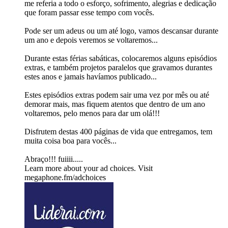
me referia a todo o esforço, sofrimento, alegrias e dedicação
que foram passar esse tempo com vocês.
Pode ser um adeus ou um até logo, vamos descansar durante
um ano e depois veremos se voltaremos...
Durante estas férias sabáticas, colocaremos alguns episódios
extras, e também projetos paralelos que gravamos durantes
estes anos e jamais havíamos publicado...
Estes episódios extras podem sair uma vez por mês ou até
demorar mais, mas fiquem atentos que dentro de um ano
voltaremos, pelo menos para dar um olá!!!
Disfrutem destas 400 páginas de vida que entregamos, tem
muita coisa boa para vocês...
Abraço!!! fuiiii.....
Learn more about your ad choices. Visit
megaphone.fm/adchoices