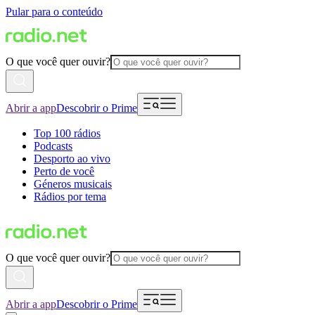
Pular para o conteúdo
O que você quer ouvir?
Abrir a app
Descobrir o Prime
Top 100 rádios
Podcasts
Desporto ao vivo
Perto de você
Géneros musicais
Rádios por tema
O que você quer ouvir?
Abrir a app
Descobrir o Prime