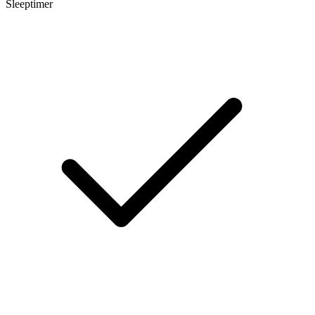
Sleeptimer