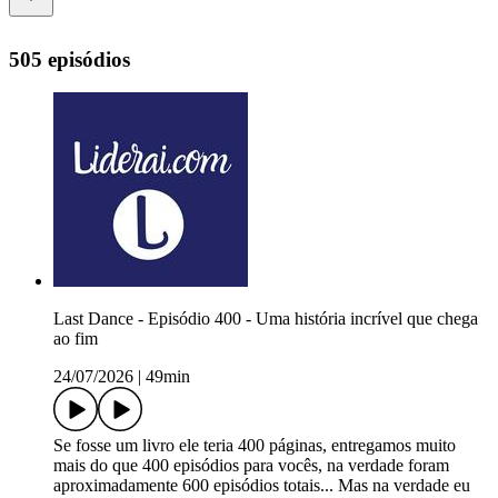
505 episódios
Last Dance - Episódio 400 - Uma história incrível que chega
ao fim
24/07/2026
|
49min
Se fosse um livro ele teria 400 páginas, entregamos muito
mais do que 400 episódios para vocês, na verdade foram
aproximadamente 600 episódios totais... Mas na verdade eu