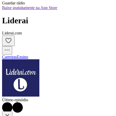
Guardar rádio
Baixe gratuitamente na App Store
Liderai
Liderai.com
Carreiras
Ensino
Último episódio