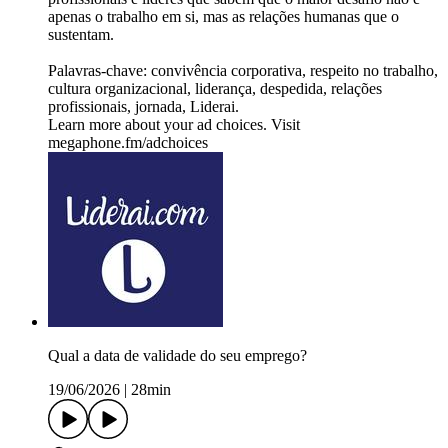
apenas o trabalho em si, mas as relações humanas que o
sustentam.
Palavras-chave: convivência corporativa, respeito no trabalho,
cultura organizacional, liderança, despedida, relações
profissionais, jornada, Liderai.
Learn more about your ad choices. Visit
megaphone.fm/adchoices
Qual a data de validade do seu emprego?
19/06/2026
|
28min