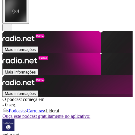
Mais informações
Mais informações
Mais informações
O podcast começa em
- 0 seg.
Podcasts
Carreiras
Liderai
Ouça este podcast gratuitamente no aplicativo:
radio.net