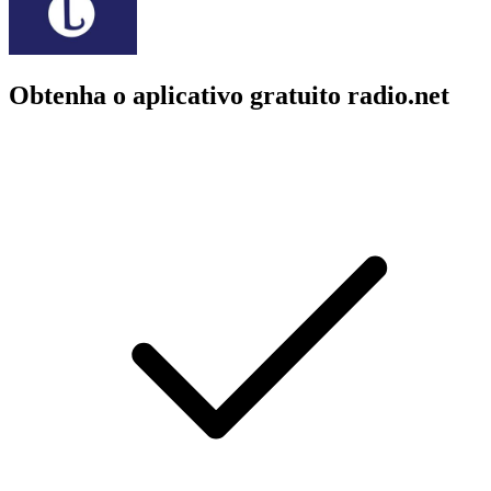
Obtenha o aplicativo gratuito radio.net