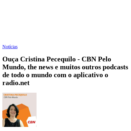
Notícias
Ouça Cristina Pecequilo - CBN Pelo
Mundo, the news e muitos outros podcasts
de todo o mundo com o aplicativo o
radio.net