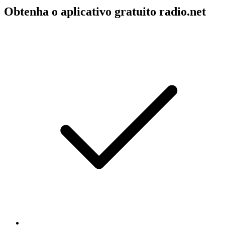
Obtenha o aplicativo gratuito radio.net