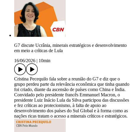
G7 discute Ucrânia, minerais estratégicos e desenvolvimento
em meio a críticas de Lula
16/06/2026
|
10min
Cristina Pecequilo fala sobre a reunião do G7 e diz que o
grupo perdeu parte da relevância econômica que tinha quando
foi criado, diante da ascensão de países como China e Índia.
Convidado pelo presidente francês Emmanuel Macron, o
presidente Luiz Inácio Lula da Silva participou das discussões
e fez críticas ao protecionismo, à falta de apoio ao
desenvolvimento dos países do Sul Global e à forma como as
nações ricas tratam o acesso a minerais críticos e estratégicos.