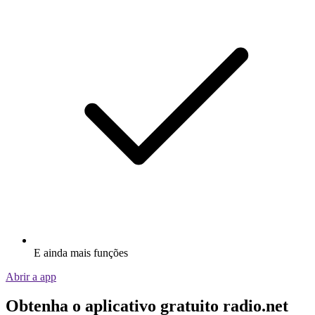
E ainda mais funções
Abrir a app
Obtenha o aplicativo gratuito radio.net