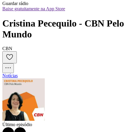
Guardar rádio
Baixe gratuitamente na App Store
Cristina Pecequilo - CBN Pelo 
Mundo
CBN
Notícias
Último episódio