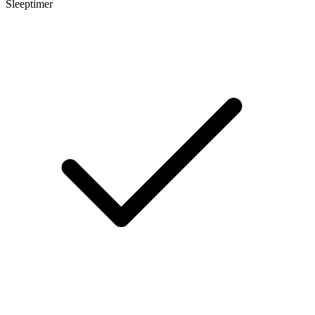
Sleeptimer