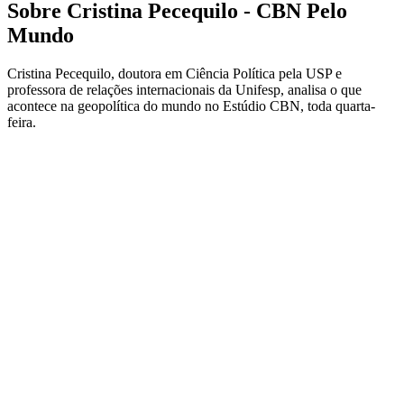
Sobre Cristina Pecequilo - CBN Pelo
Mundo
Cristina Pecequilo, doutora em Ciência Política pela USP e
professora de relações internacionais da Unifesp, analisa o que
acontece na geopolítica do mundo no Estúdio CBN, toda quarta-
feira.
Site de podcast