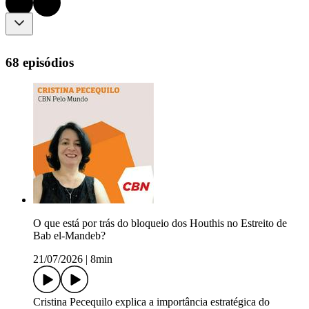
68 episódios
O que está por trás do bloqueio dos Houthis no Estreito de
Bab el-Mandeb?
21/07/2026
|
8min
Cristina Pecequilo explica a importância estratégica do