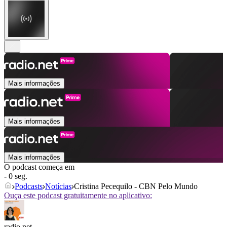
Mais informações
Mais informações
Mais informações
O podcast começa em
- 0 seg.
Podcasts
Notícias
Cristina Pecequilo - CBN Pelo Mundo
Ouça este podcast gratuitamente no aplicativo:
radio.net