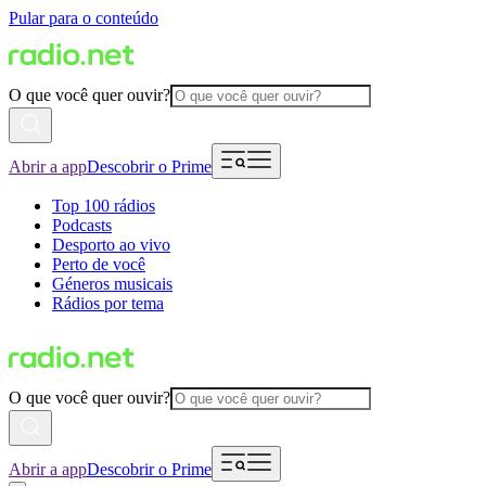
Pular para o conteúdo
O que você quer ouvir?
Abrir a app
Descobrir o Prime
Top 100 rádios
Podcasts
Desporto ao vivo
Perto de você
Géneros musicais
Rádios por tema
O que você quer ouvir?
Abrir a app
Descobrir o Prime