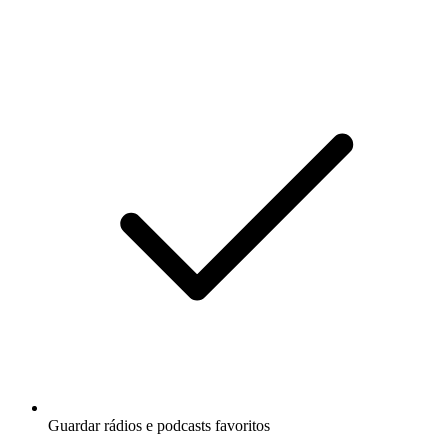
Guardar rádios e podcasts favoritos