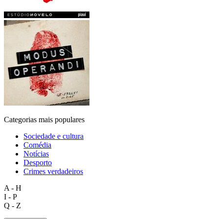
Categorias mais populares
Sociedade e cultura
Comédia
Notícias
Desporto
Crimes verdadeiros
A - H
I - P
Q - Z