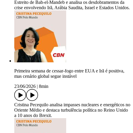
Estreito de Bab-el-Mandeb e analisa os desdobramentos da
crise envolvendo Irã, Arábia Saudita, Israel e Estados Unidos.
Primeira semana de cessar-fogo entre EUA e Irã é positiva,
mas cenário global segue instável
23/06/2026
|
8min
Cristina Pecequilo analisa impasses nucleares e energéticos no
Oriente Médio e destaca turbulência política no Reino Unido
a 10 anos do Brexit.