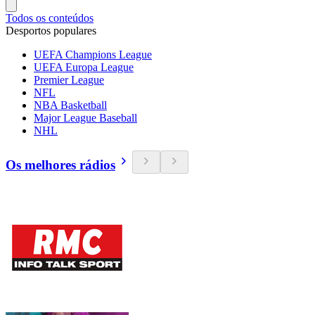
Todos os conteúdos
Desportos populares
UEFA Champions League
UEFA Europa League
Premier League
NFL
NBA Basketball
Major League Baseball
NHL
Os melhores rádios