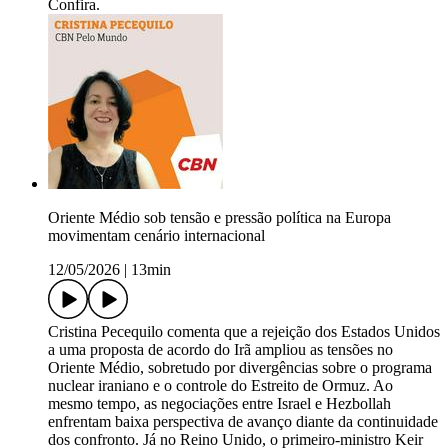
Confira.
Oriente Médio sob tensão e pressão política na Europa
movimentam cenário internacional
12/05/2026
|
13min
Cristina Pecequilo comenta que a rejeição dos Estados Unidos
a uma proposta de acordo do Irã ampliou as tensões no
Oriente Médio, sobretudo por divergências sobre o programa
nuclear iraniano e o controle do Estreito de Ormuz. Ao
mesmo tempo, as negociações entre Israel e Hezbollah
enfrentam baixa perspectiva de avanço diante da continuidade
dos confronto. Já no Reino Unido, o primeiro-ministro Keir