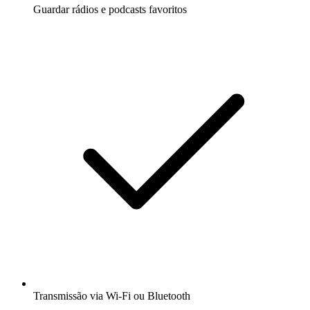
Guardar rádios e podcasts favoritos
Transmissão via Wi-Fi ou Bluetooth