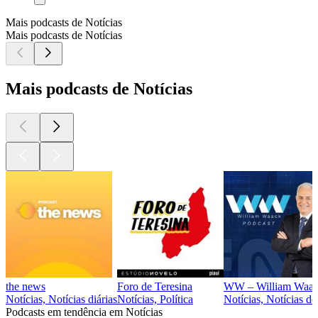
Mais podcasts de Notícias
Mais podcasts de Notícias
Mais podcasts de Notícias
the news
Foro de Teresina
WW – William Waa
Notícias, Notícias diárias
Notícias, Política
Notícias, Notícias de
Podcasts em tendência em Notícias