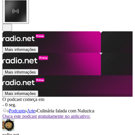
Mais informações
Mais informações
Mais informações
O podcast começa em
- 0 seg.
Podcasts
Arte
Culinária falada com Naluzica
Ouça este podcast gratuitamente no aplicativo:
radio.net