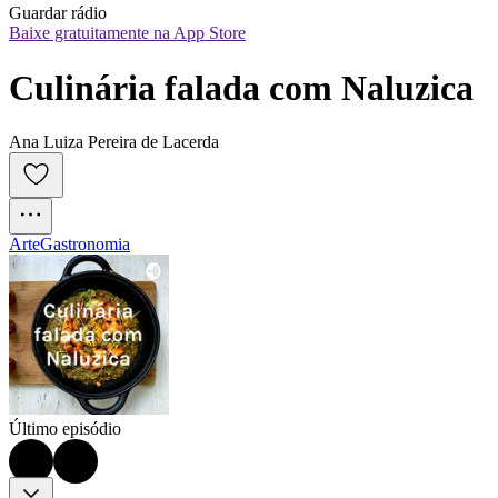
Guardar rádio
Baixe gratuitamente na App Store
Culinária falada com Naluzica
Ana Luiza Pereira de Lacerda
Arte
Gastronomia
Último episódio