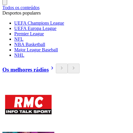
Todos os conteúdos
Desportos populares
UEFA Champions League
UEFA Europa League
Premier League
NFL
NBA Basketball
Major League Baseball
NHL
Os melhores rádios