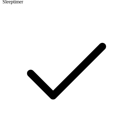
Sleeptimer