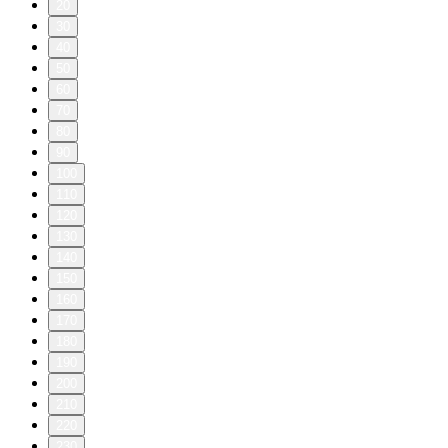
20
30
40
50
60
70
80
90
100
110
120
130
140
150
160
170
180
190
200
210
220
230