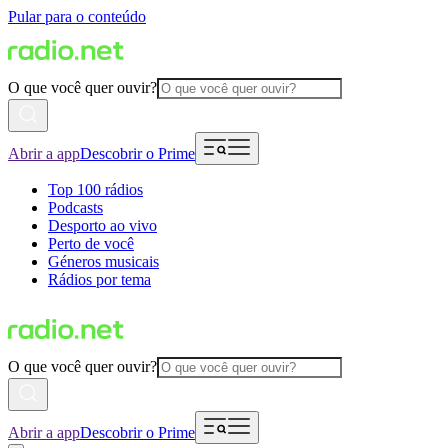
Pular para o conteúdo
O que você quer ouvir?
Abrir a app
Descobrir o Prime
Top 100 rádios
Podcasts
Desporto ao vivo
Perto de você
Géneros musicais
Rádios por tema
O que você quer ouvir?
Abrir a app
Descobrir o Prime