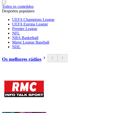
Todos os conteúdos
Desportos populares
UEFA Champions League
UEFA Europa League
Premier League
NFL
NBA Basketball
Major League Baseball
NHL
Os melhores rádios