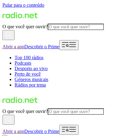
Pular para o conteúdo
O que você quer ouvir?
Abrir a app
Descobrir o Prime
Top 100 rádios
Podcasts
Desporto ao vivo
Perto de você
Géneros musicais
Rádios por tema
O que você quer ouvir?
Abrir a app
Descobrir o Prime