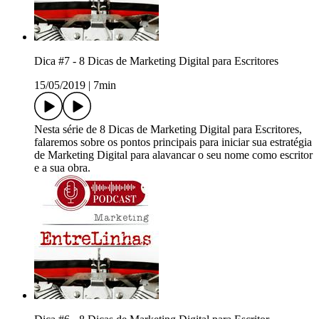
Dica #7 - 8 Dicas de Marketing Digital para Escritores
15/05/2019
|
7min
Nesta série de 8 Dicas de Marketing Digital para Escritores,
falaremos sobre os pontos principais para iniciar sua estratégia
de Marketing Digital para alavancar o seu nome como escritor
e a sua obra.