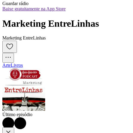
Guardar rádio
Baixe gratuitamente na App Store
Marketing EntreLinhas
Marketing EntreLinhas
Arte
Livros
Último episódio