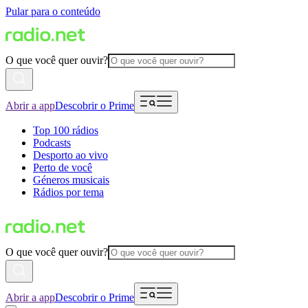
Pular para o conteúdo
O que você quer ouvir?
Abrir a app
Descobrir o Prime
Top 100 rádios
Podcasts
Desporto ao vivo
Perto de você
Géneros musicais
Rádios por tema
O que você quer ouvir?
Abrir a app
Descobrir o Prime