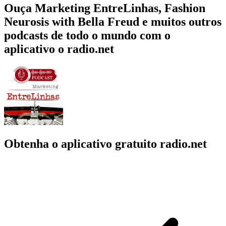
Ouça Marketing EntreLinhas, Fashion
Neurosis with Bella Freud e muitos outros
podcasts de todo o mundo com o
aplicativo o radio.net
Obtenha o aplicativo gratuito radio.net