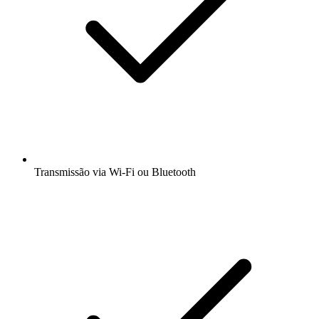
Transmissão via Wi-Fi ou Bluetooth