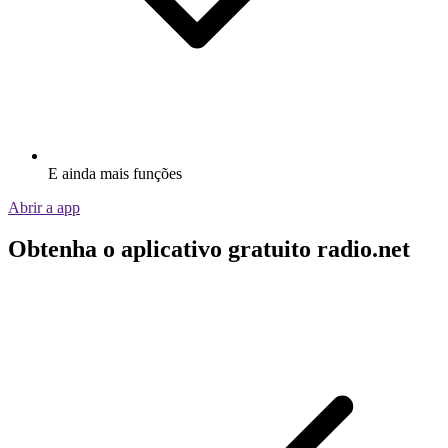
E ainda mais funções
Abrir a app
Obtenha o aplicativo gratuito radio.net