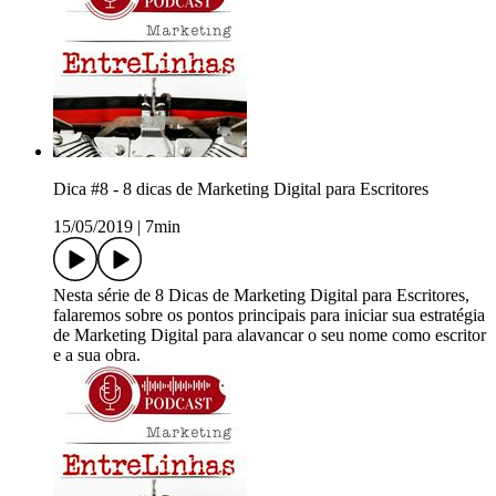
Dica #8 - 8 dicas de Marketing Digital para Escritores
15/05/2019
|
7min
Nesta série de 8 Dicas de Marketing Digital para Escritores,
falaremos sobre os pontos principais para iniciar sua estratégia
de Marketing Digital para alavancar o seu nome como escritor
e a sua obra.