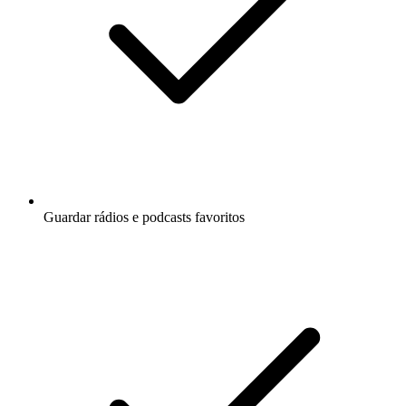
Guardar rádios e podcasts favoritos