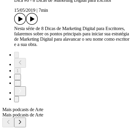
Dica #6 - 8 Dicas de Marketing Digital para Escritor
15/05/2019
|
7min
Nesta série de 8 Dicas de Marketing Digital para Escritores,
falaremos sobre os pontos principais para iniciar sua estratégia
de Marketing Digital para alavancar o seu nome como escritor
e a sua obra.
1
2
3
Mais podcasts de Arte
Mais podcasts de Arte