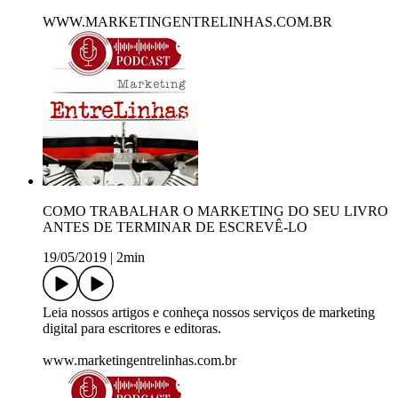
WWW.MARKETINGENTRELINHAS.COM.BR
COMO TRABALHAR O MARKETING DO SEU LIVRO
ANTES DE TERMINAR DE ESCREVÊ-LO
19/05/2019
|
2min
Leia nossos artigos e conheça nossos serviços de marketing
digital para escritores e editoras.
www.marketingentrelinhas.com.br