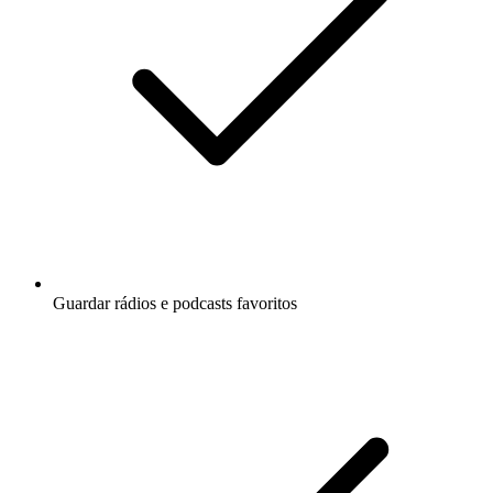
Guardar rádios e podcasts favoritos