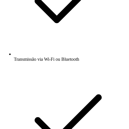
Transmissão via Wi-Fi ou Bluetooth