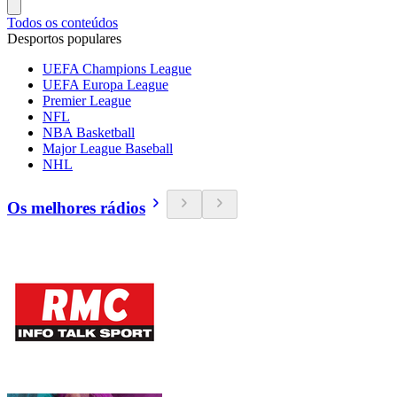
Todos os conteúdos
Desportos populares
UEFA Champions League
UEFA Europa League
Premier League
NFL
NBA Basketball
Major League Baseball
NHL
Os melhores rádios