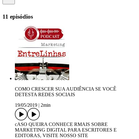
11 episódios
COMO CRESCER SUA AUDIÊNCIA SE VOCÊ
DETESTA REDES SOCIAIS
19/05/2019
|
2min
cASO QUEIRA CONHECE RMAIS SOBRE
MARKETING DIGITAL PARA ESCRITORES E
EDITORAS, VISITE NOSSO SITE