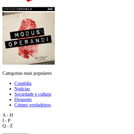
Categorias mais populares
Comédia
Notícias
Sociedade e cultura
Desporto
Crimes verdadeiros
A - H
I - P
Q - Z