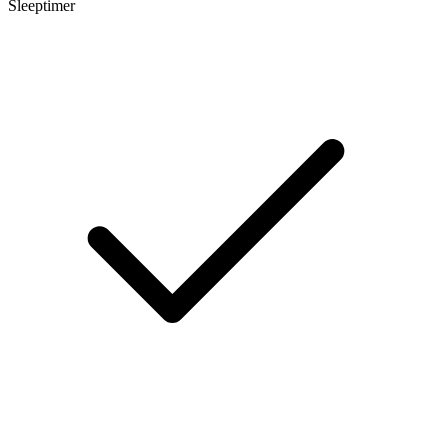
Sleeptimer