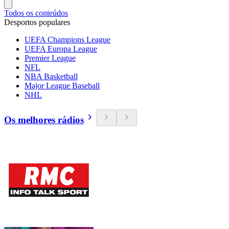
Todos os conteúdos
Desportos populares
UEFA Champions League
UEFA Europa League
Premier League
NFL
NBA Basketball
Major League Baseball
NHL
Os melhores rádios