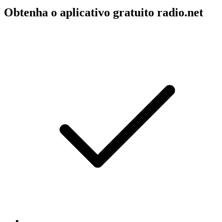
Obtenha o aplicativo gratuito radio.net