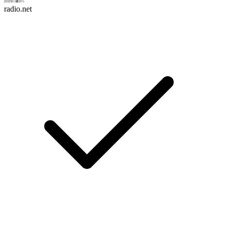
radio.net