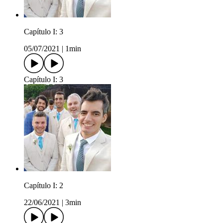
Capítulo I: 3
05/07/2021
|
1min
Capítulo I: 3
Capítulo I: 2
22/06/2021
|
3min