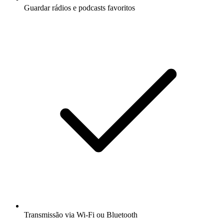
Guardar rádios e podcasts favoritos
Transmissão via Wi-Fi ou Bluetooth