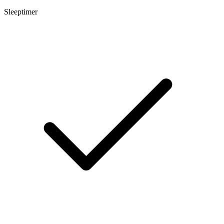
Sleeptimer