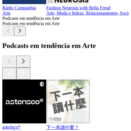
Rádio Companhia
Fashion Neurosis with Bella Freud
Arte
Arte, Moda e beleza, Relacionamentos, Socied
Podcasts em tendência em Arte
Podcasts em tendência em Arte
Podcasts em tendência em Arte
asterisco*
下一本讀什麼？