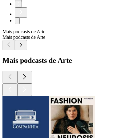
3
Mais podcasts de Arte
Mais podcasts de Arte
Mais podcasts de Arte