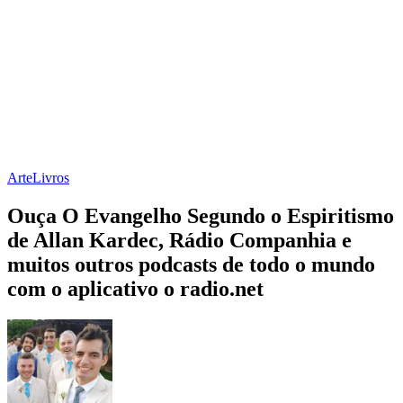
Arte
Livros
Ouça O Evangelho Segundo o Espiritismo
de Allan Kardec, Rádio Companhia e
muitos outros podcasts de todo o mundo
com o aplicativo o radio.net