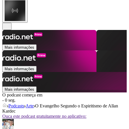
Mais informações
Mais informações
Mais informações
O podcast começa em
- 0 seg.
Podcasts
Arte
O Evangelho Segundo o Espiritismo de Allan
Kardec
Ouça este podcast gratuitamente no aplicativo: