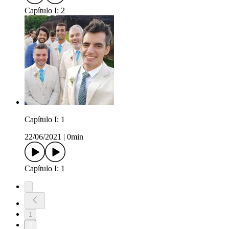
Capítulo I: 2
Capítulo I: 1
22/06/2021
|
0min
Capítulo I: 1
1
2