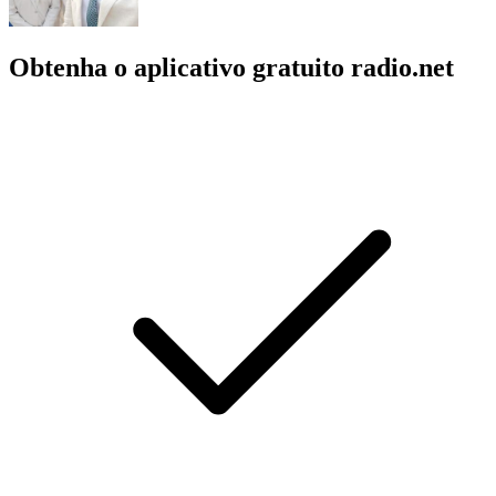
Obtenha o aplicativo gratuito radio.net