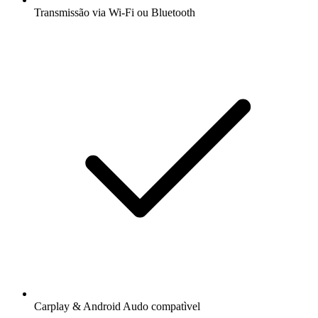
Transmissão via Wi-Fi ou Bluetooth
Carplay & Android Audo compatìvel