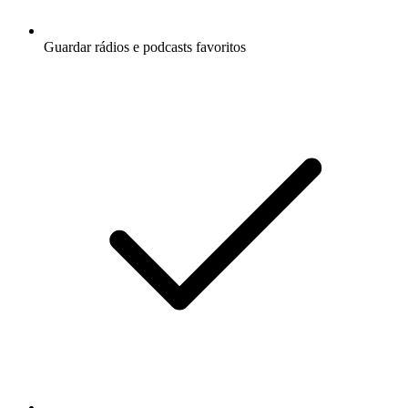
Guardar rádios e podcasts favoritos