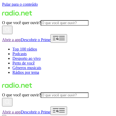
Pular para o conteúdo
O que você quer ouvir?
Abrir a app
Descobrir o Prime
Top 100 rádios
Podcasts
Desporto ao vivo
Perto de você
Géneros musicais
Rádios por tema
O que você quer ouvir?
Abrir a app
Descobrir o Prime