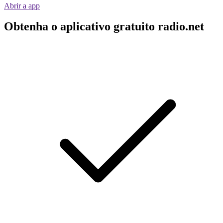
Abrir a app
Obtenha o aplicativo gratuito radio.net