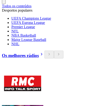
Todos os conteúdos
Desportos populares
UEFA Champions League
UEFA Europa League
Premier League
NFL
NBA Basketball
Major League Baseball
NHL
Os melhores rádios