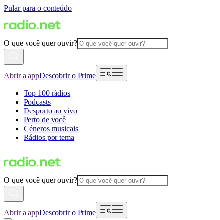
Pular para o conteúdo
O que você quer ouvir?
Abrir a app
Descobrir o Prime
Top 100 rádios
Podcasts
Desporto ao vivo
Perto de você
Géneros musicais
Rádios por tema
O que você quer ouvir?
Abrir a app
Descobrir o Prime