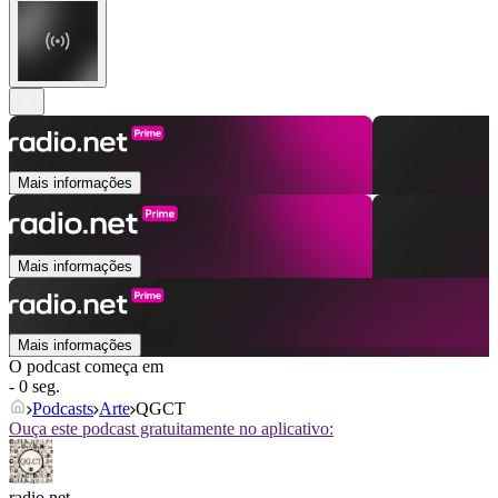
Mais informações
Mais informações
Mais informações
O podcast começa em
- 0 seg.
Podcasts
Arte
QGCT
Ouça este podcast gratuitamente no aplicativo:
radio.net