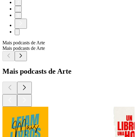
7
8
9
Mais podcasts de Arte
Mais podcasts de Arte
Mais podcasts de Arte