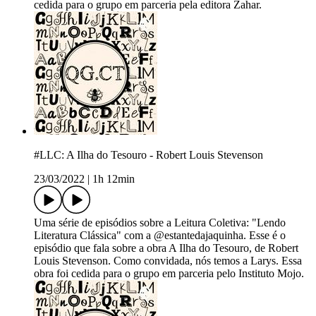
cedida para o grupo em parceria pela editora Zahar.
#LLC: A Ilha do Tesouro - Robert Louis Stevenson
23/03/2022
|
1h 12min
Uma série de episódios sobre a Leitura Coletiva: "Lendo
Literatura Clássica" com a @estantedajaquinha. Esse é o
episódio que fala sobre a obra A Ilha do Tesouro, de Robert
Louis Stevenson. Como convidada, nós temos a Larys. Essa
obra foi cedida para o grupo em parceria pelo Instituto Mojo.