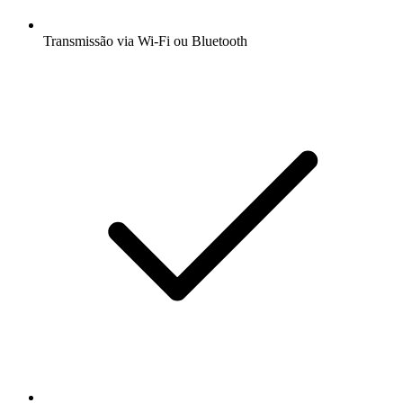
Transmissão via Wi-Fi ou Bluetooth