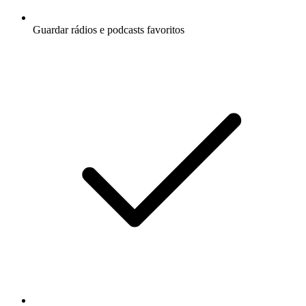
Guardar rádios e podcasts favoritos