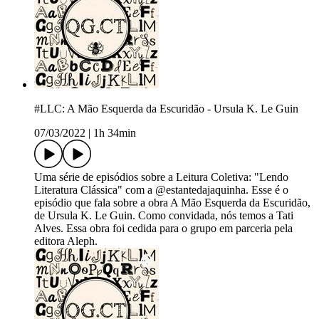
#LLC: A Mão Esquerda da Escuridão - Ursula K. Le Guin
07/03/2022
|
1h 34min
Uma série de episódios sobre a Leitura Coletiva: "Lendo
Literatura Clássica" com a @estantedajaquinha. Esse é o
episódio que fala sobre a obra A Mão Esquerda da Escuridão,
de Ursula K. Le Guin. Como convidada, nós temos a Tati
Alves. Essa obra foi cedida para o grupo em parceria pela
editora Aleph.