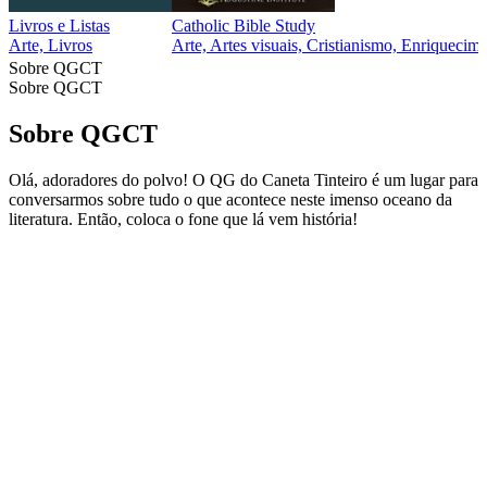
Livros e Listas
Catholic Bible Study
Arte, Livros
Arte, Artes visuais, Cristianismo, Enriquecime
Sobre QGCT
Sobre QGCT
Sobre QGCT
Olá, adoradores do polvo! O QG do Caneta Tinteiro é um lugar para
conversarmos sobre tudo o que acontece neste imenso oceano da
literatura. Então, coloca o fone que lá vem história!
Site de podcast