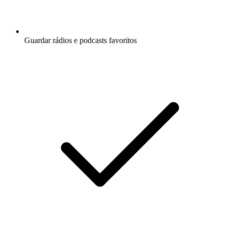
Guardar rádios e podcasts favoritos