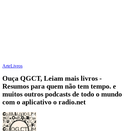
Arte
Livros
Ouça QGCT, Leiam mais livros -
Resumos para quem não tem tempo. e
muitos outros podcasts de todo o mundo
com o aplicativo o radio.net