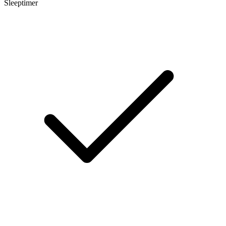
Sleeptimer