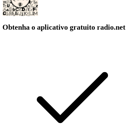
Obtenha o aplicativo gratuito radio.net