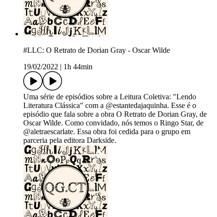
#LLC: O Retrato de Dorian Gray - Oscar Wilde
19/02/2022
|
1h 44min
Uma série de episódios sobre a Leitura Coletiva: "Lendo
Literatura Clássica" com a @estantedajaquinha. Esse é o
episódio que fala sobre a obra O Retrato de Dorian Gray, de
Oscar Wilde. Como convidado, nós temos o Ringo Star, de
@aletraescarlate. Essa obra foi cedida para o grupo em
parceria pela editora Darkside.