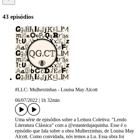
43 episódios
#LLC: Mulherzinhas - Louisa May Alcott
06/07/2022
|
1h 32min
Uma série de episódios sobre a Leitura Coletiva: "Lendo
Literatura Clássica" com a @estantedajaquinha. Esse é o
episódio que fala sobre a obra Mulherzinhas, de Louisa May
Alcott. Como convidada, nós temos a Lu. Essa obra foi