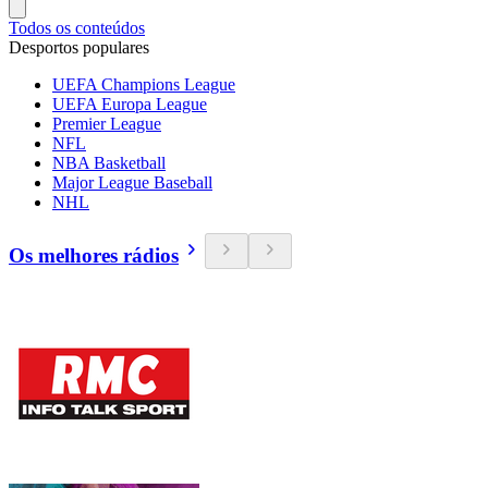
Todos os conteúdos
Desportos populares
UEFA Champions League
UEFA Europa League
Premier League
NFL
NBA Basketball
Major League Baseball
NHL
Os melhores rádios