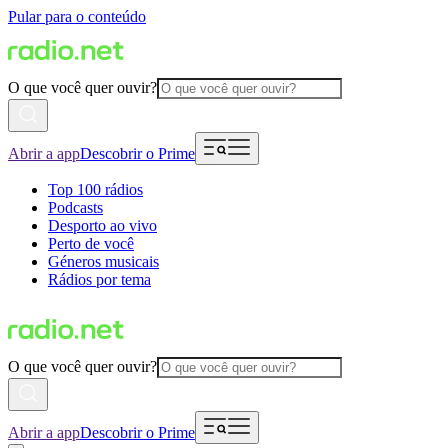
Pular para o conteúdo
O que você quer ouvir?
Abrir a app
Descobrir o Prime
Top 100 rádios
Podcasts
Desporto ao vivo
Perto de você
Géneros musicais
Rádios por tema
O que você quer ouvir?
Abrir a app
Descobrir o Prime