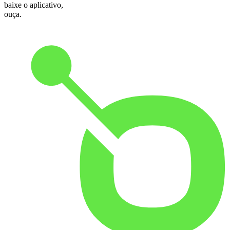
baixe o aplicativo,
ouça.