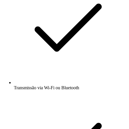
Transmissão via Wi-Fi ou Bluetooth