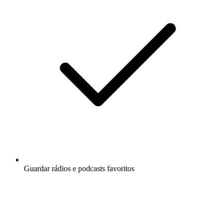
Guardar rádios e podcasts favoritos