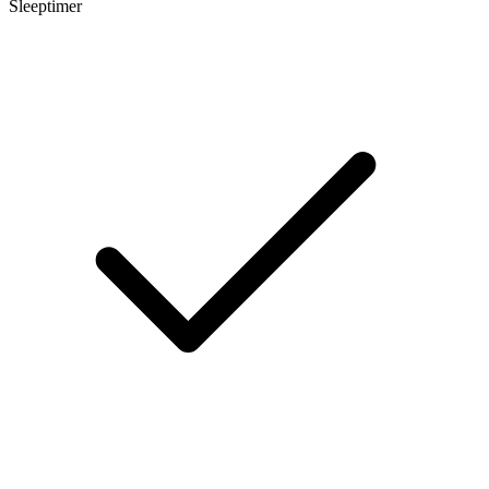
Sleeptimer