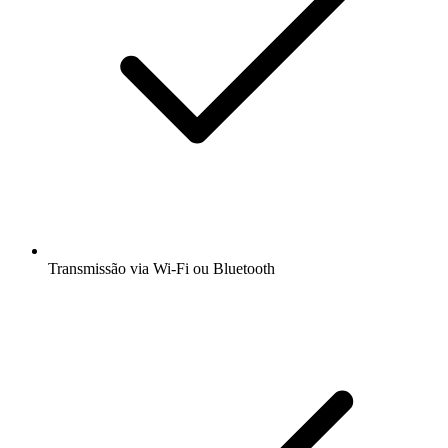
Transmissão via Wi-Fi ou Bluetooth