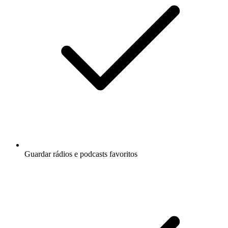
Guardar rádios e podcasts favoritos