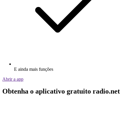
E ainda mais funções
Abrir a app
Obtenha o aplicativo gratuito radio.net