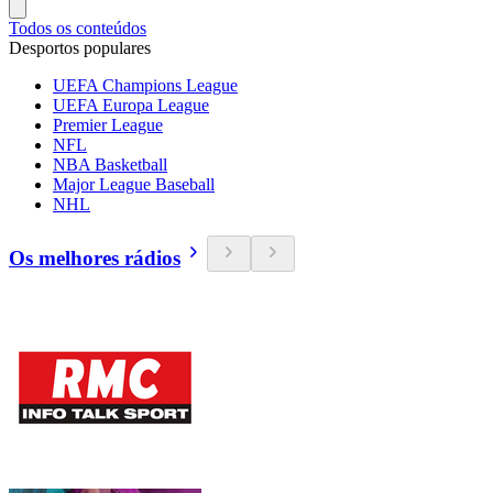
Todos os conteúdos
Desportos populares
UEFA Champions League
UEFA Europa League
Premier League
NFL
NBA Basketball
Major League Baseball
NHL
Os melhores rádios