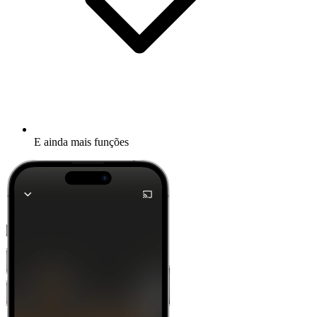
E ainda mais funções