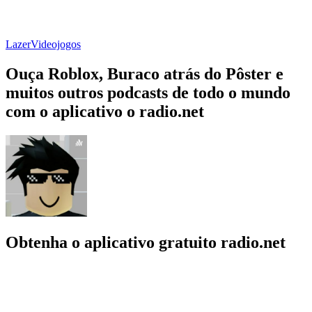
Lazer
Videojogos
Ouça Roblox, Buraco atrás do Pôster e
muitos outros podcasts de todo o mundo
com o aplicativo o radio.net
Obtenha o aplicativo gratuito radio.net