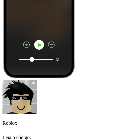
Roblox
Leia o código,