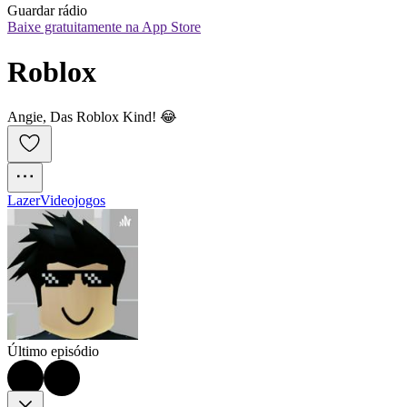
Guardar rádio
Baixe gratuitamente na App Store
Roblox
Angie, Das Roblox Kind! 😂
Lazer
Videojogos
Último episódio