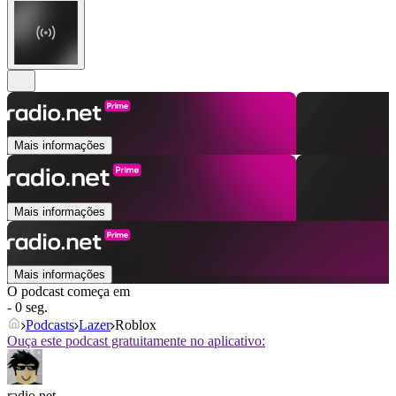
Mais informações
Mais informações
Mais informações
O podcast começa em
- 0 seg.
Podcasts
Lazer
Roblox
Ouça este podcast gratuitamente no aplicativo:
radio.net