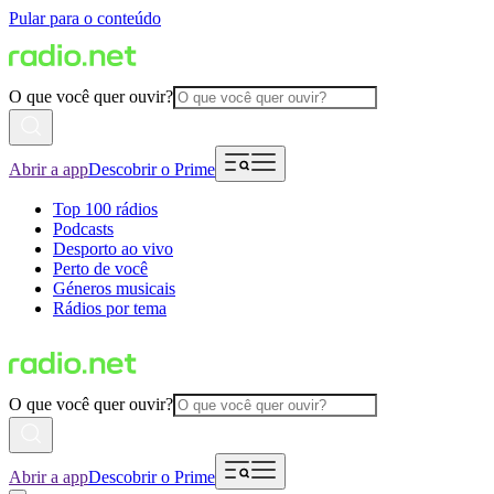
Pular para o conteúdo
O que você quer ouvir?
Abrir a app
Descobrir o Prime
Top 100 rádios
Podcasts
Desporto ao vivo
Perto de você
Géneros musicais
Rádios por tema
O que você quer ouvir?
Abrir a app
Descobrir o Prime