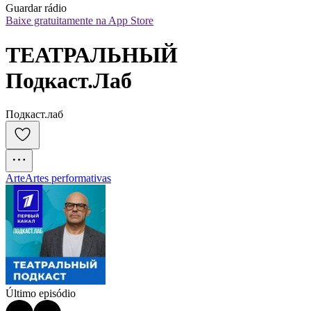
Guardar rádio
Baixe gratuitamente na App Store
ТЕАТРАЛЬНЫЙ 
Подкаст.Лаб
Подкаст.лаб
Arte
Artes performativas
Último episódio