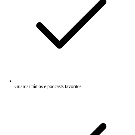
Guardar rádios e podcasts favoritos