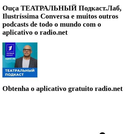
Ouça ТЕАТРАЛЬНЫЙ Подкаст.Лаб,
Ilustríssima Conversa e muitos outros
podcasts de todo o mundo com o
aplicativo o radio.net
Obtenha o aplicativo gratuito radio.net