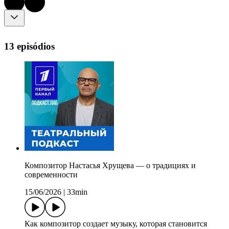
13 episódios
Композитор Настасья Хрущева — о традициях и
современности
15/06/2026
|
33min
Как композитор создает музыку, которая становится