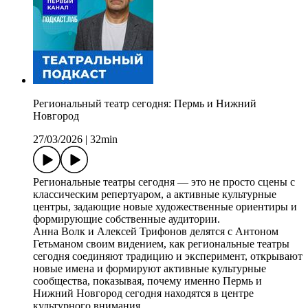
Региональный театр сегодня: Пермь и Нижний
Новгород
27/03/2026
|
32min
Региональные театры сегодня — это не просто сцены с
классическим репертуаром, а активные культурные
центры, задающие новые художественные ориентиры и
формирующие собственные аудитории.
Анна Волк и Алексей Трифонов делятся с Антоном
Гетьманом своим видением, как региональные театры
сегодня соединяют традицию и эксперимент, открывают
новые имена и формируют активные культурные
сообщества, показывая, почему именно Пермь и
Нижний Новгород сегодня находятся в центре
культурного внимания.