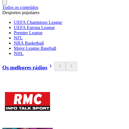
Todos os conteúdos
Desportos populares
UEFA Champions League
UEFA Europa League
Premier League
NFL
NBA Basketball
Major League Baseball
NHL
Os melhores rádios