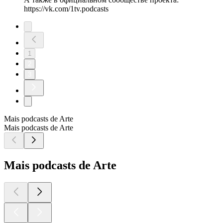
https://vk.com/1tv.podcasts
1
2
3
Mais podcasts de Arte
Mais podcasts de Arte
Mais podcasts de Arte