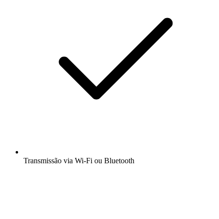
Transmissão via Wi-Fi ou Bluetooth