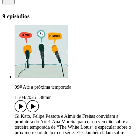
9 episódios
09# Até a próxima temporada
11/04/2025
|
38min
Gi Kato, Felipe Pessota e Almir de Freitas convidam a
produtora do Arte1 Ana Moreira para dar o veredito sobre a
terceira temporada de “The White Lotus” e especular sobre o
próximo resort de luxo da série. Eles também falam sobre