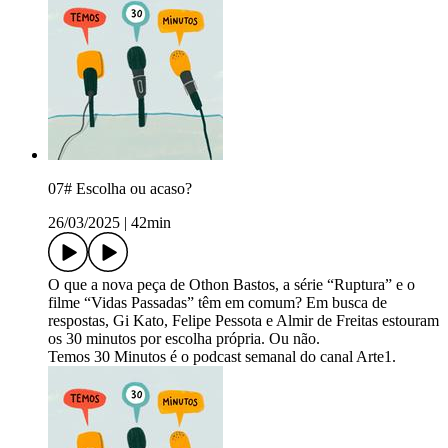
07# Escolha ou acaso?
26/03/2025
|
42min
O que a nova peça de Othon Bastos, a série “Ruptura” e o
filme “Vidas Passadas” têm em comum? Em busca de
respostas, Gi Kato, Felipe Pessota e Almir de Freitas estouram
os 30 minutos por escolha própria. Ou não.
Temos 30 Minutos é o podcast semanal do canal Arte1.