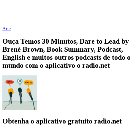
Arte
Ouça Temos 30 Minutos, Dare to Lead by
Brené Brown, Book Summary, Podcast,
English e muitos outros podcasts de todo o
mundo com o aplicativo o radio.net
Obtenha o aplicativo gratuito radio.net