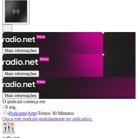
Mais informações
Mais informações
Mais informações
O podcast começa em
- 0 seg.
Podcasts
Arte
Temos 30 Minutos
Ouça este podcast gratuitamente no aplicativo:
radio.net