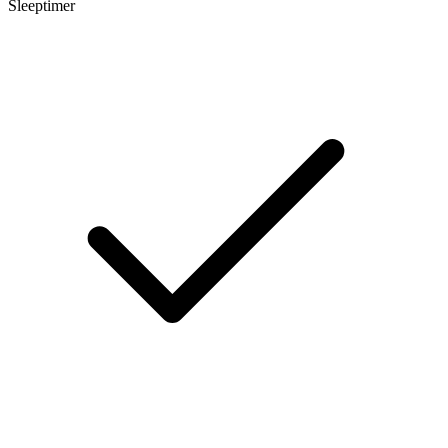
Sleeptimer