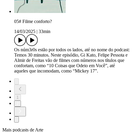
05# Filme conforto?
14/03/2025
|
33min
Os núm3r0s estão por todos os lados, até no nome do podcast:
Temos 30 minutos. Neste episódio, Gi Kato, Felipe Pessota e
Almir de Freitas vão de filmes com números nos títulos que
confortam, como “10 Coisas que Odeio em Você”, até
aqueles que incomodam, como “Mickey 17”.
1
2
Mais podcasts de Arte