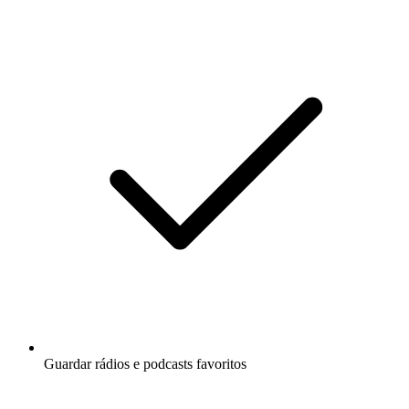
Guardar rádios e podcasts favoritos