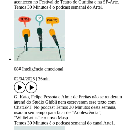
aconteceu no Festival de Teatro de Curitiba e na SP-Arte.
Temos 30 Minutos é o podcast semanal do Arte1
08# Inteligência emocional
02/04/2025
|
36min
Gi Kato, Felipe Pessota e Almir de Freitas não se renderam
àtrend do Studio Ghibli nem escreveram esse texto com
ChatGPT. No podcast Temos 30 Minutos desta semana,
usaram seu tempo para falar de “Adolescência”,
“WhiteLotus” e o novo Masp.
Temos 30 Minutos é o podcast semanal do canal Arte1.