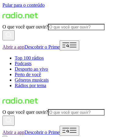
Pular para o conteúdo
O que você quer ouvir?
Abrir a app
Descobrir o Prime
Top 100 rádios
Podcasts
Desporto ao vivo
Perto de você
Géneros musicais
Rádios por tema
O que você quer ouvir?
Abrir a app
Descobrir o Prime