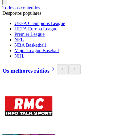
Todos os conteúdos
Desportos populares
UEFA Champions League
UEFA Europa League
Premier League
NFL
NBA Basketball
Major League Baseball
NHL
Os melhores rádios