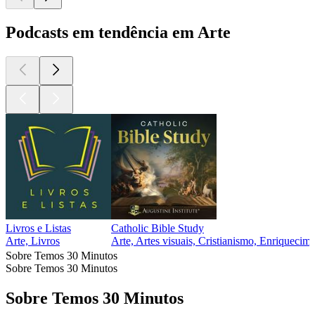
Podcasts em tendência em Arte
Livros e Listas
Catholic Bible Study
Arte, Livros
Arte, Artes visuais, Cristianismo, Enriquecime
Sobre Temos 30 Minutos
Sobre Temos 30 Minutos
Sobre Temos 30 Minutos