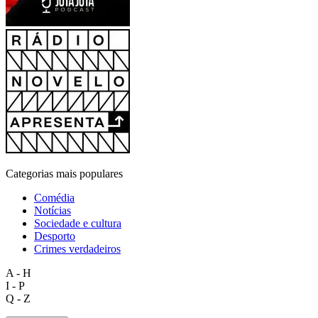
Categorias mais populares
Comédia
Notícias
Sociedade e cultura
Desporto
Crimes verdadeiros
A - H
I - P
Q - Z