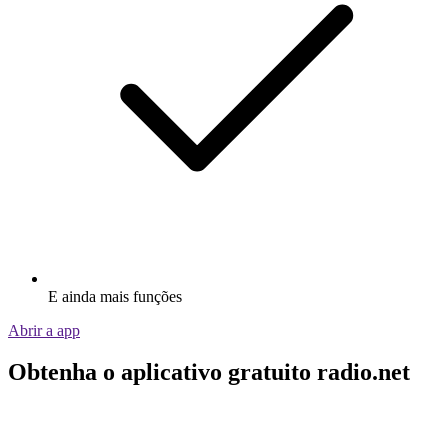
E ainda mais funções
Abrir a app
Obtenha o aplicativo gratuito radio.net