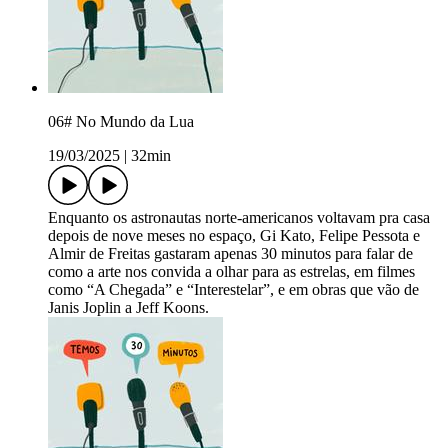
06# No Mundo da Lua
19/03/2025
|
32min
Enquanto os astronautas norte-americanos voltavam pra casa
depois de nove meses no espaço, Gi Kato, Felipe Pessota e
Almir de Freitas gastaram apenas 30 minutos para falar de
como a arte nos convida a olhar para as estrelas, em filmes
como “A Chegada” e “Interestelar”, e em obras que vão de
Janis Joplin a Jeff Koons.