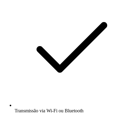
Transmissão via Wi-Fi ou Bluetooth