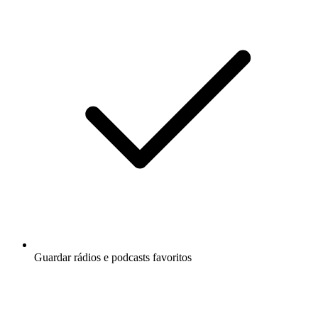
Guardar rádios e podcasts favoritos