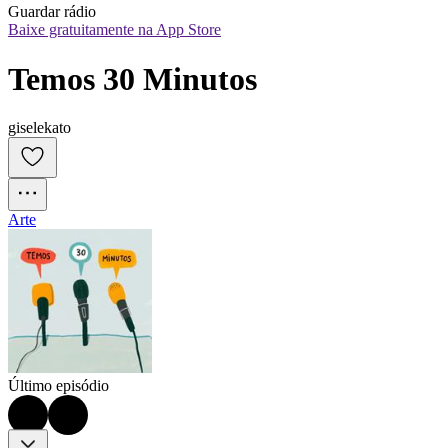
Guardar rádio
Baixe gratuitamente na App Store
Temos 30 Minutos
giselekato
Arte
Último episódio