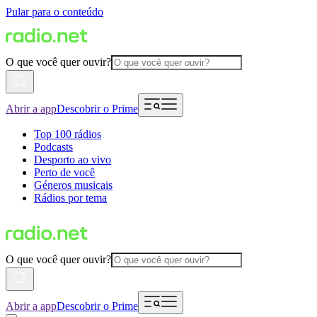
Pular para o conteúdo
O que você quer ouvir?
Abrir a app
Descobrir o Prime
Top 100 rádios
Podcasts
Desporto ao vivo
Perto de você
Géneros musicais
Rádios por tema
O que você quer ouvir?
Abrir a app
Descobrir o Prime