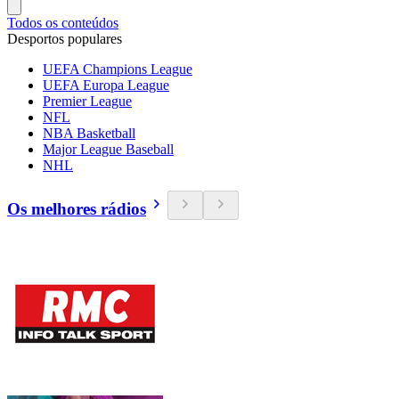
Todos os conteúdos
Desportos populares
UEFA Champions League
UEFA Europa League
Premier League
NFL
NBA Basketball
Major League Baseball
NHL
Os melhores rádios