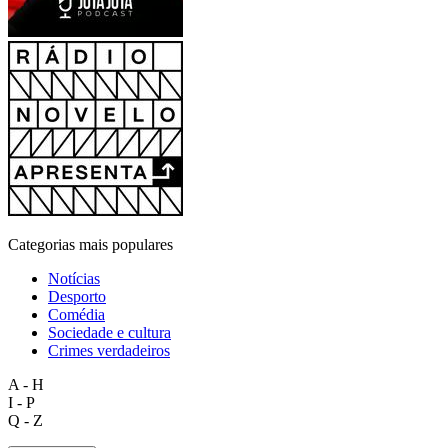
Categorias mais populares
Notícias
Desporto
Comédia
Sociedade e cultura
Crimes verdadeiros
A - H
I - P
Q - Z