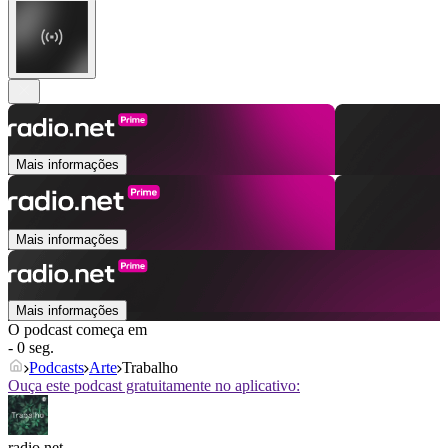
Mais informações
Mais informações
Mais informações
O podcast começa em
- 0 seg.
Podcasts
Arte
Trabalho
Ouça este podcast gratuitamente no aplicativo:
radio.net