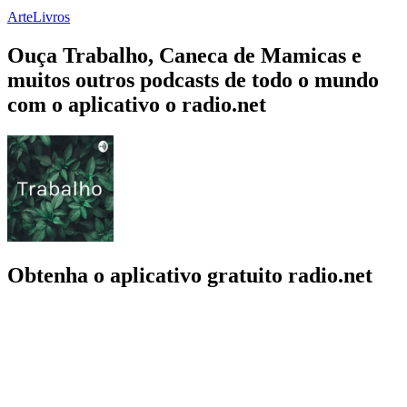
Arte
Livros
Ouça Trabalho, Caneca de Mamicas e
muitos outros podcasts de todo o mundo
com o aplicativo o radio.net
Obtenha o aplicativo gratuito radio.net