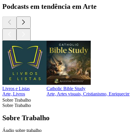
Podcasts em tendência em Arte
Livros e Listas
Catholic Bible Study
Arte, Livros
Arte, Artes visuais, Cristianismo, Enriquecime
Sobre Trabalho
Sobre Trabalho
Sobre Trabalho
Áudio sobre trabalho