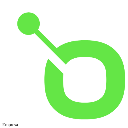
Empresa