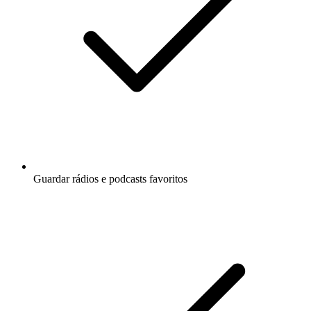
Guardar rádios e podcasts favoritos