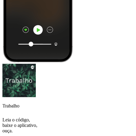
Trabalho
Leia o código,
baixe o aplicativo,
ouça.