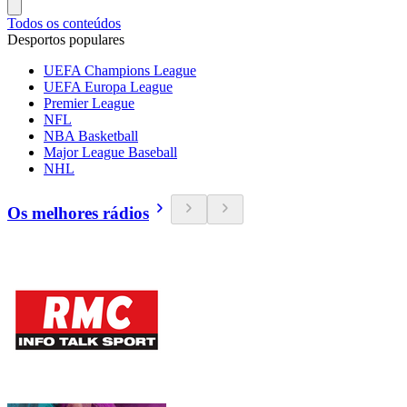
Todos os conteúdos
Desportos populares
UEFA Champions League
UEFA Europa League
Premier League
NFL
NBA Basketball
Major League Baseball
NHL
Os melhores rádios