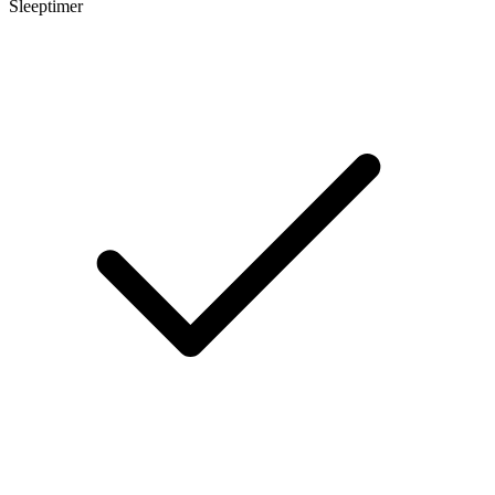
Sleeptimer