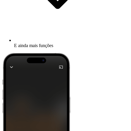
E ainda mais funções