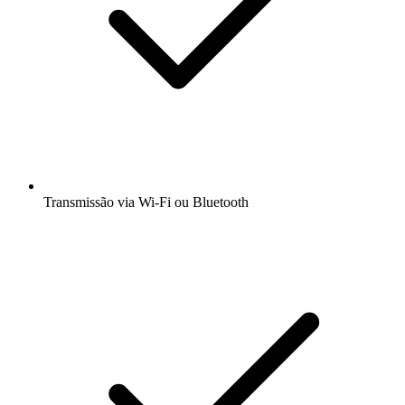
Transmissão via Wi-Fi ou Bluetooth