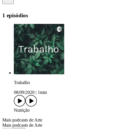
1 episódios
Trabalho
08/09/2020
|
1min
Nutrição
Mais podcasts de Arte
Mais podcasts de Arte