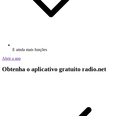
E ainda mais funções
Abrir a app
Obtenha o aplicativo gratuito radio.net