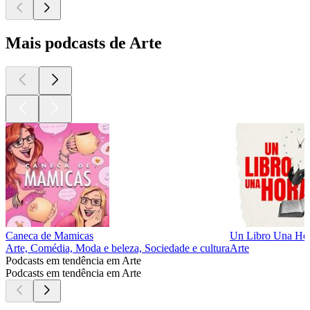
Mais podcasts de Arte
Caneca de Mamicas
Un Libro Una Ho
Arte, Comédia, Moda e beleza, Sociedade e cultura
Arte
Podcasts em tendência em Arte
Podcasts em tendência em Arte