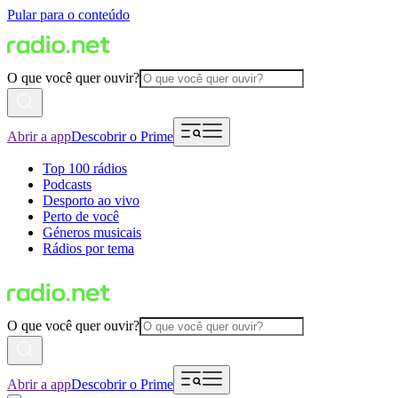
Pular para o conteúdo
O que você quer ouvir?
Abrir a app
Descobrir o Prime
Top 100 rádios
Podcasts
Desporto ao vivo
Perto de você
Géneros musicais
Rádios por tema
O que você quer ouvir?
Abrir a app
Descobrir o Prime