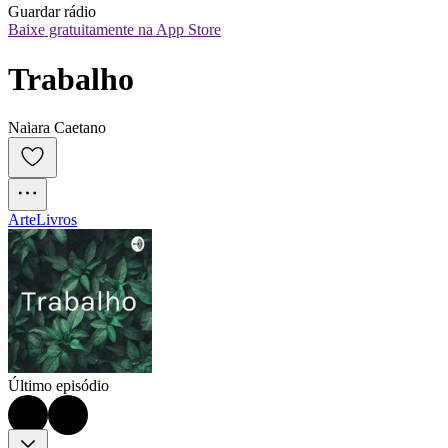
Guardar rádio
Baixe gratuitamente na App Store
Trabalho
Naiara Caetano
Arte
Livros
Último episódio