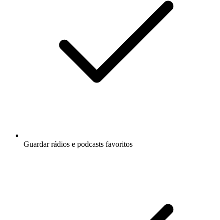
Guardar rádios e podcasts favoritos