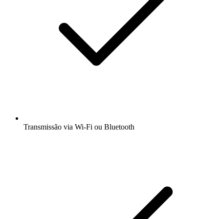
Transmissão via Wi-Fi ou Bluetooth