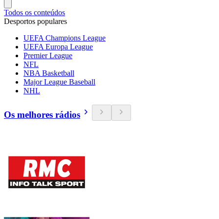
Todos os conteúdos
Desportos populares
UEFA Champions League
UEFA Europa League
Premier League
NFL
NBA Basketball
Major League Baseball
NHL
Os melhores rádios