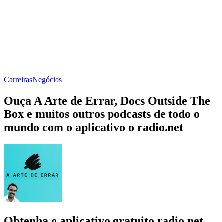
Carreiras
Negócios
Ouça A Arte de Errar, Docs Outside The
Box e muitos outros podcasts de todo o
mundo com o aplicativo o radio.net
Obtenha o aplicativo gratuito radio.net