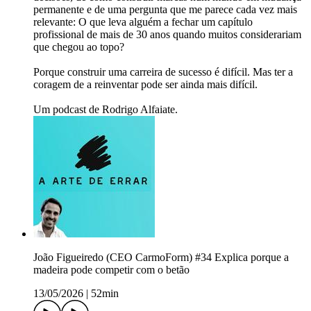
permanente e de uma pergunta que me parece cada vez mais
relevante: O que leva alguém a fechar um capítulo
profissional de mais de 30 anos quando muitos considerariam
que chegou ao topo?
Porque construir uma carreira de sucesso é difícil. Mas ter a
coragem de a reinventar pode ser ainda mais difícil.
Um podcast de Rodrigo Alfaiate.
João Figueiredo (CEO CarmoForm) #34 Explica porque a
madeira pode competir com o betão
13/05/2026
|
52min