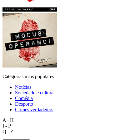
Categorias mais populares
Notícias
Sociedade e cultura
Comédia
Desporto
Crimes verdadeiros
A - H
I - P
Q - Z