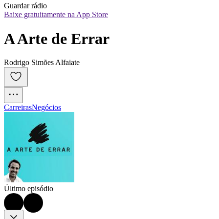
Guardar rádio
Baixe gratuitamente na App Store
A Arte de Errar
Rodrigo Simões Alfaiate
Carreiras
Negócios
Último episódio