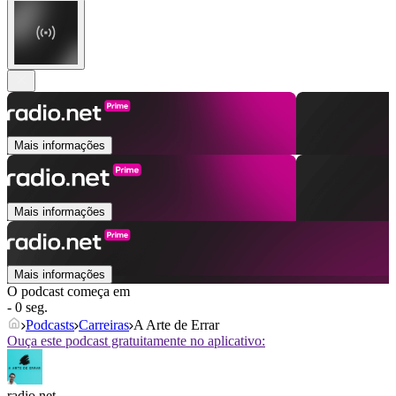
Mais informações
Mais informações
Mais informações
O podcast começa em
- 0 seg.
Podcasts
Carreiras
A Arte de Errar
Ouça este podcast gratuitamente no aplicativo:
radio.net