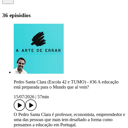
36 episódios
Pedro Santa Clara (Escola 42 e TUMO) - #36 A educação
está preparada para o Mundo que aí vem?
15/07/2026
|
57min
O Pedro Santa Clara é professor, economista, empreendedor e
uma das pessoas que mais tem desafiado a forma como
pensamos a educação em Portugal.