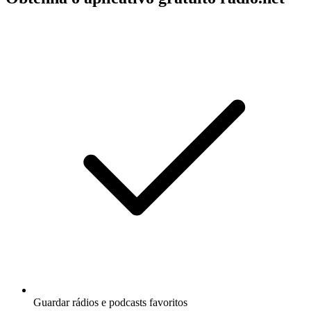
Guardar rádios e podcasts favoritos