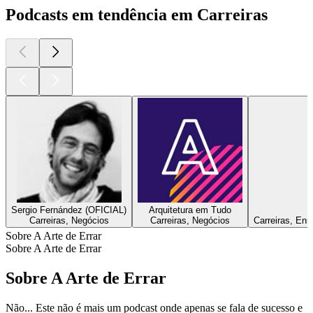
Podcasts em tendência em Carreiras
Sergio Fernández (OFICIAL)
Arquitetura em Tudo
Carreiras, Negócios
Carreiras, Negócios
Carreiras, Enr
Sobre A Arte de Errar
Sobre A Arte de Errar
Sobre A Arte de Errar
Não... Este não é mais um podcast onde apenas se fala de sucesso e