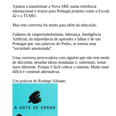
Ajudou a transformar a Nova SBE numa referência
internacional e trouxe para Portugal projetos como a Escola
42 e a TUMO.
Mas esta conversa foi muito para além da educação.
Falámos de empreendedorismo, liderança, Inteligência
Artificial, da importância de aprender a falhar e de um
Portugal que, nas palavras do Pedro, se tornou uma
“sociedade anestesiada”.
Uma conversa provocadora com alguém que não tem medo
de discordar, desafiar ideias instaladas e, sobretudo, tentar
fazer diferente. Porque é fácil criticar o sistema. Muito mais
difícil é construir alternativas.
Um podcast de Rodrigo Alfaiate.