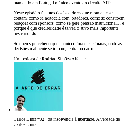
mantendo em Portugal o único evento do circuito ATP.
Neste episódio falamos dos bastidores que raramente se
contam: como se negoceia com jogadores, como se constroem
relações com sponsors, como se gere pressão institucional… e
porque é que credibilidade é talvez o ativo mais importante
neste mundo.
Se queres perceber o que acontece fora das câmaras, onde as
decisões realmente se tomam, entra no carro.
Um podcast de Rodrigo Simões Alfaiate
Carlos Diniz #32 - da insolvência à liberdade. A verdade de
Carlos Diniz.