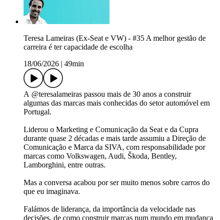
Teresa Lameiras (Ex-Seat e VW) - #35 A melhor gestão de
carreira é ter capacidade de escolha
18/06/2026
|
49min
A @teresalameiras passou mais de 30 anos a construir
algumas das marcas mais conhecidas do setor automóvel em
Portugal.
Liderou o Marketing e Comunicação da Seat e da Cupra
durante quase 2 décadas e mais tarde assumiu a Direção de
Comunicação e Marca da SIVA, com responsabilidade por
marcas como Volkswagen, Audi, Škoda, Bentley,
Lamborghini, entre outras.
Mas a conversa acabou por ser muito menos sobre carros do
que eu imaginava.
Falámos de liderança, da importância da velocidade nas
decisões, de como construir marcas num mundo em mudança