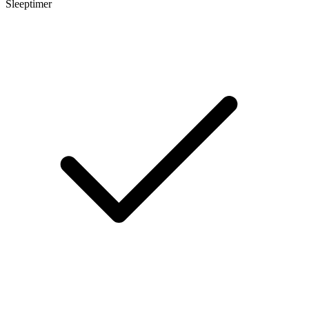
Sleeptimer