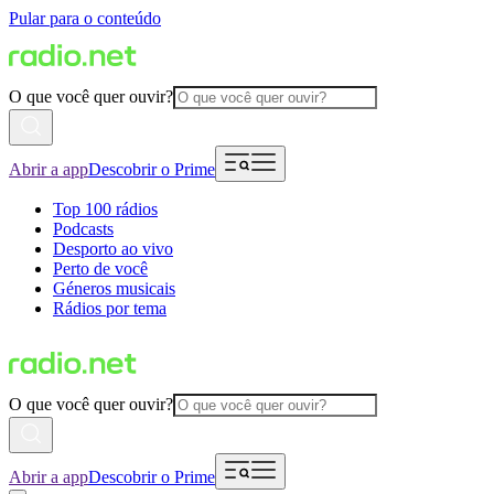
Pular para o conteúdo
O que você quer ouvir?
Abrir a app
Descobrir o Prime
Top 100 rádios
Podcasts
Desporto ao vivo
Perto de você
Géneros musicais
Rádios por tema
O que você quer ouvir?
Abrir a app
Descobrir o Prime