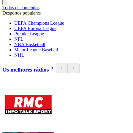
Todos os conteúdos
Desportos populares
UEFA Champions League
UEFA Europa League
Premier League
NFL
NBA Basketball
Major League Baseball
NHL
Os melhores rádios