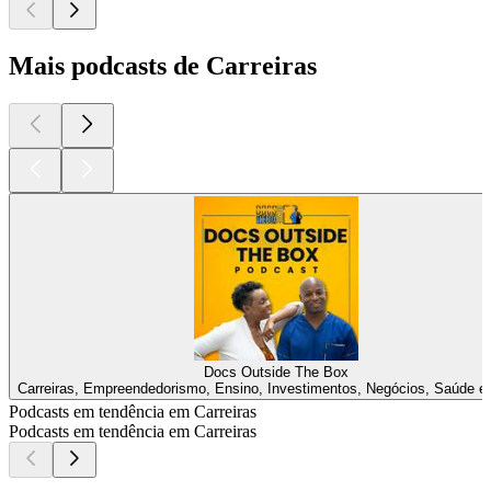
Mais podcasts de Carreiras
Docs Outside The Box
Carreiras, Empreendedorismo, Ensino, Investimentos, Negócios, Saúde e 
Podcasts em tendência em Carreiras
Podcasts em tendência em Carreiras