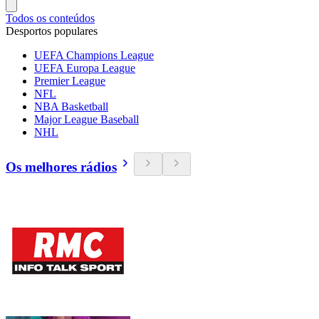
Todos os conteúdos
Desportos populares
UEFA Champions League
UEFA Europa League
Premier League
NFL
NBA Basketball
Major League Baseball
NHL
Os melhores rádios